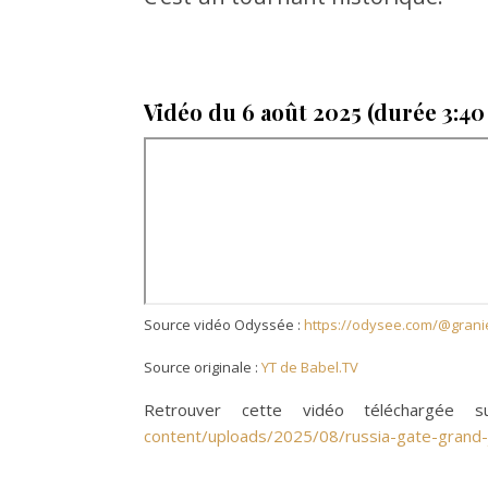
Vidéo du 6 août 2025 (durée 3:40 
Source vidéo Odyssée :
https://odysee.com/@granie
Source originale :
YT de Babel.TV
Retrouver cette vidéo téléchargée
content/uploads/2025/08/russia-gate-grand-j