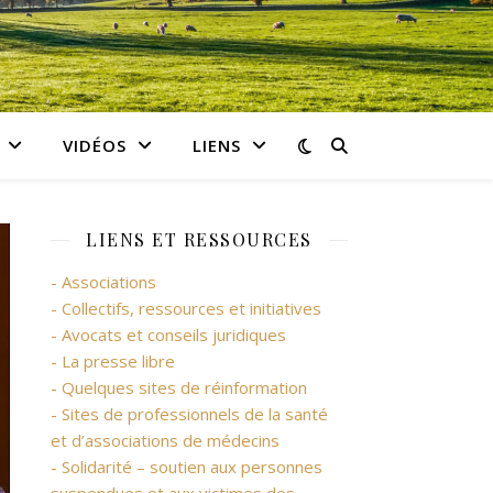
VIDÉOS
LIENS
LIENS ET RESSOURCES
- Associations
- Collectifs, ressources et initiatives
- Avocats et conseils juridiques
- La presse libre
- Quelques sites de réinformation
- Sites de professionnels de la santé
et d’associations de médecins
- Solidarité – soutien aux personnes