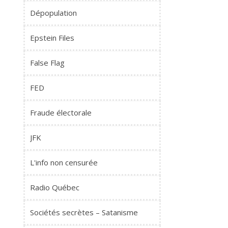
Dépopulation
Epstein Files
False Flag
FED
Fraude électorale
JFK
L'info non censurée
Radio Québec
Sociétés secrètes – Satanisme