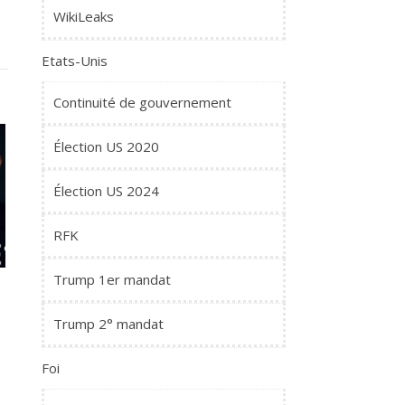
WikiLeaks
Etats-Unis
Continuité de gouvernement
Élection US 2020
Élection US 2024
RFK
Trump 1er mandat
Trump 2° mandat
Foi