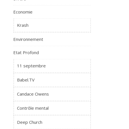
Economie
Krash
Environnement
Etat Profond
11 septembre
Babel.TV
Candace Owens
Contrôle mental
Deep Church