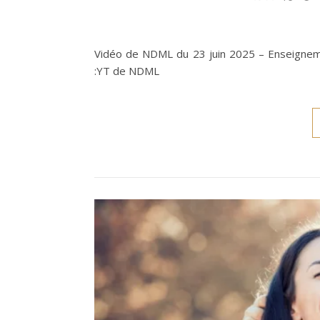
Vidéo de NDML du 23 juin 2025 – Enseignemen
:YT de NDML