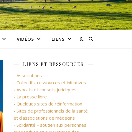
VIDÉOS
LIENS
LIENS ET RESSOURCES
- Associations
- Collectifs, ressources et initiatives
- Avocats et conseils juridiques
- La presse libre
- Quelques sites de réinformation
- Sites de professionnels de la santé
et d’associations de médecins
- Solidarité – soutien aux personnes