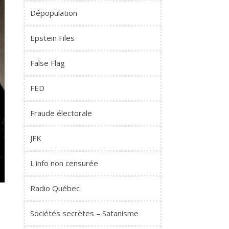
Dépopulation
Epstein Files
False Flag
FED
Fraude électorale
JFK
L'info non censurée
Radio Québec
e
Sociétés secrètes – Satanisme