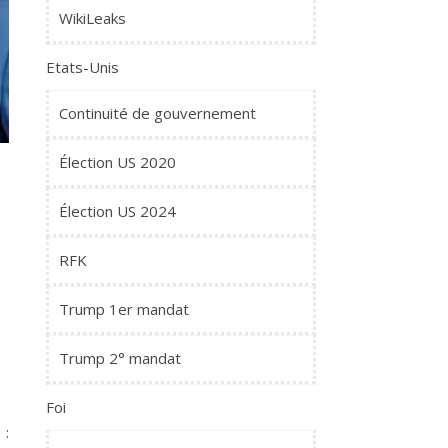
WikiLeaks
Etats-Unis
Continuité de gouvernement
Élection US 2020
Élection US 2024
RFK
Trump 1er mandat
Trump 2° mandat
Foi
 :