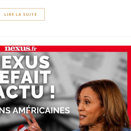
LIRE LA SUITE