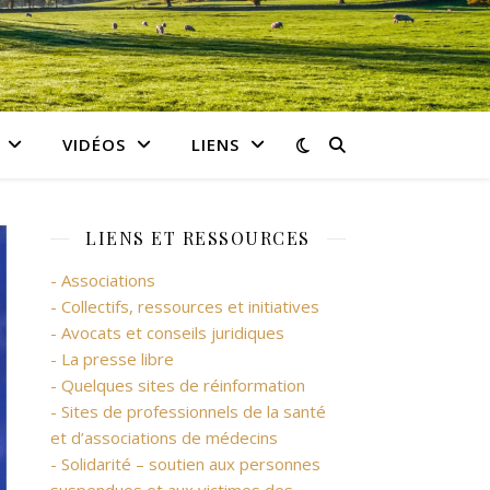
VIDÉOS
LIENS
LIENS ET RESSOURCES
- Associations
- Collectifs, ressources et initiatives
- Avocats et conseils juridiques
- La presse libre
- Quelques sites de réinformation
- Sites de professionnels de la santé
et d’associations de médecins
- Solidarité – soutien aux personnes