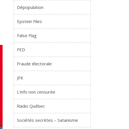
Dépopulation
Epstein Files
False Flag
FED
Fraude électorale
JFK
L'info non censurée
Radio Québec
Sociétés secrètes – Satanisme