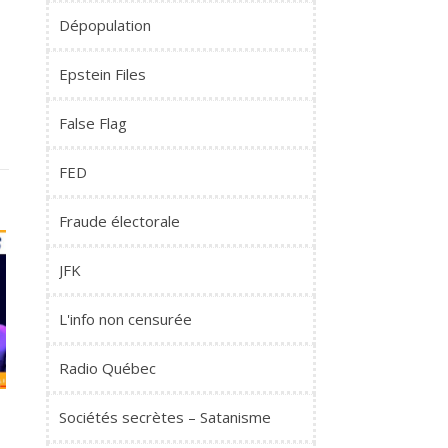
Dépopulation
Epstein Files
False Flag
FED
Fraude électorale
JFK
L'info non censurée
Radio Québec
Sociétés secrètes – Satanisme