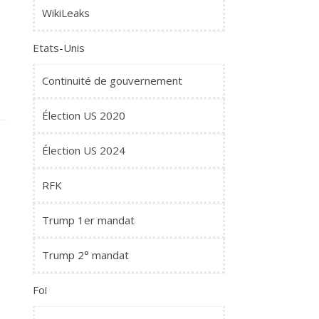
WikiLeaks
Etats-Unis
Continuité de gouvernement
Élection US 2020
Élection US 2024
RFK
Trump 1er mandat
Trump 2° mandat
Foi