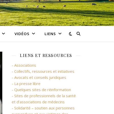
VIDÉOS
LIENS
LIENS ET RESSOURCES
- Associations
- Collectifs, ressources et initiatives
- Avocats et conseils juridiques
- La presse libre
- Quelques sites de réinformation
- Sites de professionnels de la santé
et d’associations de médecins
- Solidarité – soutien aux personnes