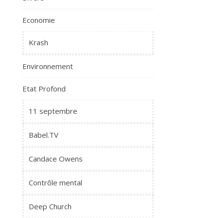
Economie
Krash
Environnement
Etat Profond
11 septembre
Babel.TV
Candace Owens
Contrôle mental
Deep Church