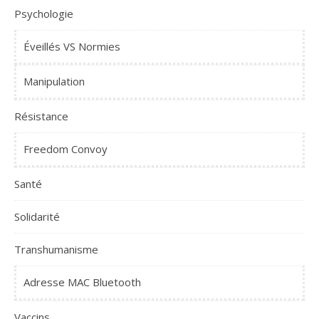
Psychologie
Éveillés VS Normies
Manipulation
Résistance
Freedom Convoy
Santé
Solidarité
Transhumanisme
Adresse MAC Bluetooth
Vaccins