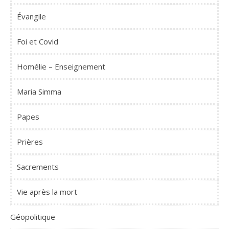
Évangile
Foi et Covid
Homélie – Enseignement
Maria Simma
Papes
Prières
Sacrements
Vie après la mort
Géopolitique