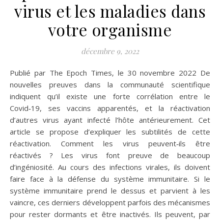
virus et les maladies dans
votre organisme
décembre 9, 2022
Publié par The Epoch Times, le 30 novembre 2022 De
nouvelles preuves dans la communauté scientifique
indiquent qu’il existe une forte corrélation entre le
Covid‑19, ses vaccins apparentés, et la réactivation
d’autres virus ayant infecté l’hôte antérieurement. Cet
article se propose d’expliquer les subtilités de cette
réactivation. Comment les virus peuvent‑ils être
réactivés ? Les virus font preuve de beaucoup
d’ingéniosité. Au cours des infections virales, ils doivent
faire face à la défense du système immunitaire. Si le
système immunitaire prend le dessus et parvient à les
vaincre, ces derniers développent parfois des mécanismes
pour rester dormants et être inactivés. Ils peuvent, par