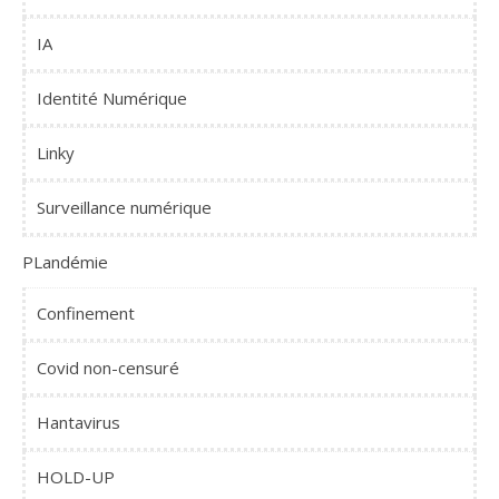
IA
Identité Numérique
Linky
Surveillance numérique
PLandémie
Confinement
Covid non-censuré
Hantavirus
HOLD-UP