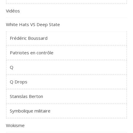
Vidéos
White Hats VS Deep State
Frédéric Boussard
Patriotes en contrôle
Q
Q Drops
Stanislas Berton
Symbolique militaire
Wokisme