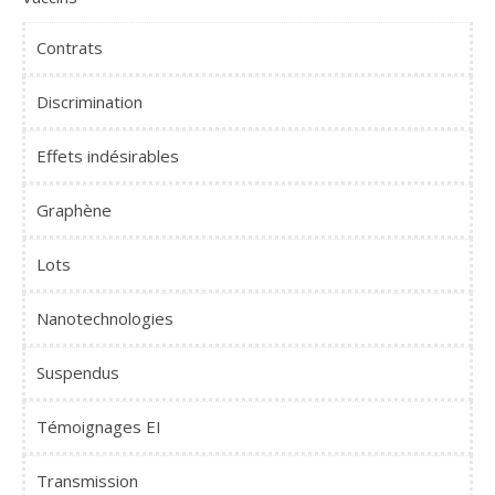
Contrats
Discrimination
Effets indésirables
Graphène
Lots
Nanotechnologies
Suspendus
Témoignages EI
Transmission