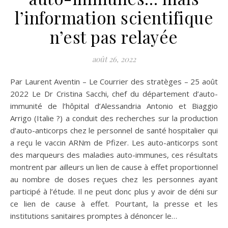
l’information scientifique
n’est pas relayée
août 26, 2022
Par Laurent Aventin – Le Courrier des stratèges – 25 août
2022 Le Dr Cristina Sacchi, chef du département d’auto-
immunité de l’hôpital d’Alessandria Antonio et Biaggio
Arrigo (Italie ?) a conduit des recherches sur la production
d’auto-anticorps chez le personnel de santé hospitalier qui
a reçu le vaccin ARNm de Pfizer. Les auto-anticorps sont
des marqueurs des maladies auto-immunes, ces résultats
montrent par ailleurs un lien de cause à effet proportionnel
au nombre de doses reçues chez les personnes ayant
participé à l’étude. Il ne peut donc plus y avoir de déni sur
ce lien de cause à effet. Pourtant, la presse et les
institutions sanitaires promptes à dénoncer le…