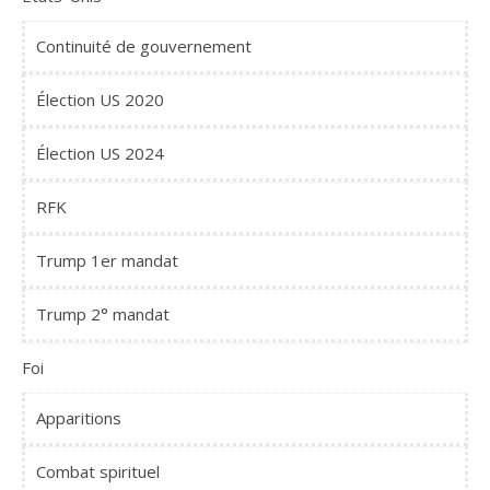
Continuité de gouvernement
Élection US 2020
Élection US 2024
RFK
Trump 1er mandat
Trump 2° mandat
Foi
Apparitions
Combat spirituel