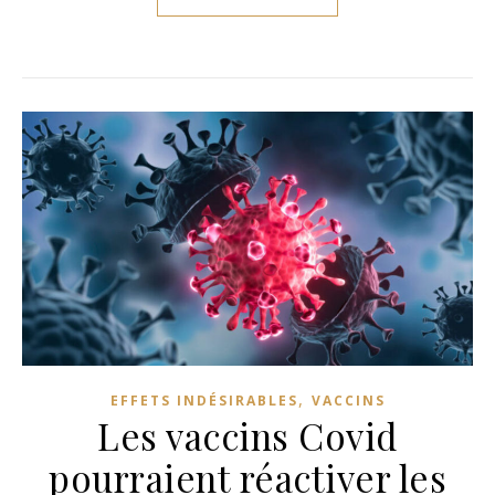
,
EFFETS INDÉSIRABLES
VACCINS
Les vaccins Covid
pourraient réactiver les