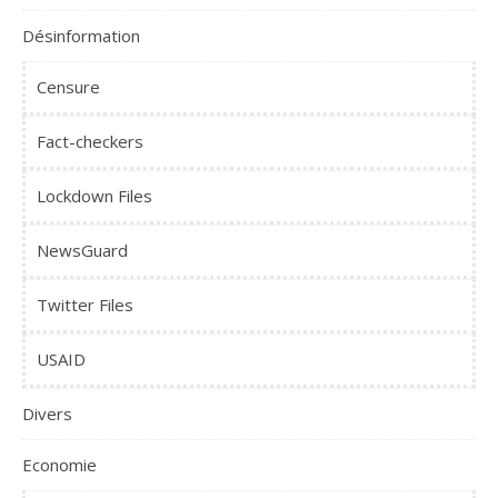
Désinformation
Censure
Fact-checkers
Lockdown Files
NewsGuard
Twitter Files
USAID
Divers
Economie