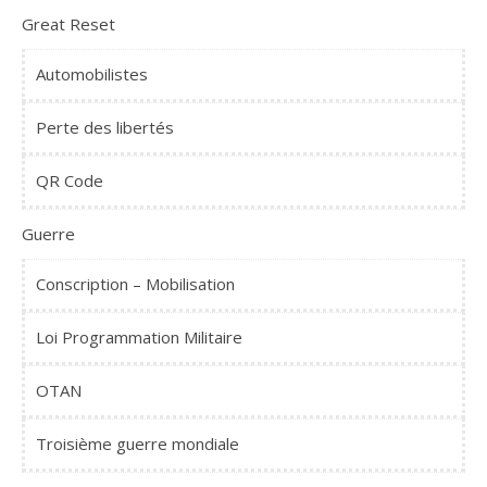
Great Reset
Automobilistes
Perte des libertés
QR Code
Guerre
Conscription – Mobilisation
Loi Programmation Militaire
OTAN
Troisième guerre mondiale