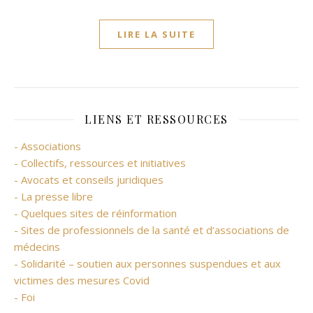
LIRE LA SUITE
LIENS ET RESSOURCES
- Associations
- Collectifs, ressources et initiatives
- Avocats et conseils juridiques
- La presse libre
- Quelques sites de réinformation
- Sites de professionnels de la santé et d’associations de
médecins
- Solidarité – soutien aux personnes suspendues et aux
victimes des mesures Covid
- Foi