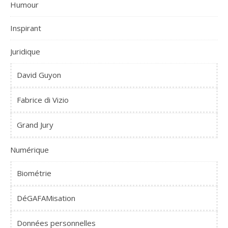
Humour
Inspirant
Juridique
David Guyon
Fabrice di Vizio
Grand Jury
Numérique
Biométrie
DéGAFAMisation
Données personnelles