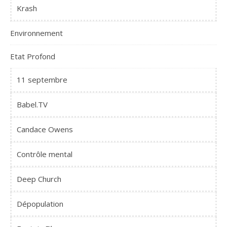
Krash
Environnement
Etat Profond
11 septembre
Babel.TV
Candace Owens
Contrôle mental
Deep Church
Dépopulation