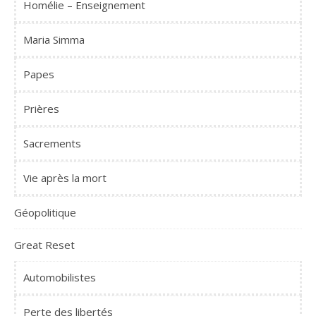
Homélie – Enseignement
Maria Simma
Papes
Prières
Sacrements
Vie après la mort
Géopolitique
Great Reset
Automobilistes
Perte des libertés