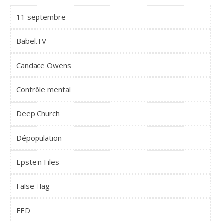
11 septembre
Babel.TV
Candace Owens
Contrôle mental
Deep Church
Dépopulation
Epstein Files
False Flag
FED