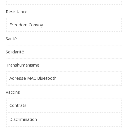
Résistance
Freedom Convoy
Santé
Solidarité
Transhumanisme
Adresse MAC Bluetooth
Vaccins
Contrats
Discrimination