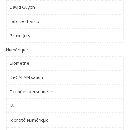
David Guyon
Fabrice di Vizio
Grand Jury
Numérique
Biométrie
DéGAFAMisation
Données personnelles
IA
Identité Numérique