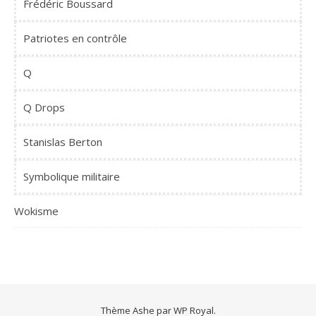
Frédéric Boussard
Patriotes en contrôle
Q
Q Drops
Stanislas Berton
Symbolique militaire
Wokisme
Thème Ashe par
WP Royal
.