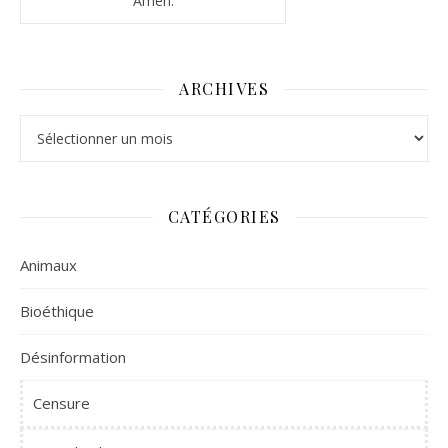
Amen.
ARCHIVES
Archives
CATÉGORIES
Animaux
Bioéthique
Désinformation
Censure