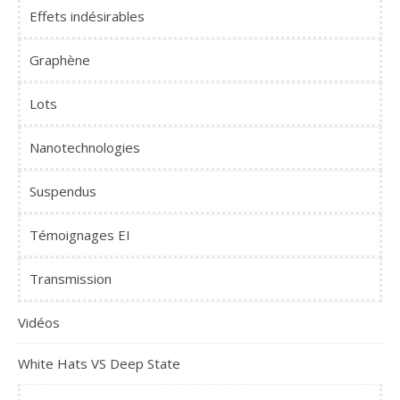
Effets indésirables
Graphène
Lots
Nanotechnologies
Suspendus
Témoignages EI
Transmission
Vidéos
White Hats VS Deep State