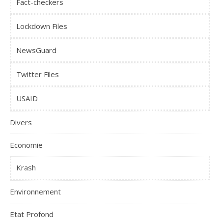
Fact-checkers
Lockdown Files
NewsGuard
Twitter Files
USAID
Divers
Economie
Krash
Environnement
Etat Profond