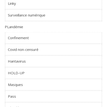
Linky
Surveillance numérique
PLandémie
Confinement
Covid non-censuré
Hantavirus
HOLD-UP
Masques
Pass