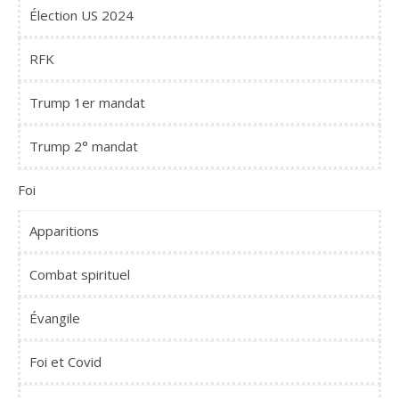
Élection US 2024
RFK
Trump 1er mandat
Trump 2° mandat
Foi
Apparitions
Combat spirituel
Évangile
Foi et Covid