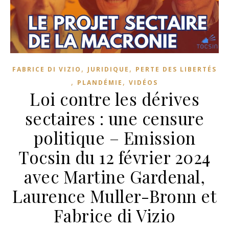
,
,
FABRICE DI VIZIO
JURIDIQUE
PERTE DES LIBERTÉS
,
,
PLANDÉMIE
VIDÉOS
Loi contre les dérives
sectaires : une censure
politique – Emission
Tocsin du 12 février 2024
avec Martine Gardenal,
Laurence Muller-Bronn et
Fabrice di Vizio