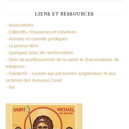
LIENS ET RESSOURCES
- Associations
- Collectifs, ressources et initiatives
- Avocats et conseils juridiques
- La presse libre
- Quelques sites de réinformation
- Sites de professionnels de la santé et d’associations de
médecins
- Solidarité – soutien aux personnes suspendues et aux
victimes des mesures Covid
- Foi