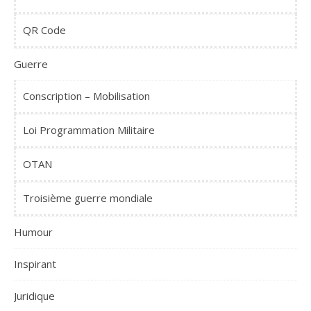
QR Code
Guerre
Conscription – Mobilisation
Loi Programmation Militaire
OTAN
Troisième guerre mondiale
Humour
Inspirant
Juridique