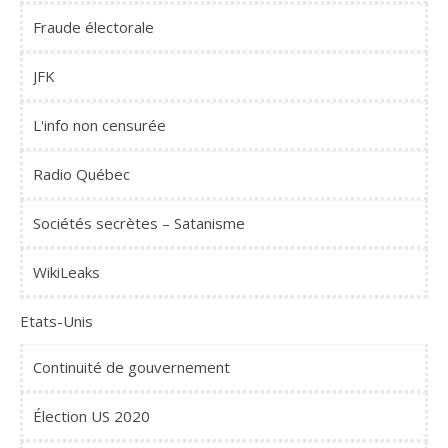
Fraude électorale
JFK
L'info non censurée
Radio Québec
Sociétés secrètes – Satanisme
WikiLeaks
Etats-Unis
Continuité de gouvernement
Élection US 2020