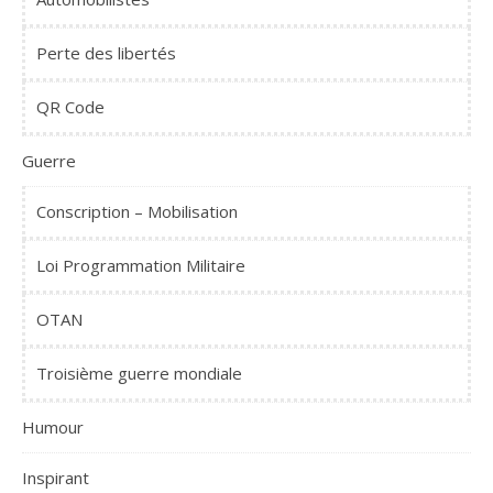
Perte des libertés
QR Code
Guerre
Conscription – Mobilisation
Loi Programmation Militaire
OTAN
Troisième guerre mondiale
Humour
Inspirant