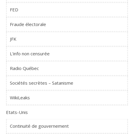
FED
Fraude électorale
JFK
L'info non censurée
Radio Québec
Sociétés secrètes – Satanisme
WikiLeaks
Etats-Unis
Continuité de gouvernement