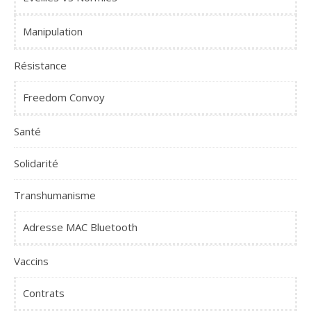
Manipulation
Résistance
Freedom Convoy
Santé
Solidarité
Transhumanisme
Adresse MAC Bluetooth
Vaccins
Contrats