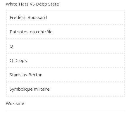
White Hats VS Deep State
Frédéric Boussard
Patriotes en contrôle
Q
Q Drops
Stanislas Berton
Symbolique militaire
Wokisme