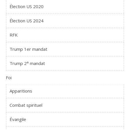
Élection US 2020
Élection US 2024
RFK
Trump 1er mandat
Trump 2° mandat
Foi
Apparitions
Combat spirituel
Évangile