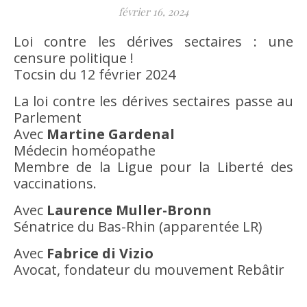
février 16, 2024
Loi contre les dérives sectaires : une
censure politique !
Tocsin du 12 février 2024
La loi contre les dérives sectaires passe au
Parlement
Avec
Martine Gardenal
Médecin homéopathe
Membre de la Ligue pour la Liberté des
vaccinations.
Avec
Laurence Muller-Bronn
Sénatrice du Bas-Rhin (apparentée LR)
Avec
Fabrice di Vizio
Avocat, fondateur du mouvement Rebâtir