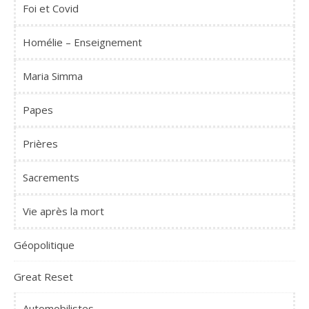
Foi et Covid
Homélie – Enseignement
Maria Simma
Papes
Prières
Sacrements
Vie après la mort
Géopolitique
Great Reset
Automobilistes