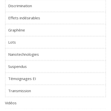
Discrimination
Effets indésirables
Graphène
Lots
Nanotechnologies
Suspendus
Témoignages EI
Transmission
Vidéos