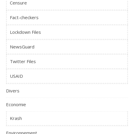
Censure
Fact-checkers
Lockdown Files
NewsGuard
Twitter Files
USAID
Divers
Economie
Krash
Environnement