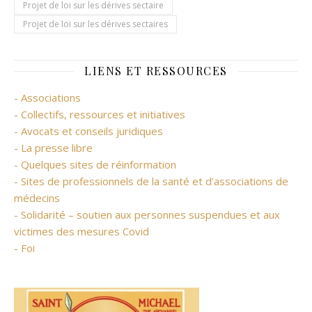
Projet de loi sur les dérives sectaire
Projet de loi sur les dérives sectaires
LIENS ET RESSOURCES
- Associations
- Collectifs, ressources et initiatives
- Avocats et conseils juridiques
- La presse libre
- Quelques sites de réinformation
- Sites de professionnels de la santé et d’associations de
médecins
- Solidarité – soutien aux personnes suspendues et aux
victimes des mesures Covid
- Foi