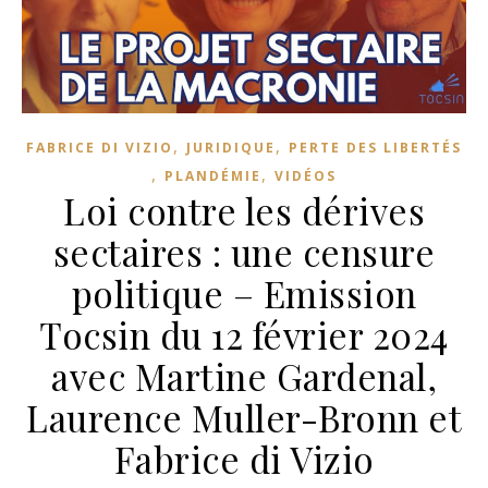
,
,
FABRICE DI VIZIO
JURIDIQUE
PERTE DES LIBERTÉS
,
,
PLANDÉMIE
VIDÉOS
Loi contre les dérives
sectaires : une censure
politique – Emission
Tocsin du 12 février 2024
avec Martine Gardenal,
Laurence Muller-Bronn et
Fabrice di Vizio