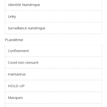
Identité Numérique
Linky
Surveillance numérique
PLandémie
Confinement
Covid non-censuré
Hantavirus
HOLD-UP
Masques