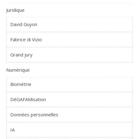
Juridique
David Guyon
Fabrice di Vizio
Grand Jury
Numérique
Biométrie
DéGAFAMisation
Données personnelles
IA