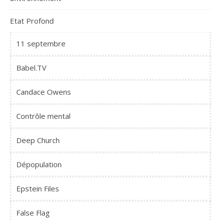
Etat Profond
11 septembre
Babel.TV
Candace Owens
Contrôle mental
Deep Church
Dépopulation
Epstein Files
False Flag