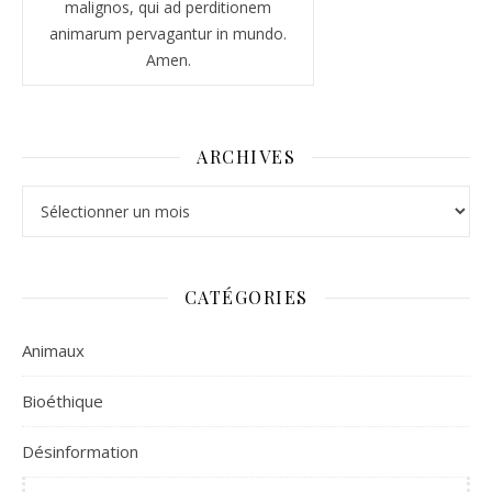
malignos, qui ad perditionem
animarum pervagantur in mundo.
Amen.
ARCHIVES
Archives
CATÉGORIES
Animaux
Bioéthique
Désinformation