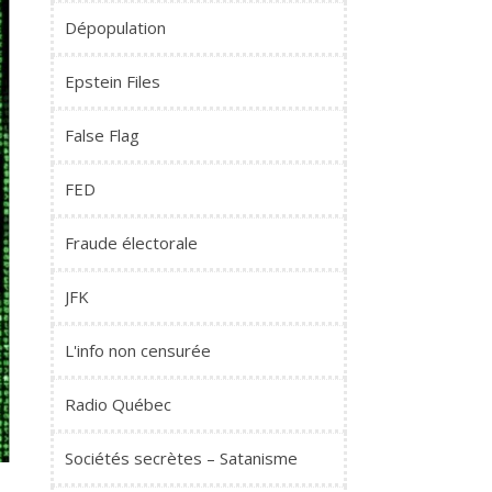
Dépopulation
Epstein Files
False Flag
FED
Fraude électorale
JFK
L'info non censurée
Radio Québec
Sociétés secrètes – Satanisme