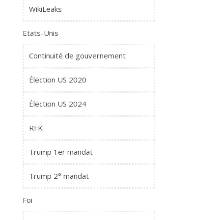
WikiLeaks
Etats-Unis
Continuité de gouvernement
Élection US 2020
Élection US 2024
RFK
Trump 1er mandat
Trump 2° mandat
Foi