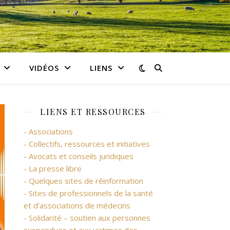
VIDÉOS
LIENS
LIENS ET RESSOURCES
- Associations
- Collectifs, ressources et initiatives
- Avocats et conseils juridiques
- La presse libre
- Quelques sites de réinformation
- Sites de professionnels de la santé
et d’associations de médecins
- Solidarité – soutien aux personnes