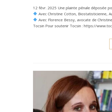
12 févr. 2025 Une plainte pénale déposée pou
Avec Christine Cotton, Biostatisticienne, 
Avec Florence Bessy, avocate de Christine
Tocsin Pour soutenir Tocsin : https://www.to