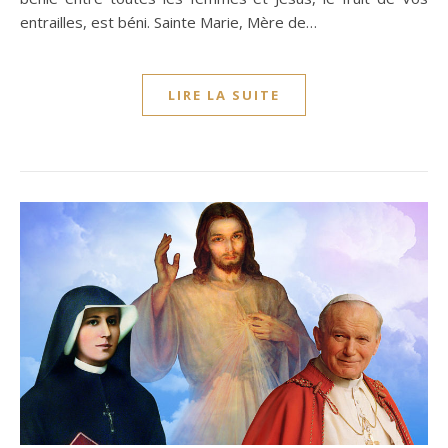
entrailles, est béni. Sainte Marie, Mère de…
LIRE LA SUITE