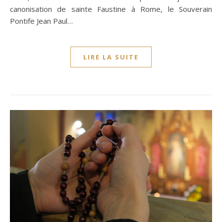
canonisation de sainte Faustine à Rome, le Souverain
Pontife Jean Paul…
LIRE LA SUITE