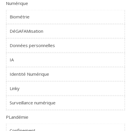
Numérique
Biométrie
DéGAFAMisation
Données personnelles
IA
Identité Numérique
Linky
Surveillance numérique
PLandémie
Confinement