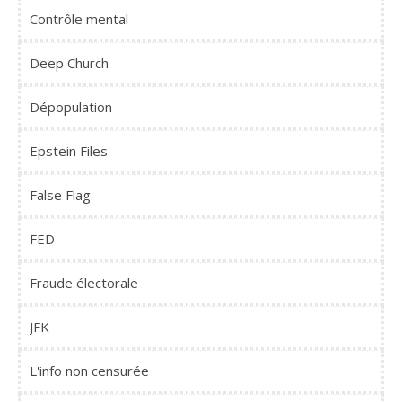
Contrôle mental
Deep Church
Dépopulation
Epstein Files
False Flag
FED
Fraude électorale
JFK
L'info non censurée