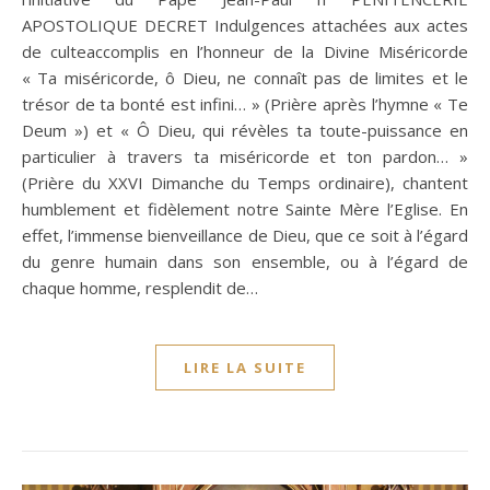
APOSTOLIQUE DECRET Indulgences attachées aux actes
de culteaccomplis en l’honneur de la Divine Miséricorde
« Ta miséricorde, ô Dieu, ne connaît pas de limites et le
trésor de ta bonté est infini… » (Prière après l’hymne « Te
Deum ») et « Ô Dieu, qui révèles ta toute-puissance en
particulier à travers ta miséricorde et ton pardon… »
(Prière du XXVI Dimanche du Temps ordinaire), chantent
humblement et fidèlement notre Sainte Mère l’Eglise. En
effet, l’immense bienveillance de Dieu, que ce soit à l’égard
du genre humain dans son ensemble, ou à l’égard de
chaque homme, resplendit de…
LIRE LA SUITE