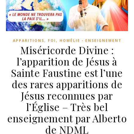
,
,
APPARITIONS
FOI
HOMÉLIE - ENSEIGNEMENT
Miséricorde Divine :
l’apparition de Jésus à
Sainte Faustine est l’une
des rares apparitions de
Jésus reconnues par
l’Église – Très bel
enseignement par Alberto
de NDML