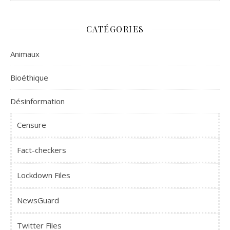
CATÉGORIES
Animaux
Bioéthique
Désinformation
Censure
Fact-checkers
Lockdown Files
NewsGuard
Twitter Files