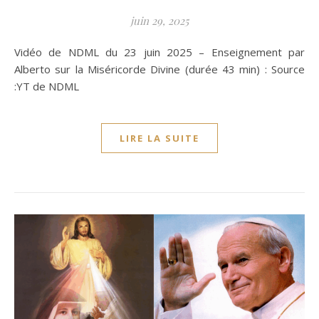
juin 29, 2025
Vidéo de NDML du 23 juin 2025 – Enseignement par
Alberto sur la Miséricorde Divine (durée 43 min) : Source
:YT de NDML
LIRE LA SUITE