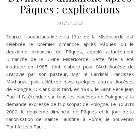
Pâques : explications
avril 13, 2025
Source : soeurfaustine.fr La fête de la Miséricorde est
célébrée le premier dimanche après Pâques ou le
deuxième dimanche de Pâques, appelé actuellement
Dimanche de la Divine Miséricorde. Cette fête a été
instituée en 1985, tout d’abord pour l’Archidiocèse de
Cracovie par son pasteur, Mgr le Cardinal Franciszek
Macharski, puis célébrée dans quelques autres diocèses
de Pologne. Dix ans plus tard, en 1995, le Saint Père Jean
Paul II l’a étendue sur tous les diocèses de Pologne, à la
demande expresse de l’Episcopat de Pologne. Le 30 avril
2000, le deuxième dimanche de Pâques et le jour de la
canonisation de sainte Faustine à Rome, le Souverain
Pontife Jean Paul…