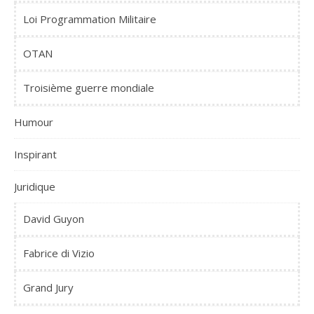
Loi Programmation Militaire
OTAN
Troisième guerre mondiale
Humour
Inspirant
Juridique
David Guyon
Fabrice di Vizio
Grand Jury