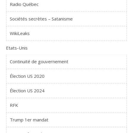
Radio Québec
Sociétés secrètes – Satanisme
WikiLeaks
Etats-Unis
Continuité de gouvernement
Élection US 2020
Élection US 2024
RFK
Trump 1er mandat