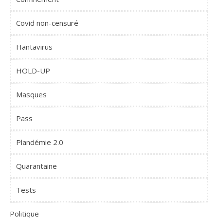
Covid non-censuré
Hantavirus
HOLD-UP
Masques
Pass
Plandémie 2.0
Quarantaine
Tests
Politique