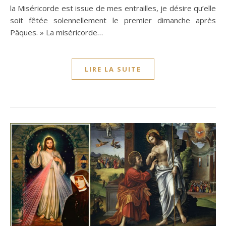
la Miséricorde est issue de mes entrailles, je désire qu’elle
soit fêtée solennellement le premier dimanche après
Pâques. » La miséricorde…
LIRE LA SUITE