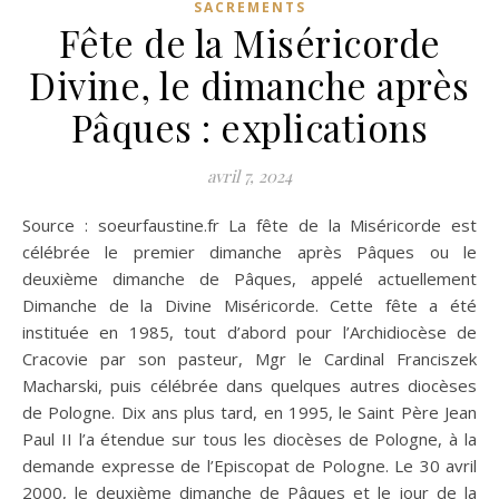
SACREMENTS
Fête de la Miséricorde
Divine, le dimanche après
Pâques : explications
avril 7, 2024
Source : soeurfaustine.fr La fête de la Miséricorde est
célébrée le premier dimanche après Pâques ou le
deuxième dimanche de Pâques, appelé actuellement
Dimanche de la Divine Miséricorde. Cette fête a été
instituée en 1985, tout d’abord pour l’Archidiocèse de
Cracovie par son pasteur, Mgr le Cardinal Franciszek
Macharski, puis célébrée dans quelques autres diocèses
de Pologne. Dix ans plus tard, en 1995, le Saint Père Jean
Paul II l’a étendue sur tous les diocèses de Pologne, à la
demande expresse de l’Episcopat de Pologne. Le 30 avril
2000, le deuxième dimanche de Pâques et le jour de la