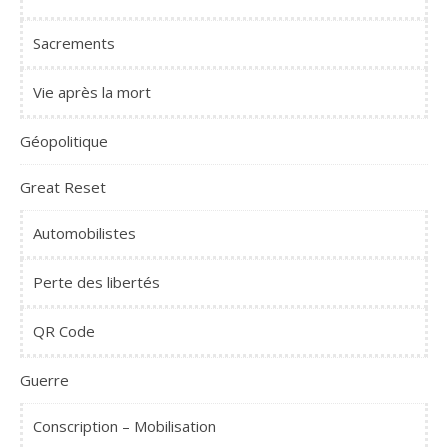
Sacrements
Vie après la mort
Géopolitique
Great Reset
Automobilistes
Perte des libertés
QR Code
Guerre
Conscription – Mobilisation