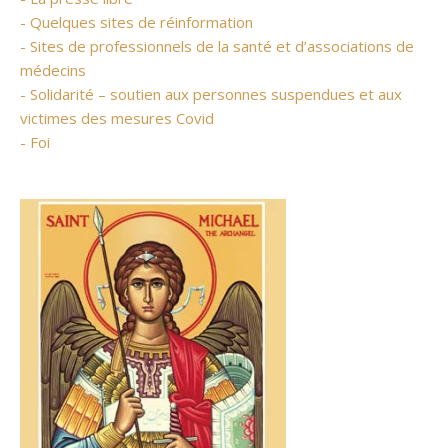
- Quelques sites de réinformation
- Sites de professionnels de la santé et d’associations de
médecins
- Solidarité – soutien aux personnes suspendues et aux
victimes des mesures Covid
- Foi