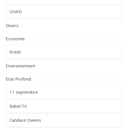
USAID
Divers
Economie
Krash
Environnement
Etat Profond
11 septembre
Babel.TV
Candace Owens