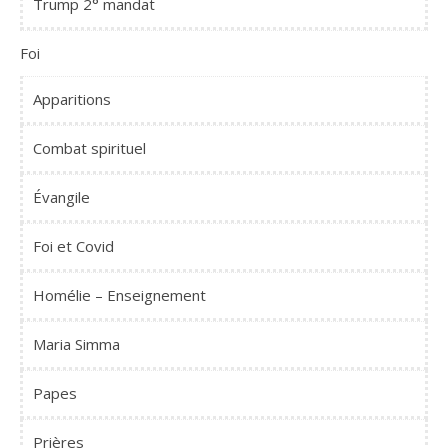
Trump 2° mandat
Foi
Apparitions
Combat spirituel
Évangile
Foi et Covid
Homélie – Enseignement
Maria Simma
Papes
Prières