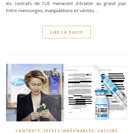
les contrats de l’UE menacent d’éclater au grand jour.
Entre mensonges, manipulations et vérités…
LIRE LA SUITE
,
,
CONTRATS
EFFETS INDÉSIRABLES
VACCINS