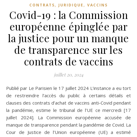
,
,
CONTRATS
JURIDIQUE
VACCINS
Covid-19 : la Commission
européenne épinglée par
la justice pour un manque
de transparence sur les
contrats de vaccins
juillet 20, 2024
Publié par Le Parisien le 17 juillet 2024 L’instance a eu tort
de restreindre l’accès du public à certains détails et
clauses des contrats d’achat de vaccins anti-Covid pendant
la pandémie, estime le tribunal de l’UE ce mercredi [17
juillet 2024]. La Commission européenne accusée de
manque de transparence pendant la pandémie de Covid. La
Cour de Justice de l’Union européenne (UE) a estimé