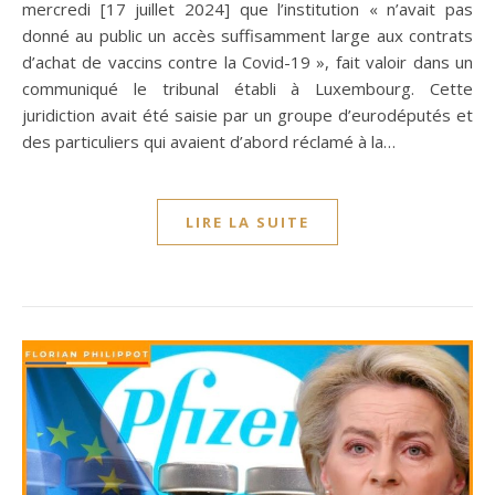
mercredi [17 juillet 2024] que l’institution « n’avait pas
donné au public un accès suffisamment large aux contrats
d’achat de vaccins contre la Covid-19 », fait valoir dans un
communiqué le tribunal établi à Luxembourg. Cette
juridiction avait été saisie par un groupe d’eurodéputés et
des particuliers qui avaient d’abord réclamé à la…
LIRE LA SUITE