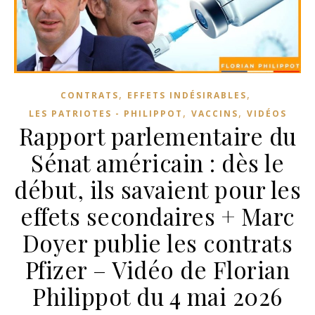
,
,
CONTRATS
EFFETS INDÉSIRABLES
,
,
LES PATRIOTES - PHILIPPOT
VACCINS
VIDÉOS
Rapport parlementaire du
Sénat américain : dès le
début, ils savaient pour les
effets secondaires + Marc
Doyer publie les contrats
Pfizer – Vidéo de Florian
Philippot du 4 mai 2026