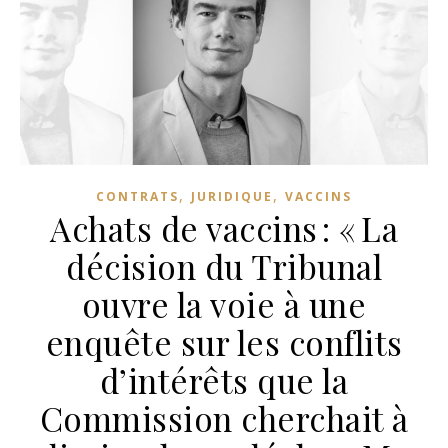
,
,
CONTRATS
JURIDIQUE
VACCINS
Achats de vaccins : « La
décision du Tribunal
ouvre la voie à une
enquête sur les conflits
d’intérêts que la
Commission cherchait à