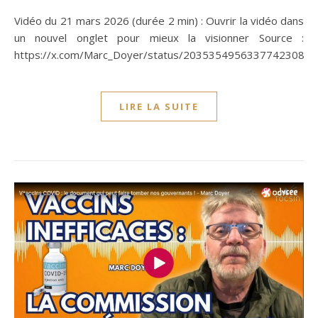
Vidéo du 21 mars 2026 (durée 2 min) : Ouvrir la vidéo dans
un nouvel onglet pour mieux la visionner Source :
https://x.com/Marc_Doyer/status/2035354956337742308
LIRE LA SUITE