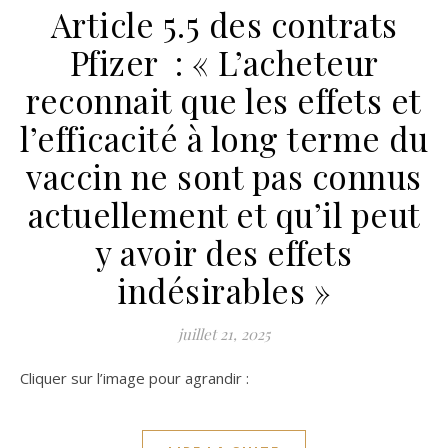
Article 5.5 des contrats
Pfizer : « L’acheteur
reconnait que les effets et
l’efficacité à long terme du
vaccin ne sont pas connus
actuellement et qu’il peut
y avoir des effets
indésirables »
juillet 21, 2025
Cliquer sur l’image pour agrandir :