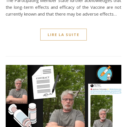
The Participating Member State further acknowledges that
the long-term effects and efficacy of the Vaccine are not
currently known and that there may be adverse effects…
LIRE LA SUITE