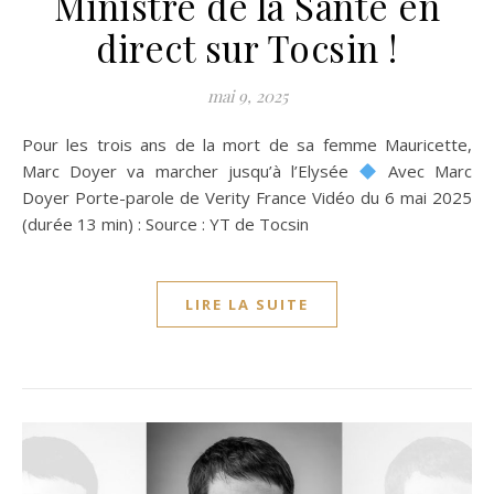
Ministre de la Santé en
direct sur Tocsin !
mai 9, 2025
Pour les trois ans de la mort de sa femme Mauricette,
Marc Doyer va marcher jusqu’à l’Elysée
Avec Marc
Doyer Porte-parole de Verity France Vidéo du 6 mai 2025
(durée 13 min) : Source : YT de Tocsin
LIRE LA SUITE