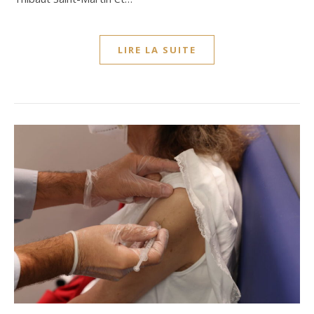
LIRE LA SUITE