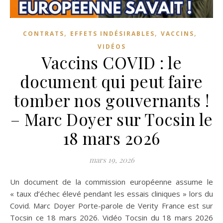
,
,
,
CONTRATS
EFFETS INDÉSIRABLES
VACCINS
VIDÉOS
Vaccins COVID : le
document qui peut faire
tomber nos gouvernants !
– Marc Doyer sur Tocsin le
18 mars 2026
mars 19, 2026
Un document de la commission européenne assume le
« taux d’échec élevé pendant les essais cliniques » lors du
Covid. Marc Doyer Porte-parole de Verity France est sur
Tocsin ce 18 mars 2026. Vidéo Tocsin du 18 mars 2026