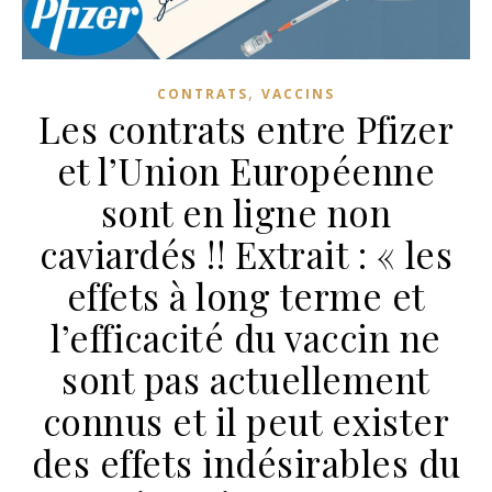
,
CONTRATS
VACCINS
Les contrats entre Pfizer
et l’Union Européenne
sont en ligne non
caviardés !! Extrait : « les
effets à long terme et
l’efficacité du vaccin ne
sont pas actuellement
connus et il peut exister
des effets indésirables du