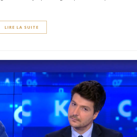
LIRE LA SUITE