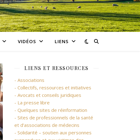
VIDÉOS
LIENS
LIENS ET RESSOURCES
- Associations
- Collectifs, ressources et initiatives
- Avocats et conseils juridiques
- La presse libre
- Quelques sites de réinformation
- Sites de professionnels de la santé
et d’associations de médecins
- Solidarité – soutien aux personnes