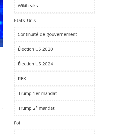
WikiLeaks
Etats-Unis
Continuité de gouvernement
Élection US 2020
Élection US 2024
RFK
Trump 1er mandat
 :
Trump 2° mandat
Foi