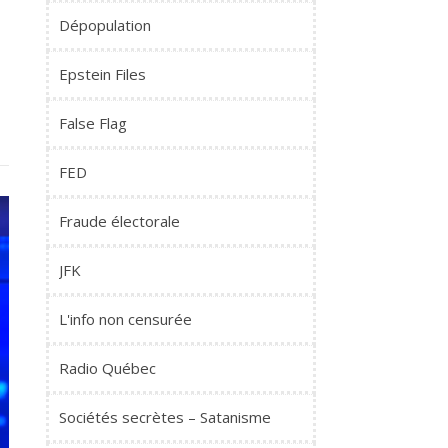
Dépopulation
Epstein Files
False Flag
FED
Fraude électorale
JFK
L'info non censurée
Radio Québec
Sociétés secrètes – Satanisme