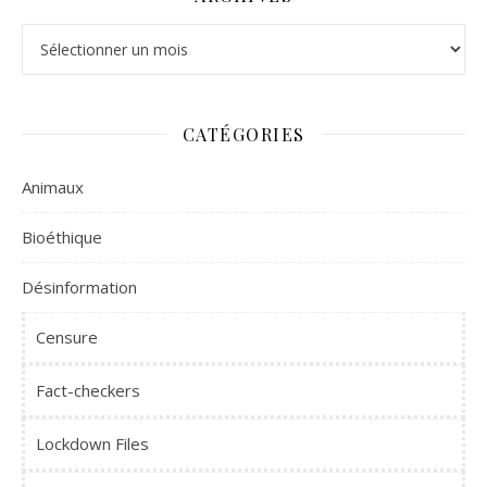
Archives
CATÉGORIES
Animaux
Bioéthique
Désinformation
Censure
Fact-checkers
Lockdown Files