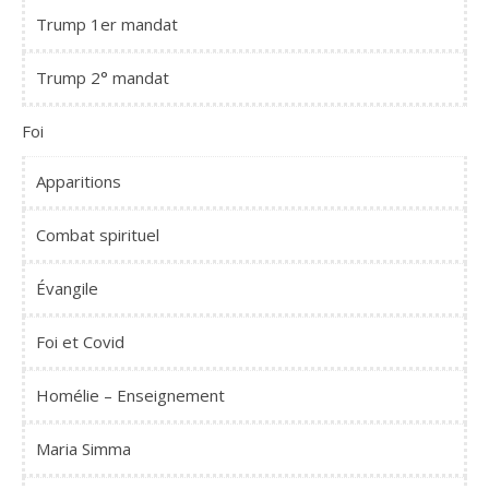
Trump 1er mandat
Trump 2° mandat
Foi
Apparitions
Combat spirituel
Évangile
Foi et Covid
Homélie – Enseignement
Maria Simma