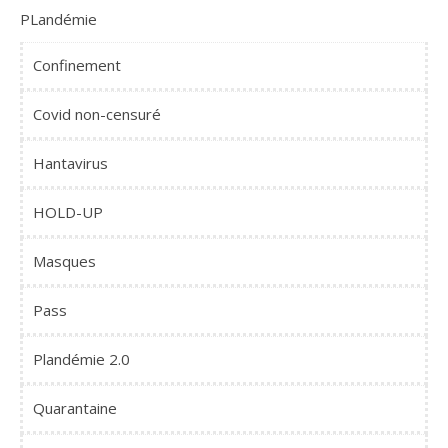
PLandémie
Confinement
Covid non-censuré
Hantavirus
HOLD-UP
Masques
Pass
Plandémie 2.0
Quarantaine