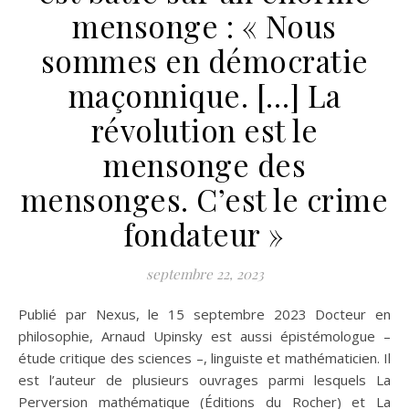
mensonge : « Nous
sommes en démocratie
maçonnique. […] La
révolution est le
mensonge des
mensonges. C’est le crime
fondateur »
septembre 22, 2023
Publié par Nexus, le 15 septembre 2023 Docteur en
philosophie, Arnaud Upinsky est aussi épistémologue –
étude critique des sciences –, linguiste et mathématicien. Il
est l’auteur de plusieurs ouvrages parmi lesquels La
Perversion mathématique (Éditions du Rocher) et La