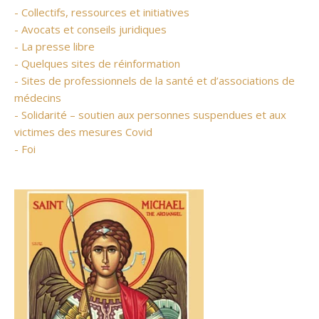
- Collectifs, ressources et initiatives
- Avocats et conseils juridiques
- La presse libre
- Quelques sites de réinformation
- Sites de professionnels de la santé et d’associations de
médecins
- Solidarité – soutien aux personnes suspendues et aux
victimes des mesures Covid
- Foi