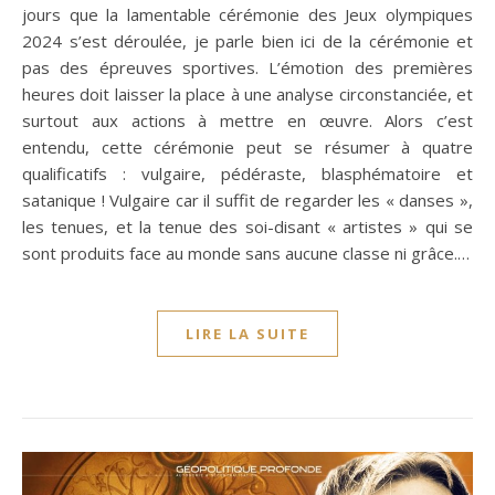
jours que la lamentable cérémonie des Jeux olympiques
2024 s’est déroulée, je parle bien ici de la cérémonie et
pas des épreuves sportives. L’émotion des premières
heures doit laisser la place à une analyse circonstanciée, et
surtout aux actions à mettre en œuvre. Alors c’est
entendu, cette cérémonie peut se résumer à quatre
qualificatifs : vulgaire, pédéraste, blasphématoire et
satanique ! Vulgaire car il suffit de regarder les « danses »,
les tenues, et la tenue des soi-disant « artistes » qui se
sont produits face au monde sans aucune classe ni grâce.…
LIRE LA SUITE