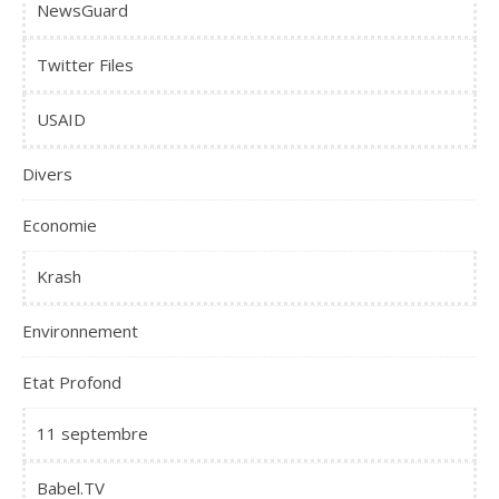
NewsGuard
Twitter Files
USAID
Divers
Economie
Krash
Environnement
Etat Profond
11 septembre
Babel.TV