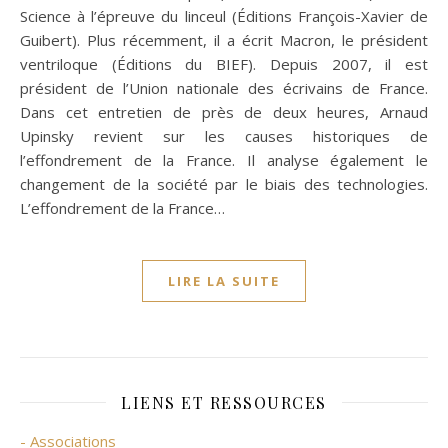
Science à l’épreuve du linceul (Éditions François-Xavier de
Guibert). Plus récemment, il a écrit Macron, le président
ventriloque (Éditions du BIEF). Depuis 2007, il est
président de l’Union nationale des écrivains de France.
Dans cet entretien de près de deux heures, Arnaud
Upinsky revient sur les causes historiques de
l’effondrement de la France. Il analyse également le
changement de la société par le biais des technologies.
L’effondrement de la France…
LIRE LA SUITE
LIENS ET RESSOURCES
- Associations