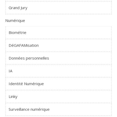
Grand Jury
Numérique
Biométrie
DéGAFAMisation
Données personnelles
IA
Identité Numérique
Linky
Surveillance numérique