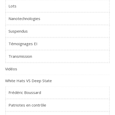
Lots
Nanotechnologies
Suspendus
Témoignages EI
Transmission
Vidéos
White Hats VS Deep State
Frédéric Boussard
Patriotes en contrôle