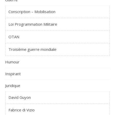
Conscription – Mobilisation
Loi Programmation Militaire
OTAN
Troisième guerre mondiale
Humour
Inspirant
Juridique
David Guyon
Fabrice di Vizio