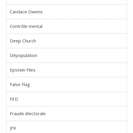
Candace Owens
Contrôle mental
Deep Church
Dépopulation
Epstein Files
False Flag
FED
Fraude électorale
JFK