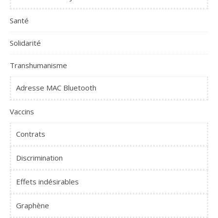
Santé
Solidarité
Transhumanisme
Adresse MAC Bluetooth
Vaccins
Contrats
Discrimination
Effets indésirables
Graphène