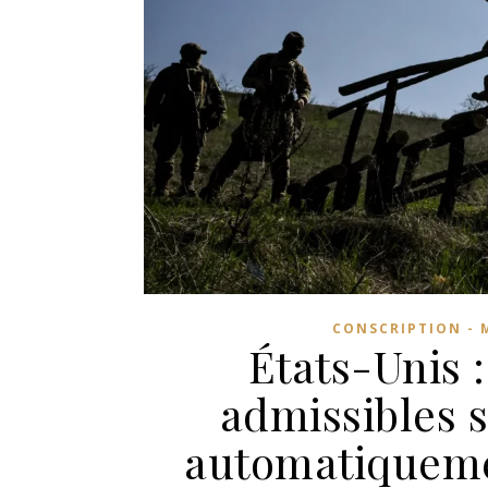
CONSCRIPTION - 
États-Unis 
admissibles s
automatiquemen