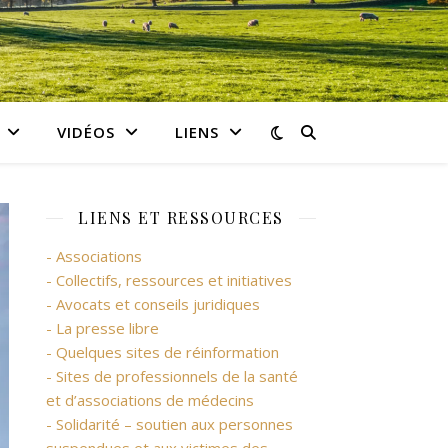
VIDÉOS
LIENS
LIENS ET RESSOURCES
- Associations
- Collectifs, ressources et initiatives
- Avocats et conseils juridiques
- La presse libre
- Quelques sites de réinformation
- Sites de professionnels de la santé
et d’associations de médecins
- Solidarité – soutien aux personnes