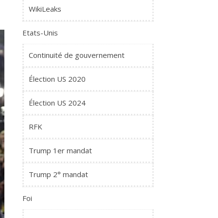
WikiLeaks
Etats-Unis
Continuité de gouvernement
Élection US 2020
Élection US 2024
RFK
Trump 1er mandat
Trump 2° mandat
Foi