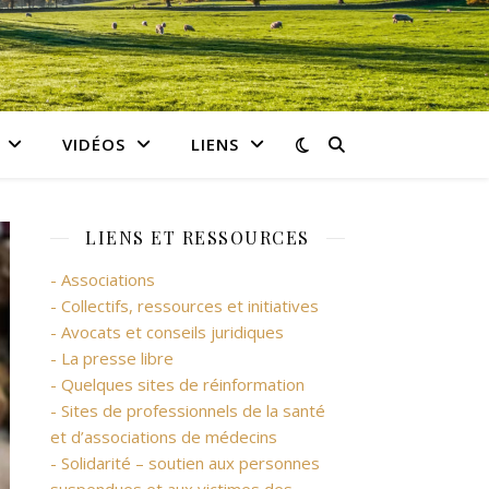
VIDÉOS
LIENS
LIENS ET RESSOURCES
- Associations
- Collectifs, ressources et initiatives
- Avocats et conseils juridiques
- La presse libre
- Quelques sites de réinformation
- Sites de professionnels de la santé
et d’associations de médecins
- Solidarité – soutien aux personnes