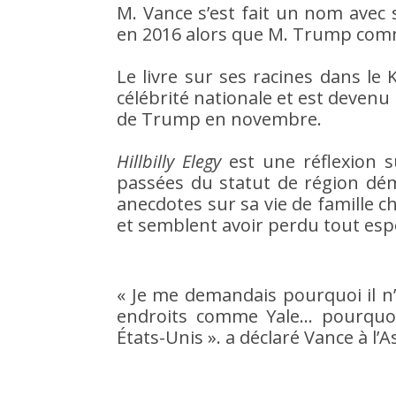
M. Vance s’est fait un nom avec 
en 2016 alors que M. Trump commen
Le livre sur ses racines dans le 
célébrité nationale et est devenu 
de Trump en novembre.
Hillbilly Elegy
est une réflexion s
passées du statut de région dém
anecdotes sur sa vie de famille 
et semblent avoir perdu tout esp
« Je me demandais pourquoi il n
endroits comme Yale… pourquoi 
États-Unis ». a déclaré Vance à l’