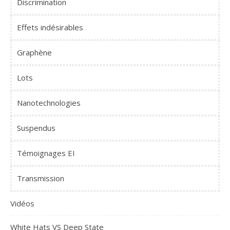
Discrimination
Effets indésirables
Graphène
Lots
Nanotechnologies
Suspendus
Témoignages EI
Transmission
Vidéos
White Hats VS Deep State