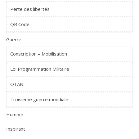
Perte des libertés
QR Code
Guerre
Conscription – Mobilisation
Loi Programmation Militaire
OTAN
Troisième guerre mondiale
Humour
Inspirant