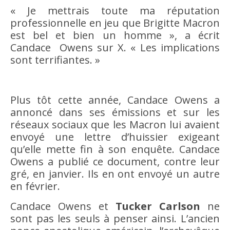
« Je mettrais toute ma réputation
professionnelle en jeu que Brigitte Macron
est bel et bien un homme », a écrit
Candace Owens sur X. « Les implications
sont terrifiantes. »
Plus tôt cette année, Candace Owens a
annoncé dans ses émissions et sur les
réseaux sociaux que les Macron lui avaient
envoyé une lettre d’huissier exigeant
qu’elle mette fin à son enquête. Candace
Owens a publié ce document, contre leur
gré, en janvier. Ils en ont envoyé un autre
en février.
Candace Owens et
Tucker Carlson
ne
sont pas les seuls à penser ainsi. L’ancien