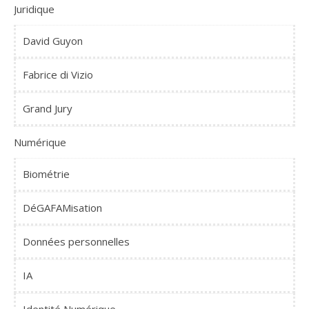
Juridique
David Guyon
Fabrice di Vizio
Grand Jury
Numérique
Biométrie
DéGAFAMisation
Données personnelles
IA
Identité Numérique