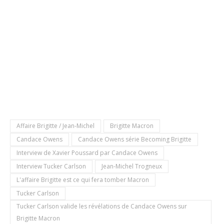
Affaire Brigitte / Jean-Michel
Brigitte Macron
Candace Owens
Candace Owens série Becoming Brigitte
Interview de Xavier Poussard par Candace Owens
Interview Tucker Carlson
Jean-Michel Trogneux
L'affaire Brigitte est ce qui fera tomber Macron
Tucker Carlson
Tucker Carlson valide les révélations de Candace Owens sur
Brigitte Macron