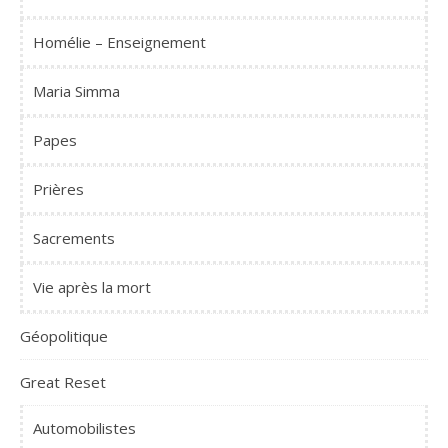
Homélie – Enseignement
Maria Simma
Papes
Prières
Sacrements
Vie après la mort
Géopolitique
Great Reset
Automobilistes