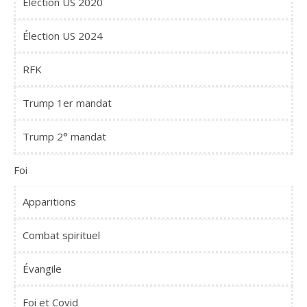
Élection US 2020
Élection US 2024
RFK
Trump 1er mandat
Trump 2° mandat
Foi
Apparitions
Combat spirituel
Évangile
Foi et Covid