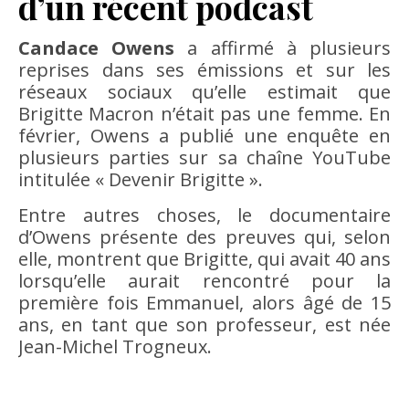
d’un récent podcast
Candace Owens
a affirmé à plusieurs
reprises dans ses émissions et sur les
réseaux sociaux qu’elle estimait que
Brigitte Macron n’était pas une femme. En
février, Owens a publié une enquête en
plusieurs parties sur sa chaîne YouTube
intitulée « Devenir Brigitte ».
Entre autres choses, le documentaire
d’Owens présente des preuves qui, selon
elle, montrent que Brigitte, qui avait 40 ans
lorsqu’elle aurait rencontré pour la
première fois Emmanuel, alors âgé de 15
ans, en tant que son professeur, est née
Jean-Michel Trogneux.