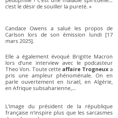
pédophilie ? C’est une maladie spirituelle…
c’est le désir de souiller la pureté. »
Candace Owens a salué les propos de
Carlson lors de son émission lundi [17
mars 2025].
Elle a également évoqué Brigitte Macron
lors d’une interview avec le podcasteur
Theo Von. Toute cette
affaire Trogneux
a
pris une ampleur phénoménale. On en
parle ouvertement en Israël, en Algérie,
en Afrique subsaharienne,…
L’image du président de la république
française n’inspire plus que les sarcasmes