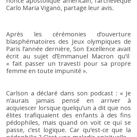
nonce apostolique américain, l’archevêque
Carlo Maria Viganò, partage leur avis.
Après les cérémonies d’ouverture
blasphématoires des Jeux olympiques de
Paris l’année dernière, Son Excellence avait
écrit au sujet d’Emmanuel Macron qu’il
« fait passer un travesti pour sa propre
femme en toute impunité ».
Carlson a déclaré dans son podcast : « Je
n’aurais jamais pensé en arriver à
acquiescer lorsque quelqu’un a dit que nos
élites trafiquaient des enfants à des fins
pédophiles, mais quand on voit ce qui se
passe, c’est logique. Car qu’est-ce que la