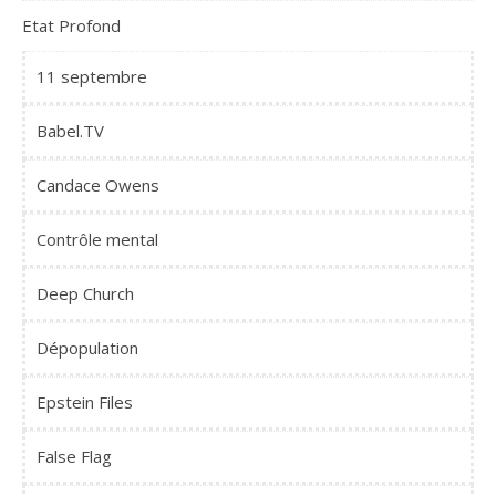
Etat Profond
11 septembre
Babel.TV
Candace Owens
Contrôle mental
Deep Church
Dépopulation
Epstein Files
False Flag