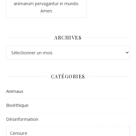
animarum pervagantur in mundo.
Amen.
ARCHIVES
Archives
CATÉGORIES
Animaux
Bioéthique
Désinformation
Censure