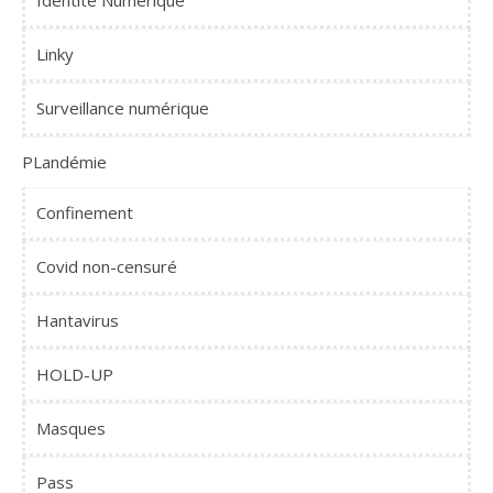
Linky
Surveillance numérique
PLandémie
Confinement
Covid non-censuré
Hantavirus
HOLD-UP
Masques
Pass