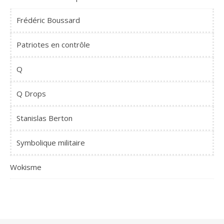
Frédéric Boussard
Patriotes en contrôle
Q
Q Drops
Stanislas Berton
Symbolique militaire
Wokisme