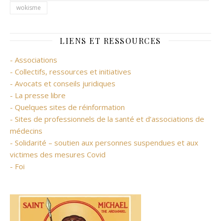
wokisme
LIENS ET RESSOURCES
- Associations
- Collectifs, ressources et initiatives
- Avocats et conseils juridiques
- La presse libre
- Quelques sites de réinformation
- Sites de professionnels de la santé et d’associations de
médecins
- Solidarité – soutien aux personnes suspendues et aux
victimes des mesures Covid
- Foi