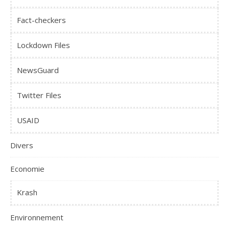
Fact-checkers
Lockdown Files
NewsGuard
Twitter Files
USAID
Divers
Economie
Krash
Environnement