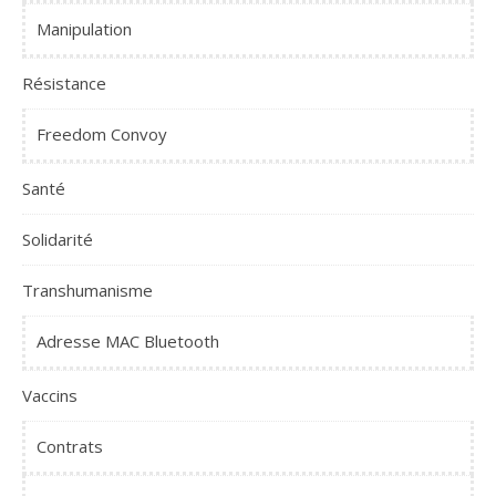
Manipulation
Résistance
Freedom Convoy
Santé
Solidarité
Transhumanisme
Adresse MAC Bluetooth
Vaccins
Contrats