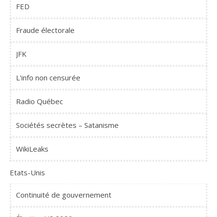
FED
Fraude électorale
JFK
L'info non censurée
Radio Québec
Sociétés secrètes – Satanisme
WikiLeaks
Etats-Unis
Continuité de gouvernement