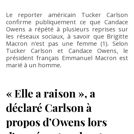
Le reporter américain Tucker Carlson
confirme publiquement ce que Candace
Owens a répété à plusieurs reprises sur
les réseaux sociaux, à savoir que Brigitte
Macron n’est pas une femme (1). Selon
Tucker Carlson et Candace Owens, le
président français Emmanuel Macron est
marié à un homme.
« Elle a raison », a
déclaré Carlson à
propos d’Owens lors