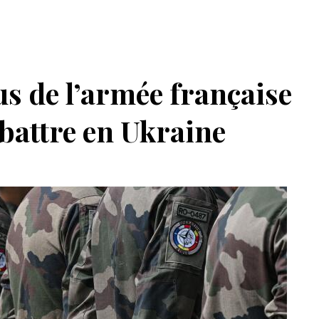
us de l’armée française
e battre en Ukraine