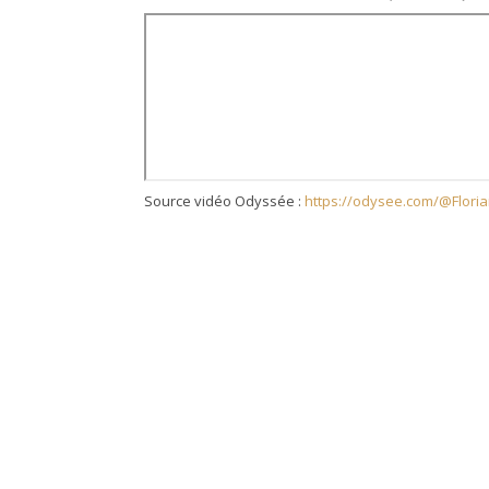
Source vidéo Odyssée :
https://odysee.com/@Florian