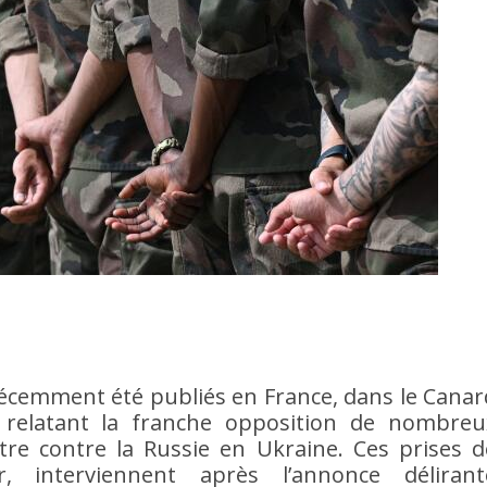
 récemment été publiés en France, dans le Canar
 relatant la franche opposition de nombreu
attre contre la Russie en Ukraine. Ces prises d
, interviennent après l’annonce délirant