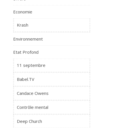
Economie
Krash
Environnement
Etat Profond
11 septembre
Babel.TV
Candace Owens
Contrôle mental
Deep Church