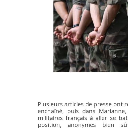
Plusieurs articles de presse ont
enchaîné, puis dans Marianne,
militaires français à aller se b
position, anonymes bien sûr