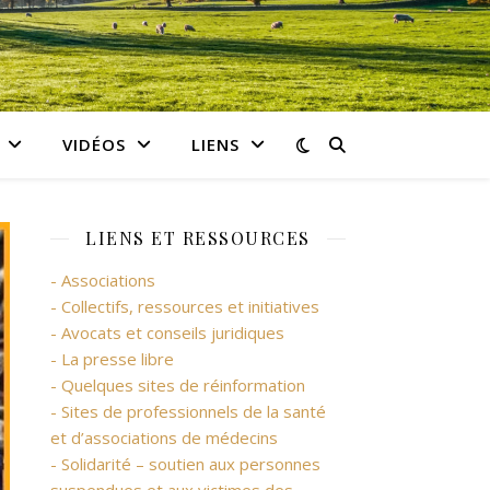
VIDÉOS
LIENS
LIENS ET RESSOURCES
- Associations
- Collectifs, ressources et initiatives
- Avocats et conseils juridiques
- La presse libre
- Quelques sites de réinformation
- Sites de professionnels de la santé
et d’associations de médecins
- Solidarité – soutien aux personnes