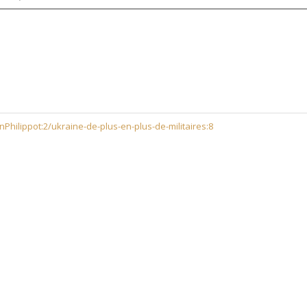
Philippot:2/ukraine-de-plus-en-plus-de-militaires:8