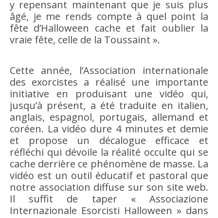
y repensant maintenant que je suis plus
âgé, je me rends compte à quel point la
fête d’Halloween cache et fait oublier la
vraie fête, celle de la Toussaint ».
Cette année, l’Association internationale
des exorcistes a réalisé une importante
initiative en produisant une vidéo qui,
jusqu’à présent, a été traduite en italien,
anglais, espagnol, portugais, allemand et
coréen. La vidéo dure 4 minutes et demie
et propose un décalogue efficace et
réfléchi qui dévoile la réalité occulte qui se
cache derrière ce phénomène de masse. La
vidéo est un outil éducatif et pastoral que
notre association diffuse sur son site web.
Il suffit de taper « Associazione
Internazionale Esorcisti Halloween » dans