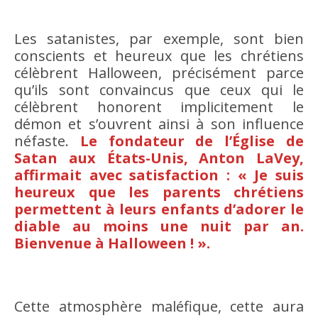
Les satanistes, par exemple, sont bien
conscients et heureux que les chrétiens
célèbrent Halloween, précisément parce
qu’ils sont convaincus que ceux qui le
célèbrent honorent implicitement le
démon et s’ouvrent ainsi à son influence
néfaste.
Le fondateur de l’Église de
Satan aux États-Unis, Anton LaVey,
affirmait avec satisfaction : « Je suis
heureux que les parents chrétiens
permettent à leurs enfants d’adorer le
diable au moins une nuit par an.
Bienvenue à Halloween ! ».
Cette atmosphère maléfique, cette aura