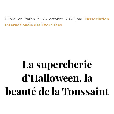
Publié en italien le 28 octobre 2025 par
l’Association
Internationale des Exorcistes
La supercherie
d’Halloween, la
beauté de la Toussaint