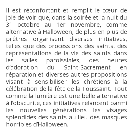
Il est réconfortant et remplit le cœur de
joie de voir que, dans la soirée et la nuit du
31 octobre au 1er novembre, comme
alternative à Halloween, de plus en plus de
prêtres organisent diverses initiatives,
telles que des processions des saints, des
représentations de la vie des saints dans
les salles paroissiales, des heures
d’adoration du Saint-Sacrement en
réparation et diverses autres propositions
visant à sensibiliser les chrétiens à la
célébration de la fête de la Toussaint. Tout
comme la lumière est une belle alternative
à l’obscurité, ces initiatives relancent parmi
les nouvelles générations les visages
splendides des saints au lieu des masques
horribles d’Halloween.