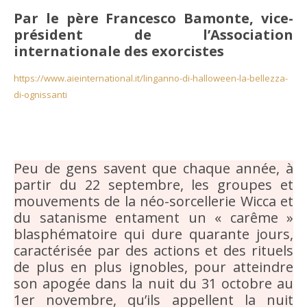
Par le père Francesco Bamonte, vice-
président de l’Association
internationale des exorcistes
https://www.aieinternational.it/linganno-di-halloween-la-bellezza-
di-ognissanti
Peu de gens savent que chaque année, à
partir du 22 septembre, les groupes et
mouvements de la néo-sorcellerie Wicca et
du satanisme entament un « carême »
blasphématoire qui dure quarante jours,
caractérisée par des actions et des rituels
de plus en plus ignobles, pour atteindre
son apogée dans la nuit du 31 octobre au
1er novembre, qu’ils appellent la nuit