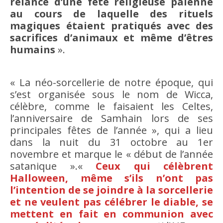
relance d’une fête religieuse païenne
au cours de laquelle des rituels
magiques étaient pratiqués avec des
sacrifices d’animaux et même d’êtres
humains
».
« La néo-sorcellerie de notre époque, qui
s’est organisée sous le nom de Wicca,
célèbre, comme le faisaient les Celtes,
l’anniversaire de Samhain lors de ses
principales fêtes de l’année », qui a lieu
dans la nuit du 31 octobre au 1er
novembre et marque le « début de l’année
satanique ».«
Ceux qui célèbrent
Halloween, même s’ils n’ont pas
l’intention de se joindre à la sorcellerie
et ne veulent pas célébrer le diable, se
mettent en fait en communion avec