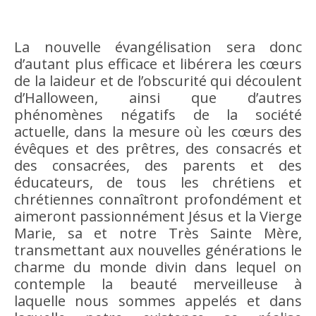
La nouvelle évangélisation sera donc
d’autant plus efficace et libérera les cœurs
de la laideur et de l’obscurité qui découlent
d’Halloween, ainsi que d’autres
phénomènes négatifs de la société
actuelle, dans la mesure où les cœurs des
évêques et des prêtres, des consacrés et
des consacrées, des parents et des
éducateurs, de tous les chrétiens et
chrétiennes connaîtront profondément et
aimeront passionnément Jésus et la Vierge
Marie, sa et notre Très Sainte Mère,
transmettant aux nouvelles générations le
charme du monde divin dans lequel on
contemple la beauté merveilleuse à
laquelle nous sommes appelés et dans