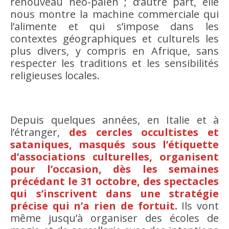
renouveau néo-païen ; d’autre part, elle
nous montre la machine commerciale qui
l’alimente et qui s’impose dans les
contextes géographiques et culturels les
plus divers, y compris en Afrique, sans
respecter les traditions et les sensibilités
religieuses locales.
Depuis quelques années, en Italie et à
l’étranger,
des cercles occultistes et
sataniques, masqués sous l’étiquette
d’associations culturelles, organisent
pour l’occasion, dès les semaines
précédant le 31 octobre, des spectacles
qui s’inscrivent dans une stratégie
précise qui n’a rien de fortuit.
Ils vont
même jusqu’à organiser des écoles de