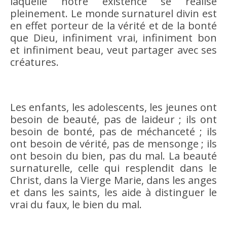
laquelle notre existence se réalise
pleinement. Le monde surnaturel divin est
en effet porteur de la vérité et de la bonté
que Dieu, infiniment vrai, infiniment bon
et infiniment beau, veut partager avec ses
créatures.
Les enfants, les adolescents, les jeunes ont
besoin de beauté, pas de laideur ; ils ont
besoin de bonté, pas de méchanceté ; ils
ont besoin de vérité, pas de mensonge ; ils
ont besoin du bien, pas du mal. La beauté
surnaturelle, celle qui resplendit dans le
Christ, dans la Vierge Marie, dans les anges
et dans les saints, les aide à distinguer le
vrai du faux, le bien du mal.