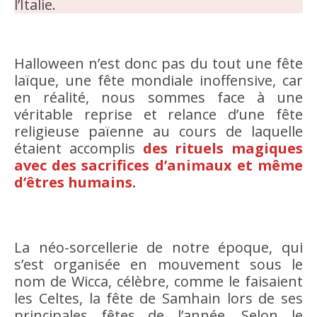
l’Italie.
Halloween n’est donc pas du tout une fête
laïque, une fête mondiale inoffensive, car
en réalité, nous sommes face à une
véritable reprise et relance d’une fête
religieuse païenne au cours de laquelle
étaient accomplis
des rituels magiques
avec des sacrifices d’animaux et même
d’êtres humains.
La néo-sorcellerie de notre époque, qui
s’est organisée en mouvement sous le
nom de Wicca, célèbre, comme le faisaient
les Celtes, la fête de Samhain lors de ses
principales fêtes de l’année. Selon le