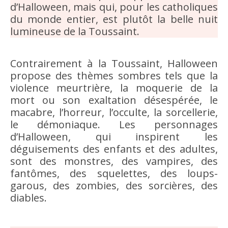
d’Halloween, mais qui, pour les catholiques
du monde entier, est plutôt la belle nuit
lumineuse de la Toussaint.
Contrairement à la Toussaint, Halloween
propose des thèmes sombres tels que la
violence meurtrière, la moquerie de la
mort ou son exaltation désespérée, le
macabre, l’horreur, l’occulte, la sorcellerie,
le démoniaque. Les personnages
d’Halloween, qui inspirent les
déguisements des enfants et des adultes,
sont des monstres, des vampires, des
fantômes, des squelettes, des loups-
garous, des zombies, des sorcières, des
diables.