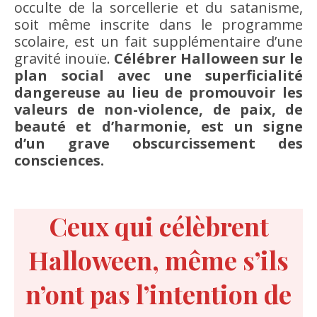
occulte de la sorcellerie et du satanisme,
soit même inscrite dans le programme
scolaire, est un fait supplémentaire d’une
gravité inouïe.
Célébrer Halloween sur le
plan social avec une superficialité
dangereuse au lieu de promouvoir les
valeurs de non-violence, de paix, de
beauté et d’harmonie, est un signe
d’un grave obscurcissement des
consciences.
Ceux qui célèbrent
Halloween, même s’ils
n’ont pas l’intention de