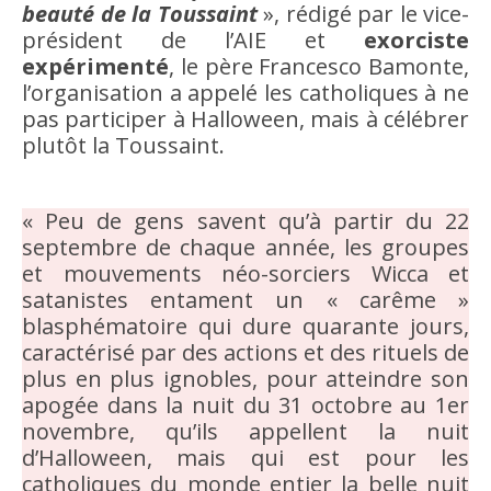
beauté de la Toussaint
», rédigé par le vice-
président de l’AIE et
exorciste
expérimenté
, le père Francesco Bamonte,
l’organisation a appelé les catholiques à ne
pas participer à Halloween, mais à célébrer
plutôt la Toussaint.
« Peu de gens savent qu’à partir du 22
septembre de chaque année, les groupes
et mouvements néo-sorciers Wicca et
satanistes entament un « carême »
blasphématoire qui dure quarante jours,
caractérisé par des actions et des rituels de
plus en plus ignobles, pour atteindre son
apogée dans la nuit du 31 octobre au 1er
novembre, qu’ils appellent la nuit
d’Halloween, mais qui est pour les
catholiques du monde entier la belle nuit