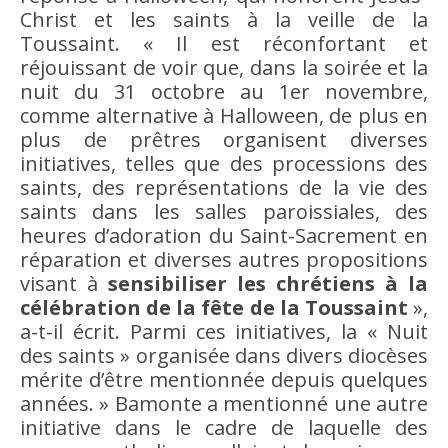
Christ et les saints à la veille de la
Toussaint. « Il est réconfortant et
réjouissant de voir que, dans la soirée et la
nuit du 31 octobre au 1er novembre,
comme alternative à Halloween, de plus en
plus de prêtres organisent diverses
initiatives, telles que des processions des
saints, des représentations de la vie des
saints dans les salles paroissiales, des
heures d’adoration du Saint-Sacrement en
réparation et diverses autres propositions
visant à
sensibiliser les chrétiens à la
célébration de la fête de la Toussaint
»,
a-t-il écrit. Parmi ces initiatives, la « Nuit
des saints » organisée dans divers diocèses
mérite d’être mentionnée depuis quelques
années. » Bamonte a mentionné une autre
initiative dans le cadre de laquelle des