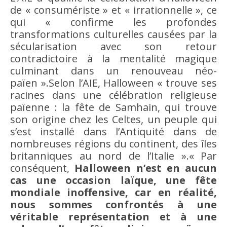
de « consumériste » et « irrationnelle », ce
qui « confirme les profondes
transformations culturelles causées par la
sécularisation avec son retour
contradictoire à la mentalité magique
culminant dans un renouveau néo-
païen ».Selon l’AIE, Halloween « trouve ses
racines dans une célébration religieuse
païenne : la fête de Samhain, qui trouve
son origine chez les Celtes, un peuple qui
s’est installé dans l’Antiquité dans de
nombreuses régions du continent, des îles
britanniques au nord de l’Italie ».« Par
conséquent,
Halloween n’est en aucun
cas une occasion laïque, une fête
mondiale inoffensive, car en réalité,
nous sommes confrontés à une
véritable représentation et à une