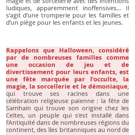
magie et de sorcellerie avec des intentions
ludiques, apparemment inoffensives… Il
s’agit d’une tromperie pour les familles et
d’un piège pour les enfants et les jeunes.
Rappelons que Halloween, considéré
par de nombreuses familles comme
une occasion de jeu et de
divertissement pour leurs enfants, est
une fête marquée par l’occulte, la
magie, la sorcellerie et le démoniaque
,
qui trouve ses racines dans une
célébration religieuse païenne : la fête de
Samhain qui trouve son origine chez les
Celtes, un peuple qui s’est installé dans
l’Antiquité dans de nombreuses régions du
continent, des îles britanniques au nord de