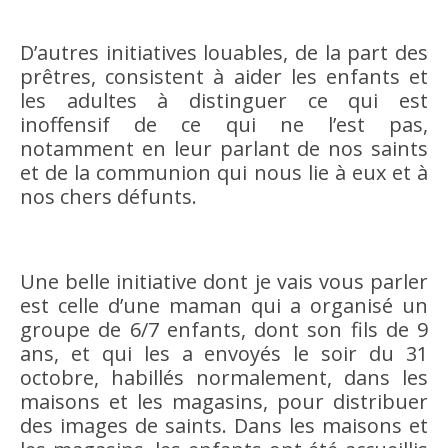
D’autres initiatives louables, de la part des
prêtres, consistent à aider les enfants et
les adultes à distinguer ce qui est
inoffensif de ce qui ne l’est pas,
notamment en leur parlant de nos saints
et de la communion qui nous lie à eux et à
nos chers défunts.
Une belle initiative dont je vais vous parler
est celle d’une maman qui a organisé un
groupe de 6/7 enfants, dont son fils de 9
ans, et qui les a envoyés le soir du 31
octobre, habillés normalement, dans les
maisons et les magasins, pour distribuer
des images de saints. Dans les maisons et