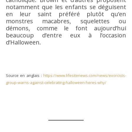
notamment que les enfants se déguisent
en leur saint préféré plutôt qu’en
monstres macabres, squelettes ou
démons, comme le font aujourd’hui
beaucoup d’entre eux à l’occasion
d’Halloween.
Source en anglais :
https://www.lifesitenews.com/news/exorcists-
group-warns-against-celebrating-halloween-heres-why/