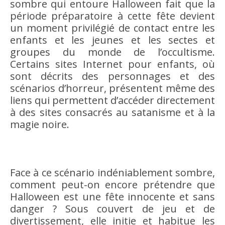
sombre qui entoure Halloween fait que la
période préparatoire à cette fête devient
un moment privilégié de contact entre les
enfants et les jeunes et les sectes et
groupes du monde de l’occultisme.
Certains sites Internet pour enfants, où
sont décrits des personnages et des
scénarios d’horreur, présentent même des
liens qui permettent d’accéder directement
à des sites consacrés au satanisme et à la
magie noire.
Face à ce scénario indéniablement sombre,
comment peut-on encore prétendre que
Halloween est une fête innocente et sans
danger ? Sous couvert de jeu et de
divertissement, elle initie et habitue les