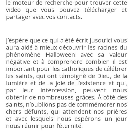
le moteur de recherche pour trouver cette
vidéo que vous pouvez télécharger et
partager avec vos contacts.
J’espère que ce qui a été écrit jusqu’ici vous
aura aidé à mieux découvrir les racines du
phénomène Halloween avec sa valeur
négative et à comprendre combien il est
important pour les catholiques de célébrer
les saints, qui ont témoigné de Dieu, de la
lumière et de la joie de l’existence et qui,
par leur intercession, peuvent nous
obtenir de nombreuses grâces. À côté des
saints, n’oublions pas de commémorer nos
chers défunts, qui attendent nos prières
et avec lesquels nous espérons un jour
nous réunir pour l’éternité.