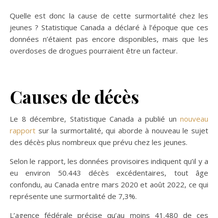
Quelle est donc la cause de cette surmortalité chez les
jeunes ? Statistique Canada a déclaré à l’époque que ces
données n’étaient pas encore disponibles, mais que les
overdoses de drogues pourraient être un facteur.
Causes de décès
Le 8 décembre, Statistique Canada a publié un
nouveau
rapport
sur la surmortalité, qui aborde à nouveau le sujet
des décès plus nombreux que prévu chez les jeunes.
Selon le rapport, les données provisoires indiquent qu’il y a
eu environ 50.443 décès excédentaires, tout âge
confondu, au Canada entre mars 2020 et août 2022, ce qui
représente une surmortalité de 7,3%.
L’agence fédérale précise qu’au moins 41.480 de ces