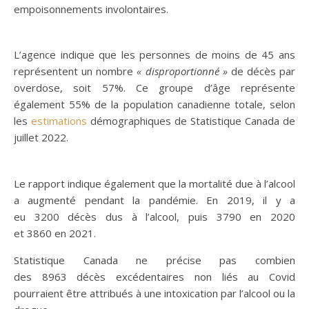
empoisonnements involontaires.
L’agence indique que les personnes de moins de 45 ans
représentent un nombre
« disproportionné »
de décès par
overdose, soit 57%. Ce groupe d’âge représente
également 55% de la population canadienne totale, selon
les
estimations
démographiques de Statistique Canada de
juillet 2022.
Le rapport indique également que la mortalité due à l’alcool
a augmenté pendant la pandémie. En 2019, il y a
eu 3200 décès dus à l’alcool, puis 3790 en 2020
et 3860 en 2021.
Statistique Canada ne précise pas combien
des 8963 décès excédentaires non liés au Covid
pourraient être attribués à une intoxication par l’alcool ou la