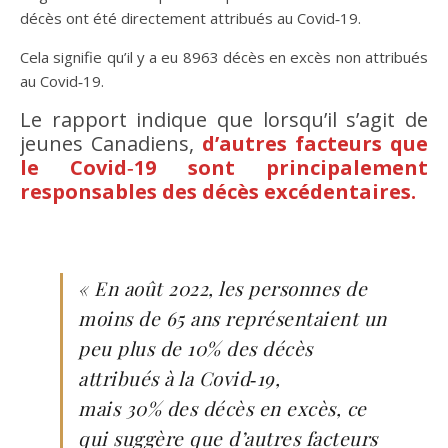
décès ont été directement attribués au Covid‑19.
Cela signifie qu’il y a eu 8963 décès en excès non attribués
au Covid‑19.
Le rapport indique que lorsqu’il s’agit de
jeunes Canadiens,
d’autres facteurs que
le Covid‑19 sont principalement
responsables des décès excédentaires.
« En août 2022, les personnes de
moins de 65 ans représentaient un
peu plus de 10% des décès
attribués à la Covid‑19,
mais 30% des décès en excès, ce
qui suggère que d’autres facteurs