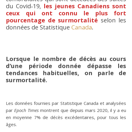
du Covid‑19,
les jeunes Canadiens sont
ceux qui ont connu le plus fort
pourcentage de surmortalité
selon les
données de Statistique
Canada
.
Lorsque le nombre de décès au cours
d’une période donnée dépasse les
tendances habituelles, on parle de
surmortalité.
Les données fournies par Statistique Canada et analysées
par
Epoch Times
montrent que depuis mars 2020, il y a eu
en moyenne 7% de décès excédentaires, pour tous les
âges.