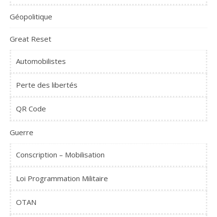
Géopolitique
Great Reset
Automobilistes
Perte des libertés
QR Code
Guerre
Conscription – Mobilisation
Loi Programmation Militaire
OTAN