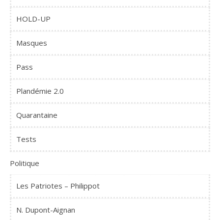
HOLD-UP
Masques
Pass
Plandémie 2.0
Quarantaine
Tests
Politique
Les Patriotes – Philippot
N. Dupont-Aignan