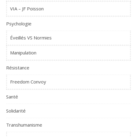
VIA – JF Poisson
Psychologie
Éveillés VS Normies
Manipulation
Résistance
Freedom Convoy
Santé
Solidarité
Transhumanisme