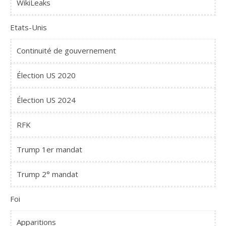
WikiLeaks
Etats-Unis
Continuité de gouvernement
Élection US 2020
Élection US 2024
RFK
Trump 1er mandat
Trump 2° mandat
Foi
Apparitions