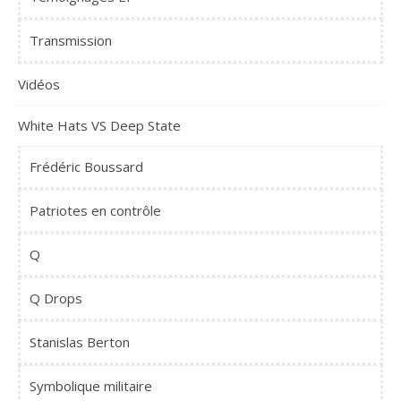
Transmission
Vidéos
White Hats VS Deep State
Frédéric Boussard
Patriotes en contrôle
Q
Q Drops
Stanislas Berton
Symbolique militaire