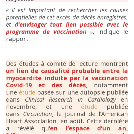
« Il est important de rechercher les causes
potentielles de cet excès de décès enregistrés,
et
d’envisager tout lien possible avec le
programme de vaccinatio
n »
, indique le
rapport.
Des études à comité de lecture montrent
un lien de causalité probable entre la
myocardite induite par la vaccination
Covid‑19 et des décès
, notamment
une
étude
basée sur une autopsie publiée
dans
Clinical Research in Cardiology
en
novembre, et une
étude
publiée
dans
Circulation
, le journal de l’American
Heart Association, en août. Cette dernière
a révélé qu’
en l’espace d’un an,