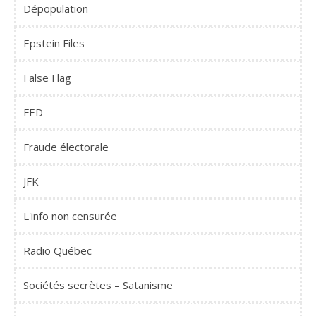
Dépopulation
Epstein Files
False Flag
FED
Fraude électorale
JFK
L'info non censurée
Radio Québec
Sociétés secrètes – Satanisme