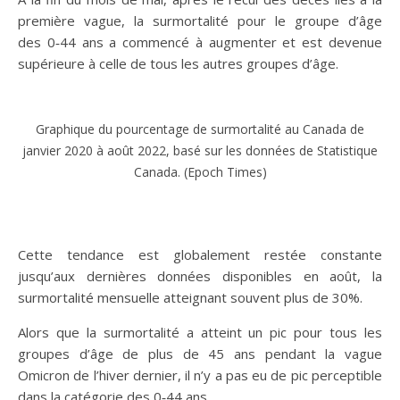
première vague, la surmortalité pour le groupe d’âge
des 0‑44 ans a commencé à augmenter et est devenue
supérieure à celle de tous les autres groupes d’âge.
Graphique du pourcentage de surmortalité au Canada de
janvier 2020 à août 2022, basé sur les données de Statistique
Canada. (Epoch Times)
Cette tendance est globalement restée constante
jusqu’aux dernières données disponibles en août, la
surmortalité mensuelle atteignant souvent plus de 30%.
Alors que la surmortalité a atteint un pic pour tous les
groupes d’âge de plus de 45 ans pendant la vague
Omicron de l’hiver dernier, il n’y a pas eu de pic perceptible
dans la catégorie des 0‑44 ans.