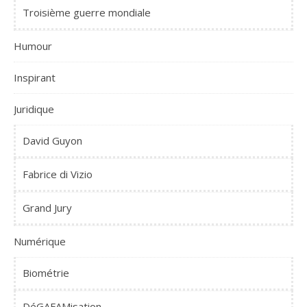
Troisième guerre mondiale
Humour
Inspirant
Juridique
David Guyon
Fabrice di Vizio
Grand Jury
Numérique
Biométrie
DéGAFAMisation