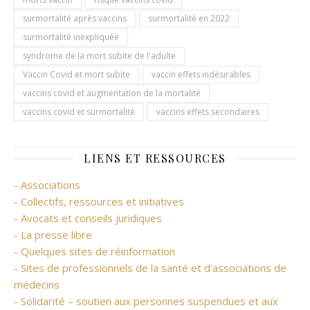
surmortalité après vaccins
surmortalité en 2022
surmortalité inexpliquée
syndrome de la mort subite de l'adulte
Vaccin Covid et mort subite
vaccin effets indésirables
vaccins covid et augmentation de la mortalité
vaccins covid et surmortalité
vaccins effets secondaires
LIENS ET RESSOURCES
- Associations
- Collectifs, ressources et initiatives
- Avocats et conseils juridiques
- La presse libre
- Quelques sites de réinformation
- Sites de professionnels de la santé et d’associations de
médecins
- Solidarité – soutien aux personnes suspendues et aux