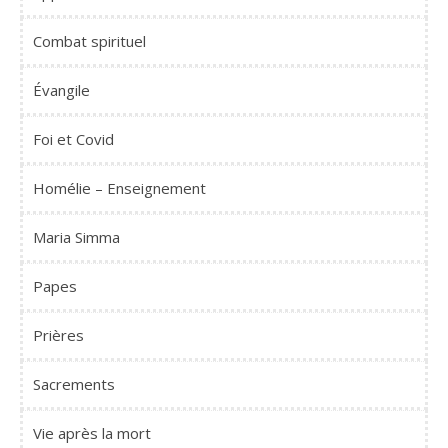
Combat spirituel
Évangile
Foi et Covid
Homélie – Enseignement
Maria Simma
Papes
Prières
Sacrements
Vie après la mort