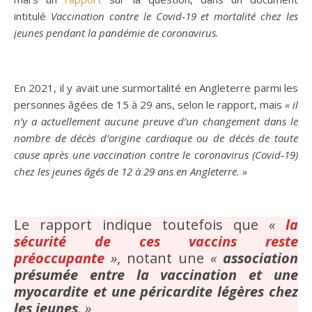
intitulé
Vaccination contre le Covid‑19 et mortalité chez les
jeunes pendant la pandémie de coronavirus.
En 2021, il y avait une surmortalité en Angleterre parmi les
personnes âgées de 15 à 29 ans, selon le rapport, mais
« il
n’y a actuellement aucune preuve d’un changement dans le
nombre de décès d’origine cardiaque ou de décès de toute
cause après une vaccination contre le coronavirus (Covid‑19)
chez les jeunes âgés de 12 à 29 ans en Angleterre. »
Le rapport indique toutefois que
«
la
sécurité de ces vaccins reste
préoccupante
»
, notant une
«
association
présumée entre la vaccination et une
myocardite et une péricardite légères chez
les jeunes
. »