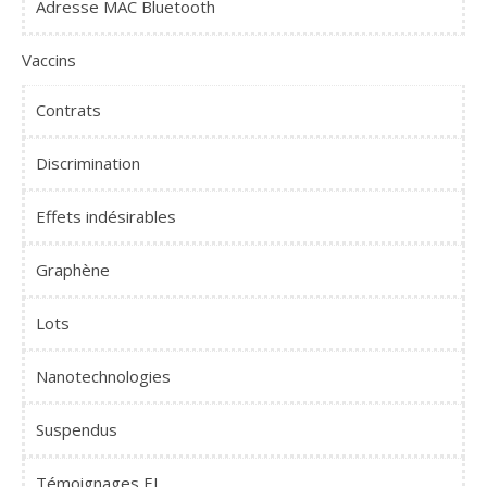
Adresse MAC Bluetooth
Vaccins
Contrats
Discrimination
Effets indésirables
Graphène
Lots
Nanotechnologies
Suspendus
Témoignages EI