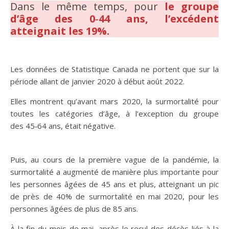
Dans le même temps, pour
le groupe
d’âge des 0‑44 ans, l’excédent
atteignait les 19%.
Les données de Statistique Canada ne portent que sur la
période allant de janvier 2020 à début août 2022.
Elles montrent qu’avant mars 2020, la surmortalité pour
toutes les catégories d’âge, à l’exception du groupe
des 45‑64 ans, était négative.
Puis, au cours de la première vague de la pandémie, la
surmortalité a augmenté de manière plus importante pour
les personnes âgées de 45 ans et plus, atteignant un pic
de près de 40% de surmortalité en mai 2020, pour les
personnes âgées de plus de 85 ans.
À la fin du mois de mai, après le recul des décès liés à la