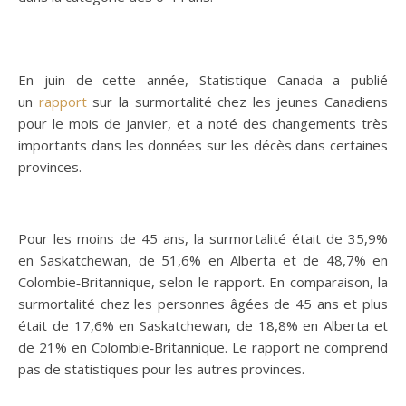
En juin de cette année, Statistique Canada a publié
un
rapport
sur la surmortalité chez les jeunes Canadiens
pour le mois de janvier, et a noté des changements très
importants dans les données sur les décès dans certaines
provinces.
Pour les moins de 45 ans, la surmortalité était de 35,9%
en Saskatchewan, de 51,6% en Alberta et de 48,7% en
Colombie‑Britannique, selon le rapport. En comparaison, la
surmortalité chez les personnes âgées de 45 ans et plus
était de 17,6% en Saskatchewan, de 18,8% en Alberta et
de 21% en Colombie‑Britannique. Le rapport ne comprend
pas de statistiques pour les autres provinces.