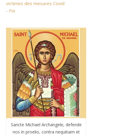
victimes des mesures Covid
- Foi
Sancte Michael Archangele, defende
nos in proelio, contra nequitiam et