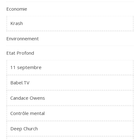
Economie
Krash
Environnement
Etat Profond
11 septembre
Babel.TV
Candace Owens
Contrôle mental
Deep Church