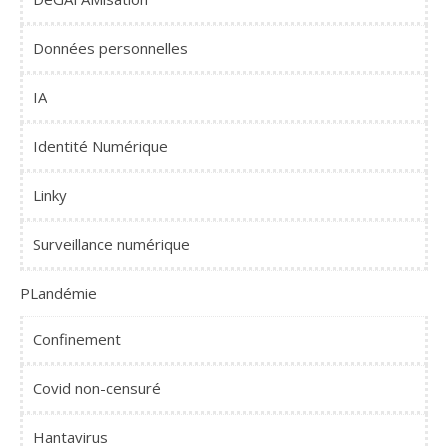
Données personnelles
IA
Identité Numérique
Linky
Surveillance numérique
PLandémie
Confinement
Covid non-censuré
Hantavirus