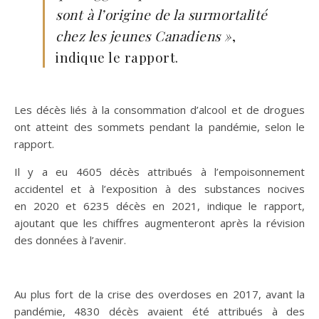
sont à l’origine de la surmortalité
chez les jeunes Canadiens »
,
indique le rapport.
Les décès liés à la consommation d’alcool et de drogues
ont atteint des sommets pendant la pandémie, selon le
rapport.
Il y a eu 4605 décès attribués à l’empoisonnement
accidentel et à l’exposition à des substances nocives
en 2020 et 6235 décès en 2021, indique le rapport,
ajoutant que les chiffres augmenteront après la révision
des données à l’avenir.
Au plus fort de la crise des overdoses en 2017, avant la
pandémie, 4830 décès avaient été attribués à des