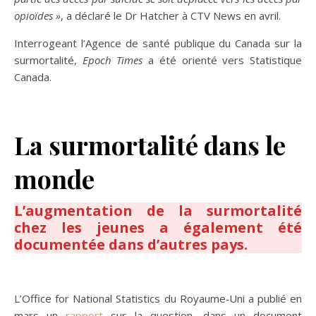
opioïdes »
, a déclaré le Dr Hatcher à CTV News en avril.
Interrogeant l’Agence de santé publique du Canada sur la
surmortalité,
Epoch Times
a été orienté vers Statistique
Canada.
La surmortalité dans le
monde
L’augmentation de la surmortalité
chez les jeunes a également été
documentée dans d’autres pays.
L’Office for National Statistics du Royaume‑Uni a publié en
mars un
rapport
sur la question, dans un document