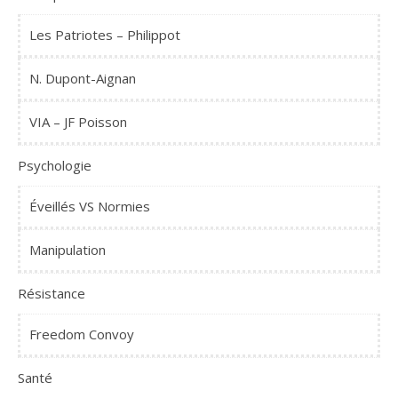
Les Patriotes – Philippot
N. Dupont-Aignan
VIA – JF Poisson
Psychologie
Éveillés VS Normies
Manipulation
Résistance
Freedom Convoy
Santé