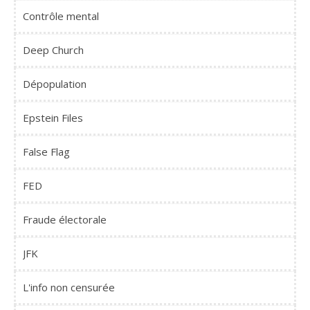
Contrôle mental
Deep Church
Dépopulation
Epstein Files
False Flag
FED
Fraude électorale
JFK
L'info non censurée