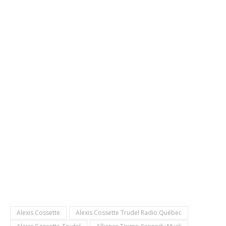
Alexis Cossette
Alexis Cossette Trudel Radio Québec