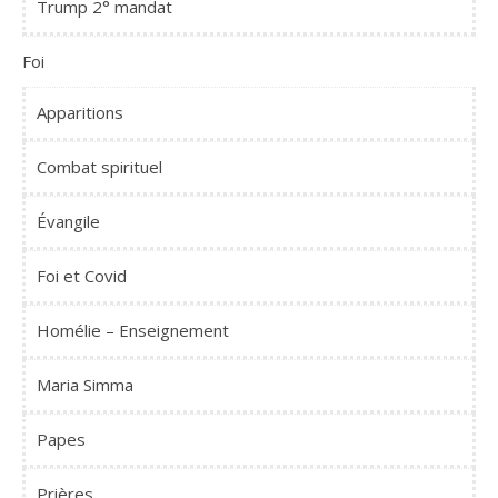
Trump 2° mandat
Foi
Apparitions
Combat spirituel
Évangile
Foi et Covid
Homélie – Enseignement
Maria Simma
Papes
Prières