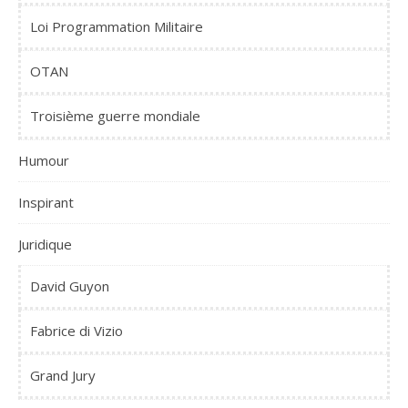
Loi Programmation Militaire
OTAN
Troisième guerre mondiale
Humour
Inspirant
Juridique
David Guyon
Fabrice di Vizio
Grand Jury