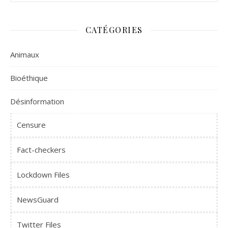
CATÉGORIES
Animaux
Bioéthique
Désinformation
Censure
Fact-checkers
Lockdown Files
NewsGuard
Twitter Files