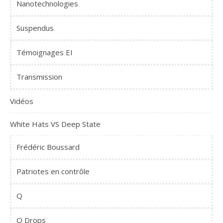
Nanotechnologies
Suspendus
Témoignages EI
Transmission
Vidéos
White Hats VS Deep State
Frédéric Boussard
Patriotes en contrôle
Q
Q Drops