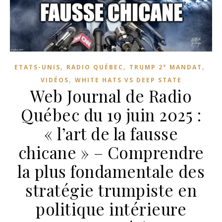
,
,
,
ETATS-UNIS
RADIO QUÉBEC
TRUMP 2° MANDAT
,
VIDÉOS
WHITE HATS VS DEEP STATE
Web Journal de Radio
Québec du 19 juin 2025 :
« l’art de la fausse
chicane » – Comprendre
la plus fondamentale des
stratégie trumpiste en
politique intérieure