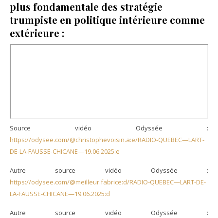
plus fondamentale des stratégie
trumpiste en politique intérieure comme
extérieure
:
Source vidéo Odyssée :
https://odysee.com/@christophevoisin.a:e/RADIO-QUEBEC—LART-
DE-LA-FAUSSE-CHICANE—19.06.2025:e
Autre source vidéo Odyssée :
https://odysee.com/@meilleur.fabrice:d/RADIO-QUEBEC—LART-DE-
LA-FAUSSE-CHICANE—19.06.2025:d
Autre source vidéo Odyssée :