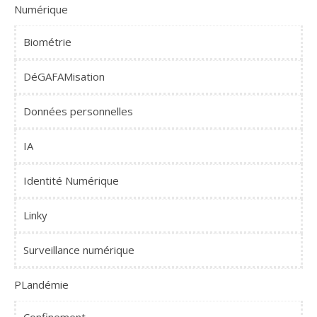
Numérique
Biométrie
DéGAFAMisation
Données personnelles
IA
Identité Numérique
Linky
Surveillance numérique
PLandémie