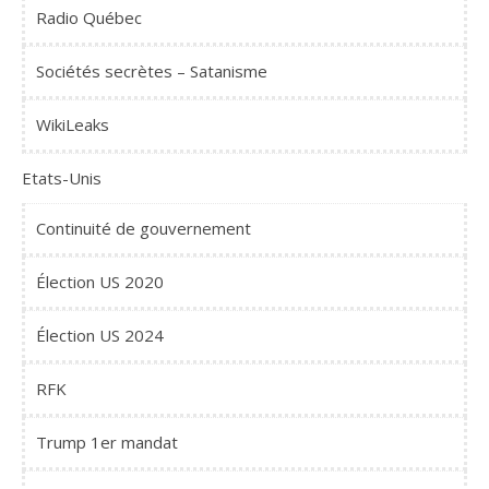
Radio Québec
Sociétés secrètes – Satanisme
WikiLeaks
Etats-Unis
Continuité de gouvernement
Élection US 2020
Élection US 2024
RFK
Trump 1er mandat