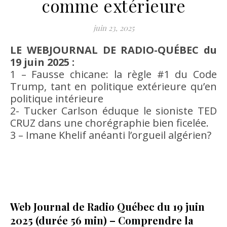
comme extérieure
juin 23, 2025
LE WEBJOURNAL DE RADIO-QUÉBEC du
19 juin 2025 :
1 – Fausse chicane: la règle #1 du Code
Trump, tant en politique extérieure qu’en
politique intérieure
2- Tucker Carlson éduque le sioniste TED
CRUZ dans une chorégraphie bien ficelée.
3 – Imane Khelif anéanti l’orgueil algérien?
Web Journal de Radio Québec du 19 juin
2025 (durée 56 min) – Comprendre la