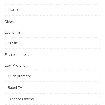
USAID
Divers
Economie
Krash
Environnement
Etat Profond
11 septembre
Babel.TV
Candace Owens