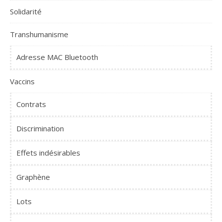
Solidarité
Transhumanisme
Adresse MAC Bluetooth
Vaccins
Contrats
Discrimination
Effets indésirables
Graphène
Lots