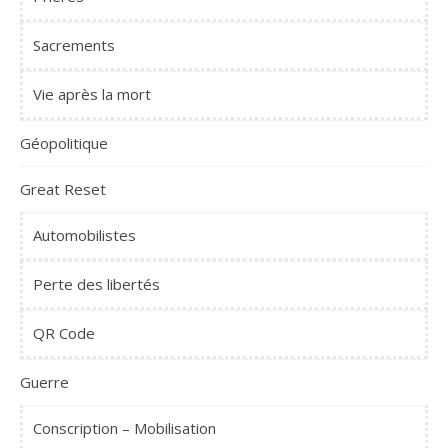
Sacrements
Vie après la mort
Géopolitique
Great Reset
Automobilistes
Perte des libertés
QR Code
Guerre
Conscription – Mobilisation