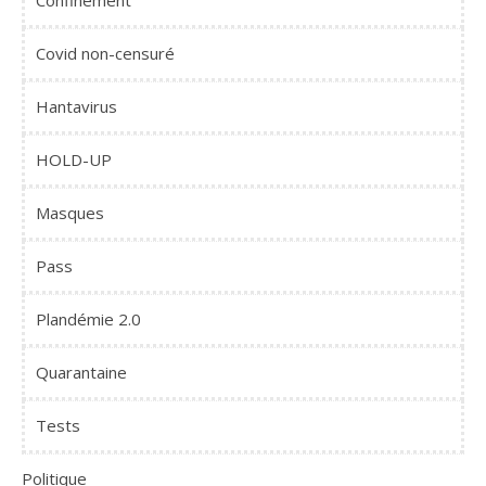
Confinement
Covid non-censuré
Hantavirus
HOLD-UP
Masques
Pass
Plandémie 2.0
Quarantaine
Tests
Politique