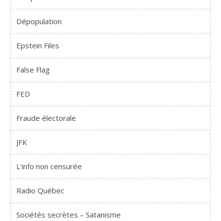
Dépopulation
Epstein Files
False Flag
FED
Fraude électorale
JFK
L'info non censurée
Radio Québec
Sociétés secrètes – Satanisme