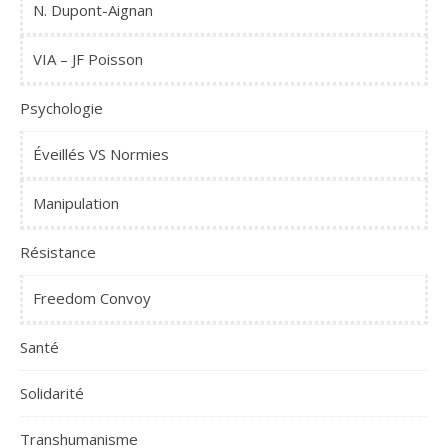
N. Dupont-Aignan
VIA – JF Poisson
Psychologie
Éveillés VS Normies
Manipulation
Résistance
Freedom Convoy
Santé
Solidarité
Transhumanisme