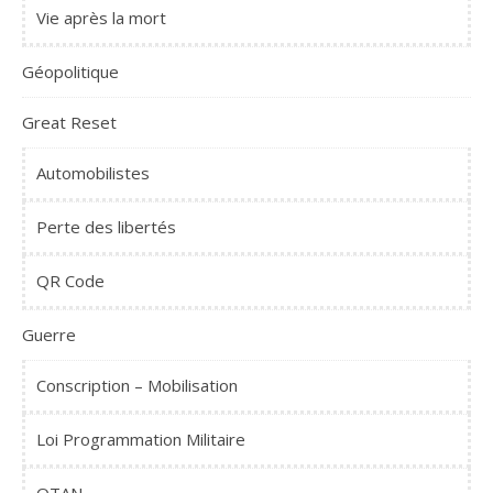
Vie après la mort
Géopolitique
Great Reset
Automobilistes
Perte des libertés
QR Code
Guerre
Conscription – Mobilisation
Loi Programmation Militaire