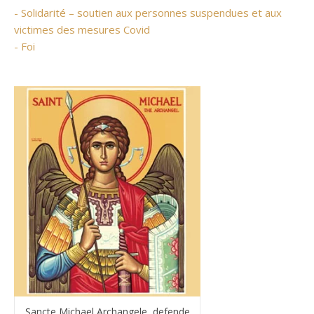
- Solidarité – soutien aux personnes suspendues et aux
victimes des mesures Covid
- Foi
Sancte Michael Archangele, defende