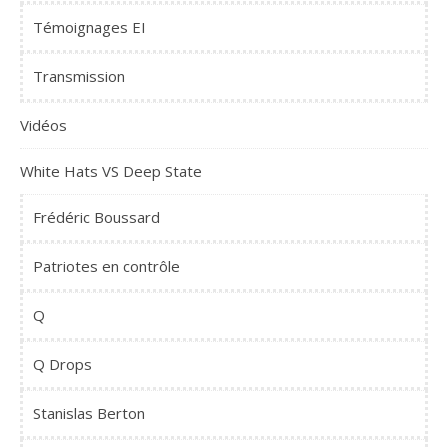
Témoignages EI
Transmission
Vidéos
White Hats VS Deep State
Frédéric Boussard
Patriotes en contrôle
Q
Q Drops
Stanislas Berton