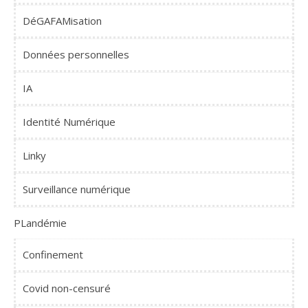
DéGAFAMisation
Données personnelles
IA
Identité Numérique
Linky
Surveillance numérique
PLandémie
Confinement
Covid non-censuré