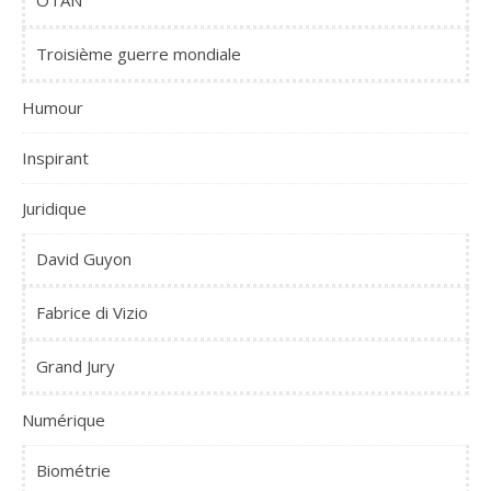
OTAN
Troisième guerre mondiale
Humour
Inspirant
Juridique
David Guyon
Fabrice di Vizio
Grand Jury
Numérique
Biométrie