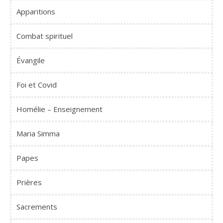
Apparitions
Combat spirituel
Évangile
Foi et Covid
Homélie – Enseignement
Maria Simma
Papes
Prières
Sacrements