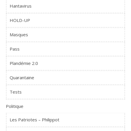
Hantavirus
HOLD-UP
Masques
Pass
Plandémie 2.0
Quarantaine
Tests
Politique
Les Patriotes – Philippot