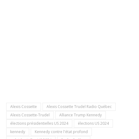
Alexis Cossette
Alexis Cossette Trudel Radio Québec
Alexis Cossette-Trudel
Alliance Trump Kennedy
élections présidentielles US 2024
élections US 2024
kennedy
Kennedy contre l'état profond