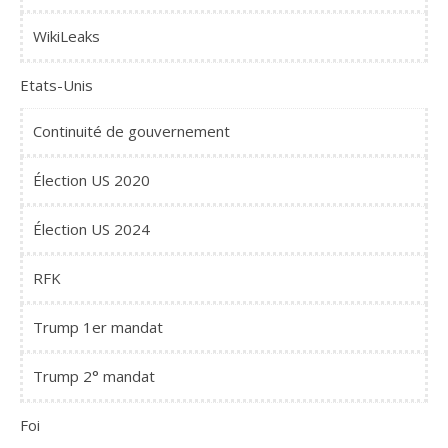
WikiLeaks
Etats-Unis
Continuité de gouvernement
Élection US 2020
Élection US 2024
RFK
Trump 1er mandat
Trump 2° mandat
Foi