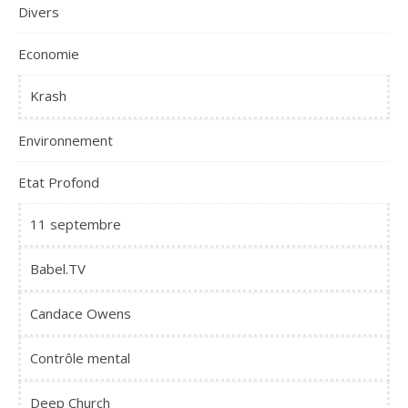
Divers
Economie
Krash
Environnement
Etat Profond
11 septembre
Babel.TV
Candace Owens
Contrôle mental
Deep Church