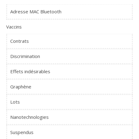
Adresse MAC Bluetooth
Vaccins
Contrats
Discrimination
Effets indésirables
Graphène
Lots
Nanotechnologies
Suspendus