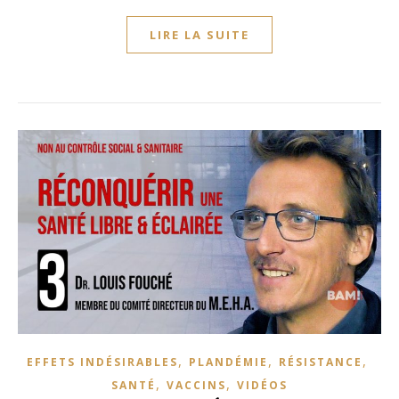
LIRE LA SUITE
,
,
,
EFFETS INDÉSIRABLES
PLANDÉMIE
RÉSISTANCE
,
,
SANTÉ
VACCINS
VIDÉOS