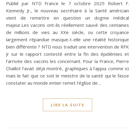
Publié par NTD France le 7 octobre 2025 Robert F.
Kennedy Jr., le nouveau secrétaire à la Santé américain
vient de remettre en question un dogme médical
majeur.Les vaccins ont-ils réellement sauvé des centaines
de millions de vies au XXe siècle, ou cette croyance
largement répandue masque-t-elle une réalité historique
bien différente ? NTD nous traduit une intervention de RFK
Jr sur le rapport contesté entre la fin des épidémies et
l’arrivée des vaccins les concernant. Pour la France, Pierre
Chaillot l’avait déjà montré, graphiques à l’appui comme ici
mais le fait que ce soit le ministre de la santé qui le fasse
constater au monde entier remet l’église de…
LIRE LA SUITE