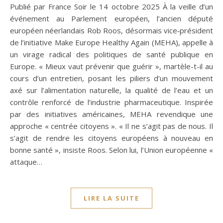
Publié par France Soir le 14 octobre 2025 À la veille d’un
événement au Parlement européen, l’ancien député
européen néerlandais Rob Roos, désormais vice‑président
de l’initiative Make Europe Healthy Again (MEHA), appelle à
un virage radical des politiques de santé publique en
Europe. « Mieux vaut prévenir que guérir », martèle-t-il au
cours d’un entretien, posant les piliers d’un mouvement
axé sur l’alimentation naturelle, la qualité de l’eau et un
contrôle renforcé de l’industrie pharmaceutique. Inspirée
par des initiatives américaines, MEHA revendique une
approche « centrée citoyens ». « Il ne s’agit pas de nous. Il
s’agit de rendre les citoyens européens à nouveau en
bonne santé », insiste Roos. Selon lui, l’Union européenne «
attaque…
LIRE LA SUITE