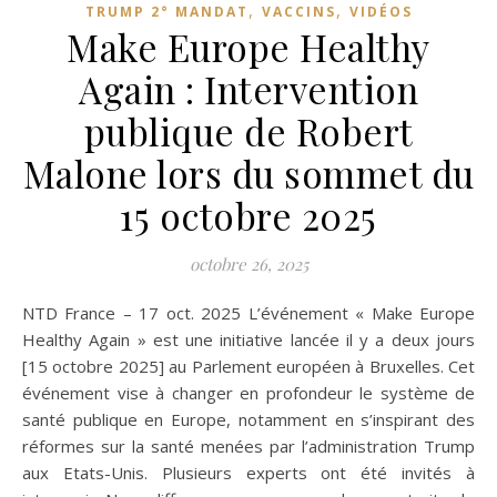
,
,
TRUMP 2° MANDAT
VACCINS
VIDÉOS
Make Europe Healthy
Again : Intervention
publique de Robert
Malone lors du sommet du
15 octobre 2025
octobre 26, 2025
NTD France – 17 oct. 2025 L’événement « Make Europe
Healthy Again » est une initiative lancée il y a deux jours
[15 octobre 2025] au Parlement européen à Bruxelles. Cet
événement vise à changer en profondeur le système de
santé publique en Europe, notamment en s’inspirant des
réformes sur la santé menées par l’administration Trump
aux Etats-Unis. Plusieurs experts ont été invités à