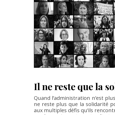
Il ne reste que la s
Quand l’administration n’est plus
ne reste plus que la solidarité p
aux multiples défis qu’ils rencont