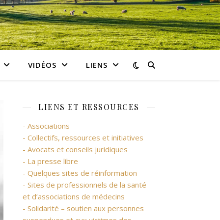
VIDÉOS
LIENS
LIENS ET RESSOURCES
- Associations
- Collectifs, ressources et initiatives
- Avocats et conseils juridiques
- La presse libre
- Quelques sites de réinformation
- Sites de professionnels de la santé
et d’associations de médecins
- Solidarité – soutien aux personnes