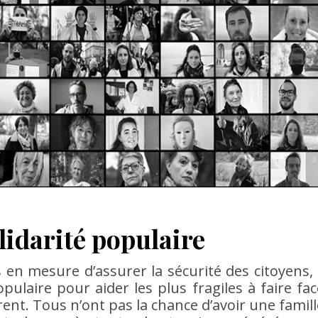
olidarité populaire
 en mesure d’assurer la sécurité des citoyens, i
opulaire pour aider les plus fragiles à faire fac
rent. Tous n’ont pas la chance d’avoir une famill