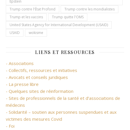
Epstein
Trump contre l'État Profond
Trump contre les mondialistes
Trump et les vaccins
Trump quitte l'OMS
United States Agency for International Development (USAID)
USAID
wokisme
LIENS ET RESSOURCES
- Associations
- Collectifs, ressources et initiatives
- Avocats et conseils juridiques
- La presse libre
- Quelques sites de réinformation
- Sites de professionnels de la santé et d’associations de
médecins
- Solidarité – soutien aux personnes suspendues et aux
victimes des mesures Covid
- Foi