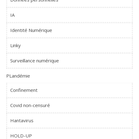
IA
Identité Numérique
Linky
Surveillance numérique
PLandémie
Confinement
Covid non-censuré
Hantavirus
HOLD-UP