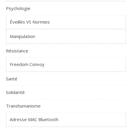
Psychologie
Éveillés VS Normies
Manipulation
Résistance
Freedom Convoy
Santé
Solidarité
Transhumanisme
Adresse MAC Bluetooth