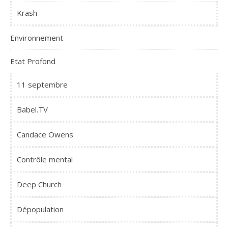
Krash
Environnement
Etat Profond
11 septembre
Babel.TV
Candace Owens
Contrôle mental
Deep Church
Dépopulation