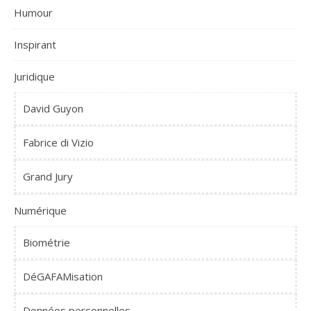
Humour
Inspirant
Juridique
David Guyon
Fabrice di Vizio
Grand Jury
Numérique
Biométrie
DéGAFAMisation
Données personnelles