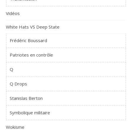
Vidéos
White Hats VS Deep State
Frédéric Boussard
Patriotes en contrôle
Q
Q Drops
Stanislas Berton
Symbolique militaire
Wokisme