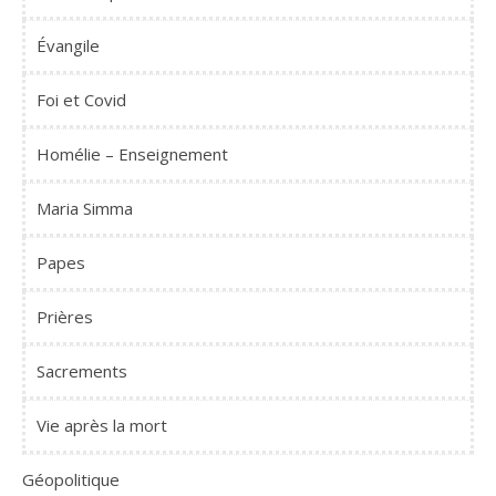
Évangile
Foi et Covid
Homélie – Enseignement
Maria Simma
Papes
Prières
Sacrements
Vie après la mort
Géopolitique