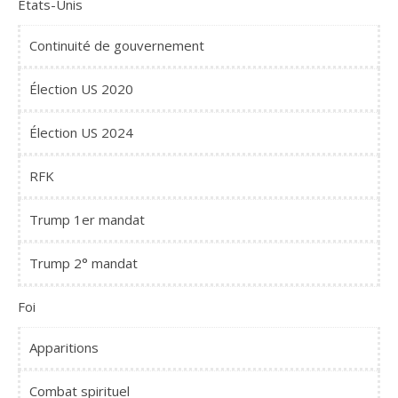
Etats-Unis
Continuité de gouvernement
Élection US 2020
Élection US 2024
RFK
Trump 1er mandat
Trump 2° mandat
Foi
Apparitions
Combat spirituel