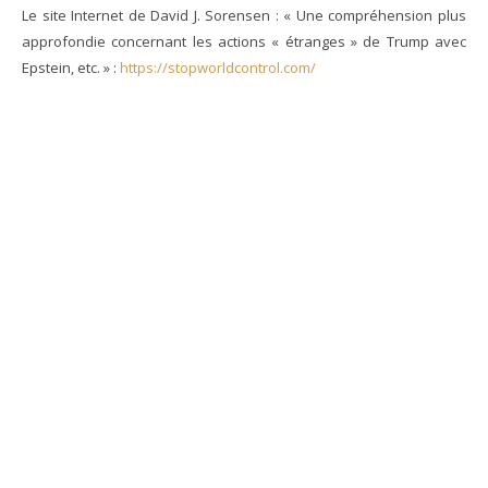
Le site Internet de David J. Sorensen : « Une compréhension plus
approfondie concernant les actions « étranges » de Trump avec
Epstein, etc. » :
https://stopworldcontrol.com/