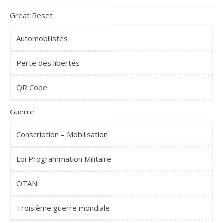
Great Reset
Automobilistes
Perte des libertés
QR Code
Guerre
Conscription – Mobilisation
Loi Programmation Militaire
OTAN
Troisième guerre mondiale