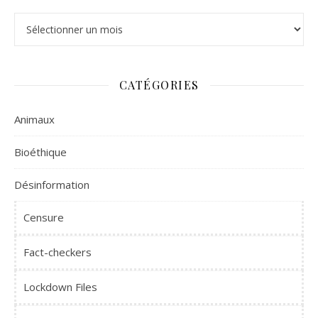
Archives
CATÉGORIES
Animaux
Bioéthique
Désinformation
Censure
Fact-checkers
Lockdown Files