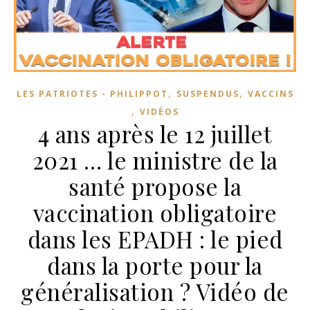
,
,
LES PATRIOTES - PHILIPPOT
SUSPENDUS
VACCINS
,
VIDÉOS
4 ans après le 12 juillet
2021 … le ministre de la
santé propose la
vaccination obligatoire
dans les EPADH : le pied
dans la porte pour la
généralisation ? Vidéo de