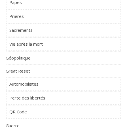
Papes
Prières
Sacrements
Vie après la mort
Géopolitique
Great Reset
Automobilistes
Perte des libertés
QR Code
Guerre