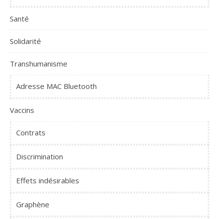
Santé
Solidarité
Transhumanisme
Adresse MAC Bluetooth
Vaccins
Contrats
Discrimination
Effets indésirables
Graphène