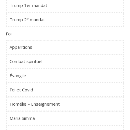
Trump 1er mandat
Trump 2° mandat
Foi
Apparitions
Combat spirituel
Évangile
Foi et Covid
Homélie – Enseignement
Maria Simma