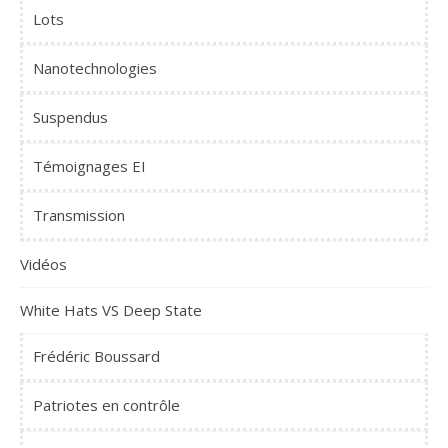
Lots
Nanotechnologies
Suspendus
Témoignages EI
Transmission
Vidéos
White Hats VS Deep State
Frédéric Boussard
Patriotes en contrôle