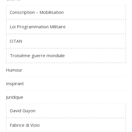
Conscription – Mobilisation
Loi Programmation Militaire
OTAN
Troisième guerre mondiale
Humour
Inspirant
Juridique
David Guyon
Fabrice di Vizio