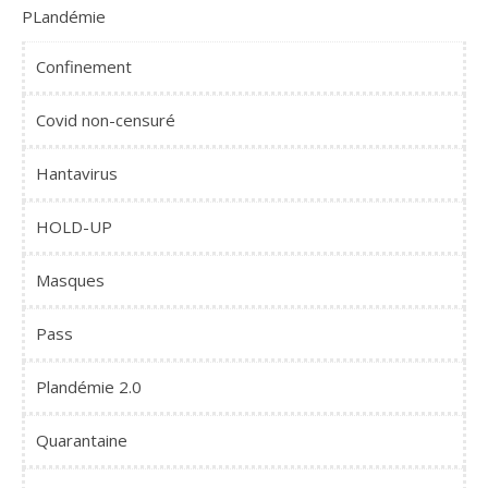
PLandémie
Confinement
Covid non-censuré
Hantavirus
HOLD-UP
Masques
Pass
Plandémie 2.0
Quarantaine