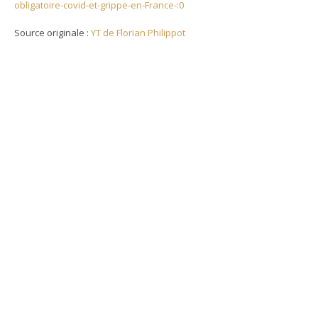
obligatoire-covid-et-grippe-en-France-:0
Source originale :
YT de Florian Philippot