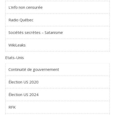
L'info non censurée
Radio Québec
Sociétés secrètes – Satanisme
WikiLeaks
Etats-Unis
Continuité de gouvernement
Élection US 2020
Élection US 2024
RFK