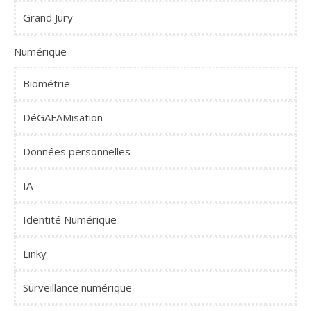
Grand Jury
Numérique
Biométrie
DéGAFAMisation
Données personnelles
IA
Identité Numérique
Linky
Surveillance numérique