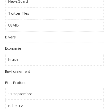
NewsGuard
Twitter Files
USAID
Divers
Economie
Krash
Environnement
Etat Profond
11 septembre
Babel.TV