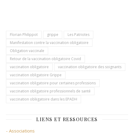
Florian Philippot
grippe
Les Patriotes
Manifestation contre la vaccination obligatoire
Obligation vaccinale
Retour de la vaccination obligatoire Covid
vaccination obligatoire
vaccination obligatoire des soignants
vaccination obligatoire Grippe
vaccination obligatoire pour certaines professions
vaccination obligatoire professionnels de santé
vaccination obliigatoire dans les EPADH
LIENS ET RESSOURCES
- Associations