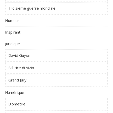
Troisième guerre mondiale
Humour
Inspirant
Juridique
David Guyon
Fabrice di Vizio
Grand Jury
Numérique
Biométrie