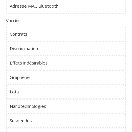
Adresse MAC Bluetooth
Vaccins
Contrats
Discrimination
Effets indésirables
Graphène
Lots
Nanotechnologies
Suspendus