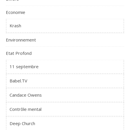
Economie
Krash
Environnement
Etat Profond
11 septembre
Babel.TV
Candace Owens
Contrôle mental
Deep Church