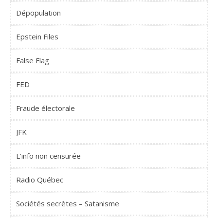
Dépopulation
Epstein Files
False Flag
FED
Fraude électorale
JFK
L'info non censurée
Radio Québec
Sociétés secrètes – Satanisme