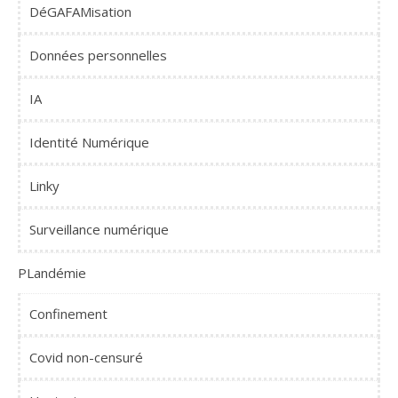
DéGAFAMisation
Données personnelles
IA
Identité Numérique
Linky
Surveillance numérique
PLandémie
Confinement
Covid non-censuré