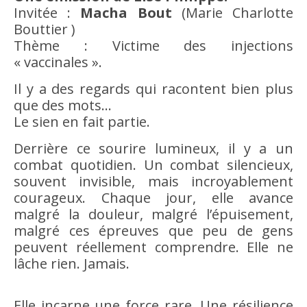
Invitée :
Macha Bout
(Marie Charlotte
Bouttier )
Thème : Victime des injections
« vaccinales ».
Il y a des regards qui racontent bien plus
que des mots…
Le sien en fait partie.
Derrière ce sourire lumineux, il y a un
combat quotidien. Un combat silencieux,
souvent invisible, mais incroyablement
courageux. Chaque jour, elle avance
malgré la douleur, malgré l’épuisement,
malgré ces épreuves que peu de gens
peuvent réellement comprendre. Elle ne
lâche rien. Jamais.
Elle incarne une force rare. Une résilience