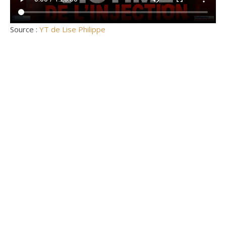
Source :
YT de Lise Philippe