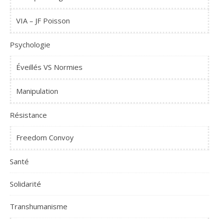
VIA – JF Poisson
Psychologie
Éveillés VS Normies
Manipulation
Résistance
Freedom Convoy
Santé
Solidarité
Transhumanisme