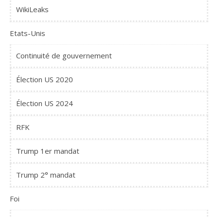
WikiLeaks
Etats-Unis
Continuité de gouvernement
Élection US 2020
Élection US 2024
RFK
Trump 1er mandat
Trump 2° mandat
Foi