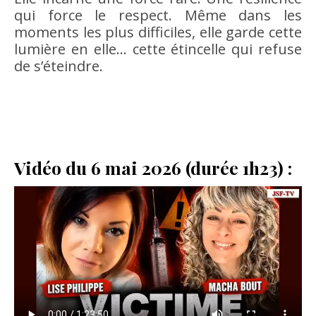
qui force le respect. Même dans les
moments les plus difficiles, elle garde cette
lumière en elle… cette étincelle qui refuse
de s’éteindre.
Vidéo du 6 mai 2026 (durée 1h23) :