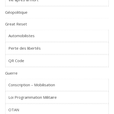
Géopolitique
Great Reset
Automobilistes
Perte des libertés
QR Code
Guerre
Conscription – Mobilisation
Loi Programmation Militaire
OTAN