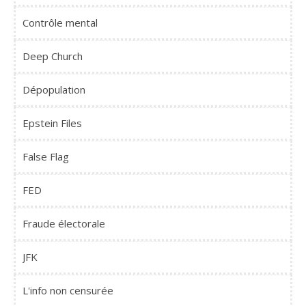
Contrôle mental
Deep Church
Dépopulation
Epstein Files
False Flag
FED
Fraude électorale
JFK
L'info non censurée