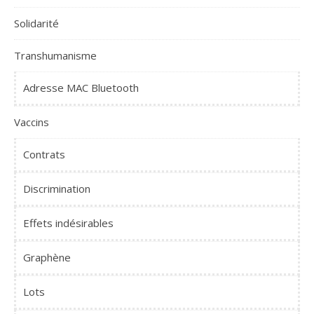
Solidarité
Transhumanisme
Adresse MAC Bluetooth
Vaccins
Contrats
Discrimination
Effets indésirables
Graphène
Lots