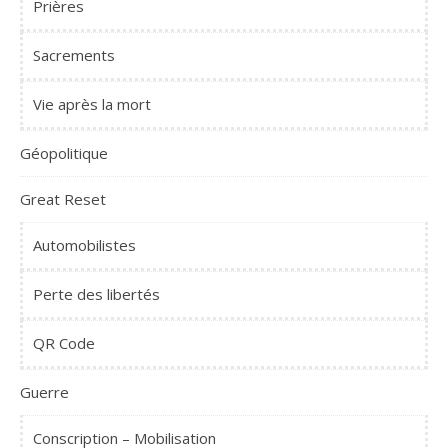
Prières
Sacrements
Vie après la mort
Géopolitique
Great Reset
Automobilistes
Perte des libertés
QR Code
Guerre
Conscription – Mobilisation