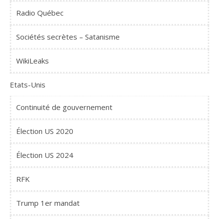
Radio Québec
Sociétés secrètes – Satanisme
WikiLeaks
Etats-Unis
Continuité de gouvernement
Élection US 2020
Élection US 2024
RFK
Trump 1er mandat