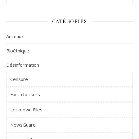
CATÉGORIES
Animaux
Bioéthique
Désinformation
Censure
Fact-checkers
Lockdown Files
NewsGuard