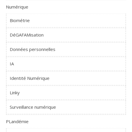
Numérique
Biométrie
DéGAFAMisation
Données personnelles
IA
Identité Numérique
Linky
Surveillance numérique
PLandémie