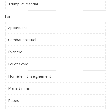
Trump 2° mandat
Foi
Apparitions
Combat spirituel
Évangile
Foi et Covid
Homélie – Enseignement
Maria Simma
Papes