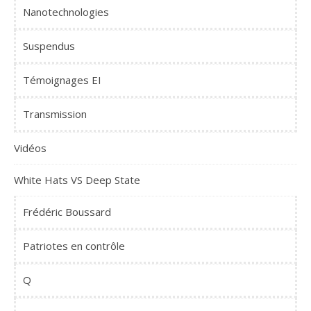
Nanotechnologies
Suspendus
Témoignages EI
Transmission
Vidéos
White Hats VS Deep State
Frédéric Boussard
Patriotes en contrôle
Q