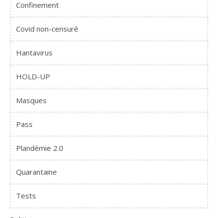
Confinement
Covid non-censuré
Hantavirus
HOLD-UP
Masques
Pass
Plandémie 2.0
Quarantaine
Tests