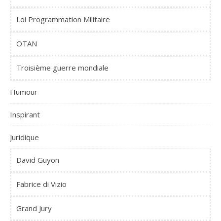
Loi Programmation Militaire
OTAN
Troisième guerre mondiale
Humour
Inspirant
Juridique
David Guyon
Fabrice di Vizio
Grand Jury