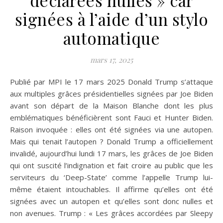
signées à l’aide d’un stylo
automatique
mars 17, 2025
Publié par MPI le 17 mars 2025 Donald Trump s’attaque
aux multiples grâces présidentielles signées par Joe Biden
avant son départ de la Maison Blanche dont les plus
emblématiques bénéficièrent sont Fauci et Hunter Biden.
Raison invoquée : elles ont été signées via une autopen.
Mais qui tenait l’autopen ? Donald Trump a officiellement
invalidé, aujourd’hui lundi 17 mars, les grâces de Joe Biden
qui ont suscité l’indignation et fait croire au public que les
serviteurs du ‘Deep-State’ comme l’appelle Trump lui-
même étaient intouchables. Il affirme qu’elles ont été
signées avec un autopen et qu’elles sont donc nulles et
non avenues. Trump : « Les grâces accordées par Sleepy