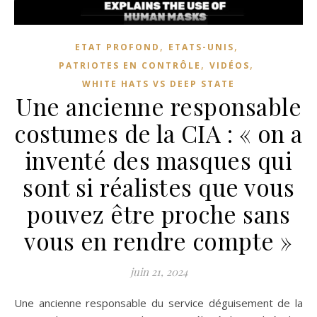
,
,
ETAT PROFOND
ETATS-UNIS
,
,
PATRIOTES EN CONTRÔLE
VIDÉOS
WHITE HATS VS DEEP STATE
Une ancienne responsable
costumes de la CIA : « on a
inventé des masques qui
sont si réalistes que vous
pouvez être proche sans
vous en rendre compte »
juin 21, 2024
Une ancienne responsable du service déguisement de la