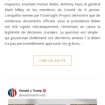
majeures, touchant Hunter Biden, Anthony Fauci, le général
Mark Milley et les membres du Comité du 6 janvier.
L’enquête menée par l’Oversight Project démontre que de
nombreux documents officiels sous la présidence Biden
ont été signés mécaniquement, remettant en cause la
légitimité de décisions cruciales. La question est simple :
qui gouvernait réellement ces dernières années ? Si Biden
n’a pas personnellement approuvé ces grâces,…
LIRE LA SUITE