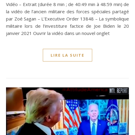
Vidéo – Extrait (durée 8 min ; de 40:49 min à 48:59 min) de
la vidéo de l’ancien militaire des forces spéciales partagé
par Zoé Sagan – L’Executive Order 13848 – La symbolique
militaire lors de l’investiture factice de Joe Biden le 20
janvier 2021 Ouvrir la vidéo dans un nouvel onglet
LIRE LA SUITE