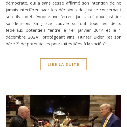
démocrate, qui a sans cesse affirmé son intention de ne
jamais interférer avec les décisions de justice concernant
son fils cadet, évoque une “erreur judiciaire” pour justifier
sa décision. Sa grâce couvre surtout tous les délits
fédéraux potentiels “entre le 1er janvier 2014 et le 1
décembre 2024”, protégeant ainsi Hunter Biden (et son
père ?) de potentielles poursuites liées à la société…
LIRE LA SUITE