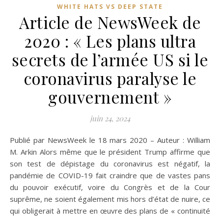
WHITE HATS VS DEEP STATE
Article de NewsWeek de
2020 : « Les plans ultra
secrets de l’armée US si le
coronavirus paralyse le
gouvernement »
juin 24, 2024
Publié par NewsWeek le 18 mars 2020 – Auteur : William
M. Arkin Alors même que le président Trump affirme que
son test de dépistage du coronavirus est négatif, la
pandémie de COVID-19 fait craindre que de vastes pans
du pouvoir exécutif, voire du Congrès et de la Cour
suprême, ne soient également mis hors d’état de nuire, ce
qui obligerait à mettre en œuvre des plans de « continuité