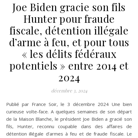
Joe Biden gracie son fils
Hunter pour fraude
fiscale, détention illégale
d’arme à feu, et pour tous
« les délits fédéraux
potentiels » entre 2014 et
2024
décembre 3, 2024
Publié par France Soir, le 3 décembre 2024 Une bien
curieuse volte-face. A quelques semaines de son départ
de la Maison Blanche, le président Joe Biden a gracié son
fils, Hunter, reconnu coupable dans des affaires de
détention illégale d’armes à feu et de fraude fiscale. Le