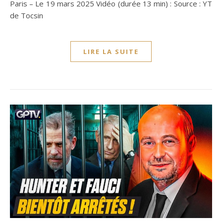
Paris – Le 19 mars 2025 Vidéo (durée 13 min) : Source : YT
de Tocsin
LIRE LA SUITE