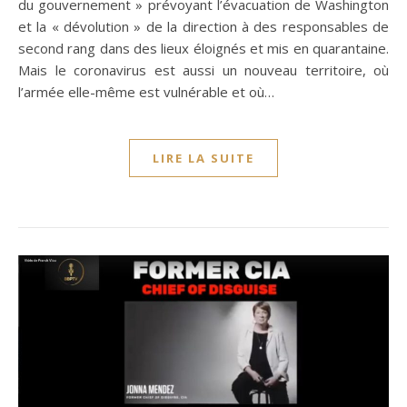
du gouvernement » prévoyant l’évacuation de Washington
et la « dévolution » de la direction à des responsables de
second rang dans des lieux éloignés et mis en quarantaine.
Mais le coronavirus est aussi un nouveau territoire, où
l’armée elle-même est vulnérable et où…
LIRE LA SUITE