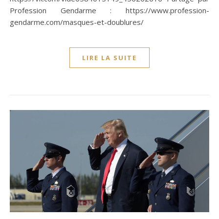
Profession Gendarme : https://www.profession-
gendarme.com/masques-et-doublures/
LIRE LA SUITE