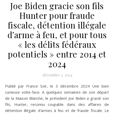
Joe Biden gracie son fils
Hunter pour fraude
fiscale, détention illégale
d’arme à feu, et pour tous
« les délits fédéraux
potentiels » entre 2014 et
2024
décembre 3, 2024
Publié par France Soir, le 3 décembre 2024 Une bien
curieuse volte-face. A quelques semaines de son départ
de la Maison Blanche, le président Joe Biden a gracié son
fils, Hunter, reconnu coupable dans des affaires de
détention illégale d’armes à feu et de fraude fiscale. Le