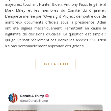
majeures, touchant Hunter Biden, Anthony Fauci, le général
Mark Milley et les membres du Comité du 6 janvier.
L’enquête menée par l’Oversight Project démontre que de
nombreux documents officiels sous la présidence Biden
ont été signés mécaniquement, remettant en cause la
légitimité de décisions cruciales. La question est simple :
qui gouvernait réellement ces dernières années ? Si Biden
n’a pas personnellement approuvé ces grâces,…
LIRE LA SUITE