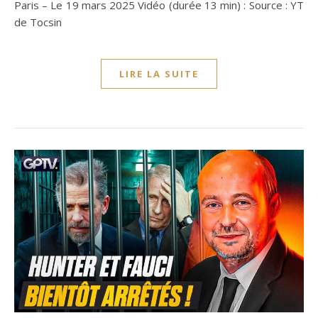
Paris – Le 19 mars 2025 Vidéo (durée 13 min) : Source : YT
de Tocsin
LIRE LA SUITE