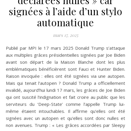
signées à l’aide d’un stylo
automatique
mars 17, 2025
Publié par MPI le 17 mars 2025 Donald Trump s’attaque
aux multiples grâces présidentielles signées par Joe Biden
avant son départ de la Maison Blanche dont les plus
emblématiques bénéficièrent sont Fauci et Hunter Biden.
Raison invoquée : elles ont été signées via une autopen.
Mais qui tenait l’autopen ? Donald Trump a officiellement
invalidé, aujourd’hui lundi 17 mars, les grâces de Joe Biden
qui ont suscité l’indignation et fait croire au public que les
serviteurs du ‘Deep-State’ comme l’appelle Trump lui-
même étaient intouchables. Il affirme qu’elles ont été
signées avec un autopen et qu’elles sont donc nulles et
non avenues. Trump : « Les grâces accordées par Sleepy