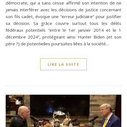
démocrate, qui a sans cesse affirmé son intention de ne
jamais interférer avec les décisions de justice concernant
son fils cadet, évoque une “erreur judiciaire” pour justifier
sa décision. Sa grâce couvre surtout tous les délits
fédéraux potentiels “entre le 1er janvier 2014 et le 1
décembre 2024”, protégeant ainsi Hunter Biden (et son
père ?) de potentielles poursuites liées à la société…
LIRE LA SUITE