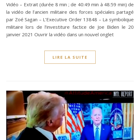
Vidéo – Extrait (durée 8 min ; de 40:49 min à 48:59 min) de
la vidéo de l’ancien militaire des forces spéciales partagé
par Zoé Sagan – L’Executive Order 13848 – La symbolique
militaire lors de l’investiture factice de Joe Biden le 20
janvier 2021 Ouvrir la vidéo dans un nouvel onglet
LIRE LA SUITE