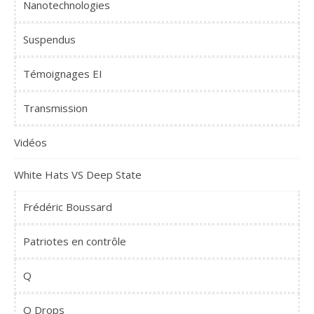
Nanotechnologies
Suspendus
Témoignages EI
Transmission
Vidéos
White Hats VS Deep State
Frédéric Boussard
Patriotes en contrôle
Q
Q Drops