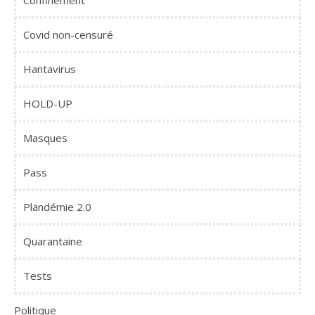
Confinement
Covid non-censuré
Hantavirus
HOLD-UP
Masques
Pass
Plandémie 2.0
Quarantaine
Tests
Politique