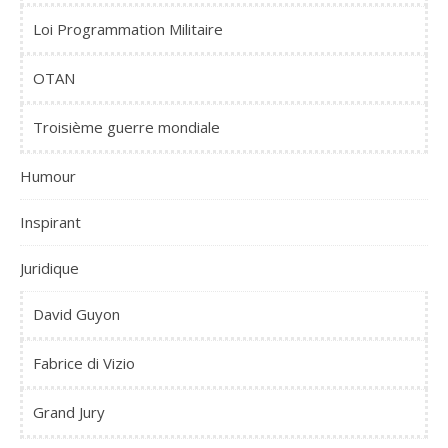
Loi Programmation Militaire
OTAN
Troisième guerre mondiale
Humour
Inspirant
Juridique
David Guyon
Fabrice di Vizio
Grand Jury