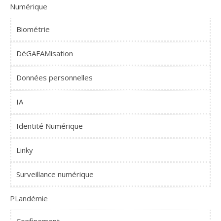
Numérique
Biométrie
DéGAFAMisation
Données personnelles
IA
Identité Numérique
Linky
Surveillance numérique
PLandémie