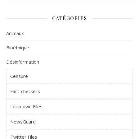
CATÉGORIES
Animaux
Bioéthique
Désinformation
Censure
Fact-checkers
Lockdown Files
NewsGuard
Twitter Files