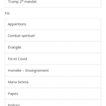
Trump 2° mandat
Foi
Apparitions
Combat spirituel
Évangile
Foi et Covid
Homélie – Enseignement
Maria Simma
Papes
Prières