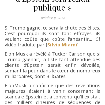
publique »
octobre 9, 2024
Si Trump gagne, ce sera la chute des élites.
C’est pourquoi ils sont tant effrayés, ils
veulent coûte que coûte l’anéantir… Cf
vidéo traduite par [
Silvia Miami
].
Elon Musk a révélé à Tucker Carlson que si
Trump gagnait, la liste tant attendue des
clients d’Epstein serait enfin dévoilée,
semant la peur dans le cœur de nombreux
milliardaires, dont BillGates
ElonMusk a confirmé que des révélations
majeures étaient à venir concernant le
scandale Epstein et a convenu qu’il existait
des milliers d’heures de séquences de