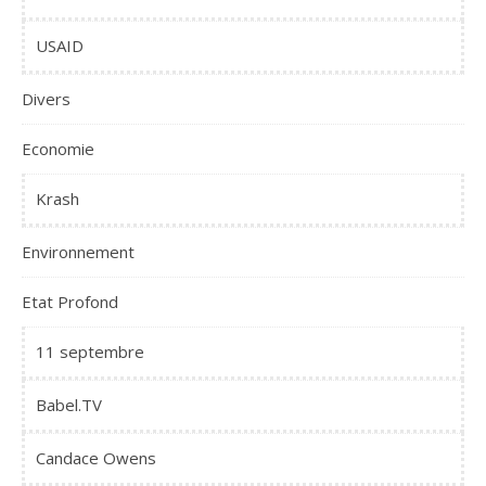
USAID
Divers
Economie
Krash
Environnement
Etat Profond
11 septembre
Babel.TV
Candace Owens