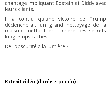
chantage impliquant Epstein et Diddy avec
leurs clients.
Il a conclu qu’une victoire de Trump
déclencherait un grand nettoyage de la
maison, mettant en lumière des secrets
longtemps cachés.
De l’obscurité à la lumière ?
Extrait vidéo (durée 2:40 min) :