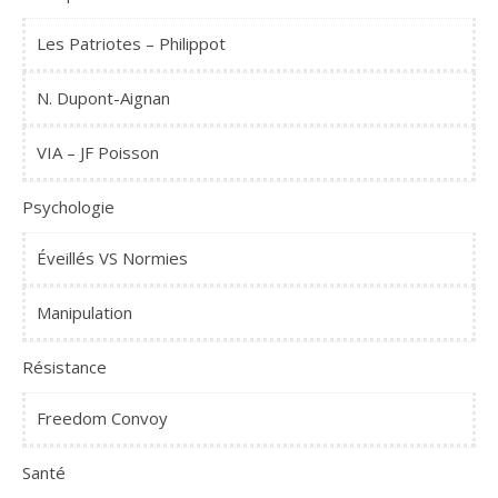
Les Patriotes – Philippot
N. Dupont-Aignan
VIA – JF Poisson
Psychologie
Éveillés VS Normies
Manipulation
Résistance
Freedom Convoy
Santé