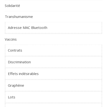
Solidarité
Transhumanisme
Adresse MAC Bluetooth
Vaccins
Contrats
Discrimination
Effets indésirables
Graphène
Lots