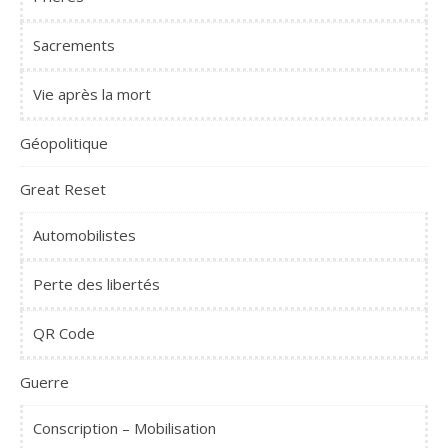
Sacrements
Vie après la mort
Géopolitique
Great Reset
Automobilistes
Perte des libertés
QR Code
Guerre
Conscription – Mobilisation