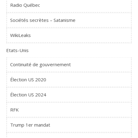
Radio Québec
Sociétés secrètes – Satanisme
WikiLeaks
Etats-Unis
Continuité de gouvernement
Élection US 2020
Élection US 2024
RFK
Trump 1er mandat