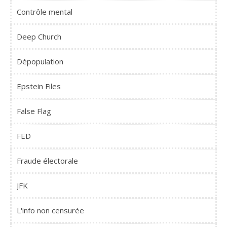
Contrôle mental
Deep Church
Dépopulation
Epstein Files
False Flag
FED
Fraude électorale
JFK
L'info non censurée