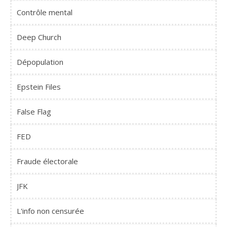
Contrôle mental
Deep Church
Dépopulation
Epstein Files
False Flag
FED
Fraude électorale
JFK
L'info non censurée