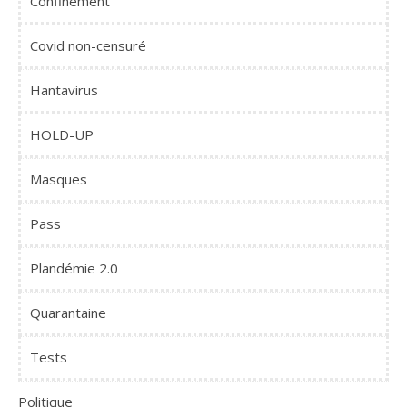
Confinement
Covid non-censuré
Hantavirus
HOLD-UP
Masques
Pass
Plandémie 2.0
Quarantaine
Tests
Politique