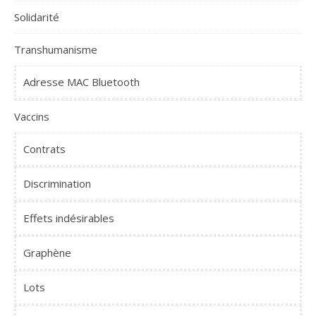
Solidarité
Transhumanisme
Adresse MAC Bluetooth
Vaccins
Contrats
Discrimination
Effets indésirables
Graphène
Lots