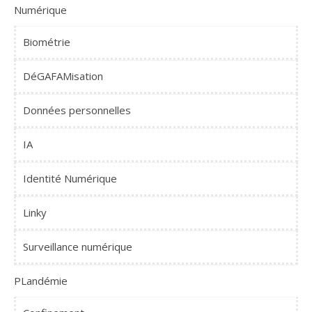
Numérique
Biométrie
DéGAFAMisation
Données personnelles
IA
Identité Numérique
Linky
Surveillance numérique
PLandémie