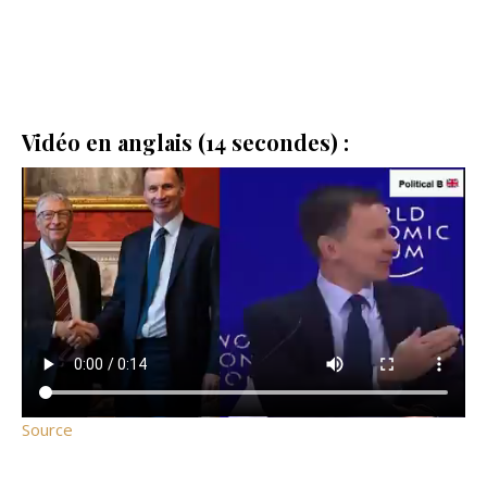
Vidéo en anglais (14 secondes) :
Source