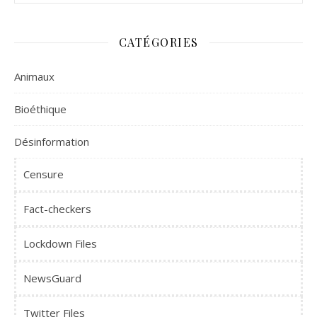
CATÉGORIES
Animaux
Bioéthique
Désinformation
Censure
Fact-checkers
Lockdown Files
NewsGuard
Twitter Files