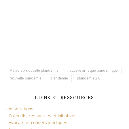
Maladie X nouvelle plandémie
nouvelle arnaque pandémique
Nouvelle pandémie
plandémie
plandémie 2.0
LIENS ET RESSOURCES
- Associations
- Collectifs, ressources et initiatives
- Avocats et conseils juridiques