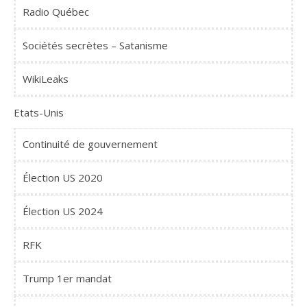
Radio Québec
Sociétés secrètes – Satanisme
WikiLeaks
Etats-Unis
Continuité de gouvernement
Élection US 2020
Élection US 2024
RFK
Trump 1er mandat