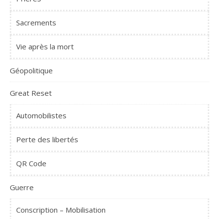
Sacrements
Vie après la mort
Géopolitique
Great Reset
Automobilistes
Perte des libertés
QR Code
Guerre
Conscription – Mobilisation