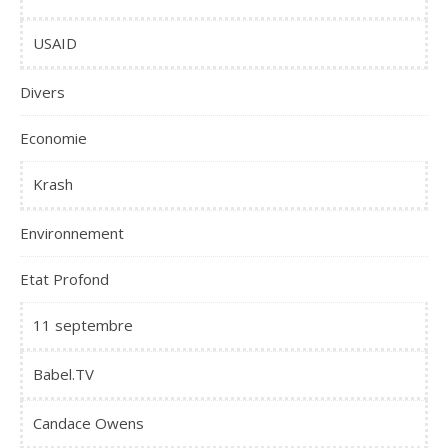
USAID
Divers
Economie
Krash
Environnement
Etat Profond
11 septembre
Babel.TV
Candace Owens