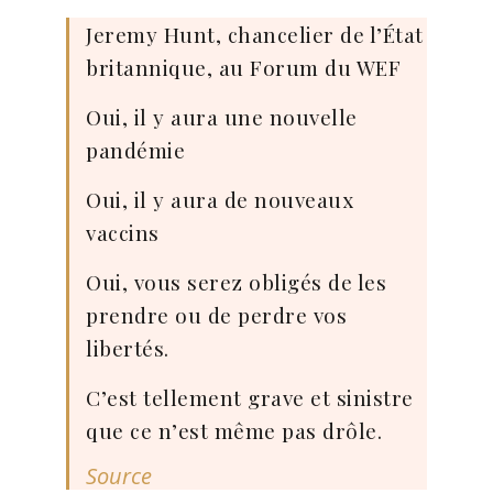
Jeremy Hunt, chancelier de l’État
britannique, au Forum du WEF
Oui, il y aura une nouvelle
pandémie
Oui, il y aura de nouveaux
vaccins
Oui, vous serez obligés de les
prendre ou de perdre vos
libertés.
C’est tellement grave et sinistre
que ce n’est même pas drôle.
Source