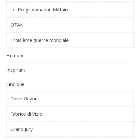
Loi Programmation Militaire
OTAN
Troisième guerre mondiale
Humour
Inspirant
Juridique
David Guyon
Fabrice di Vizio
Grand Jury