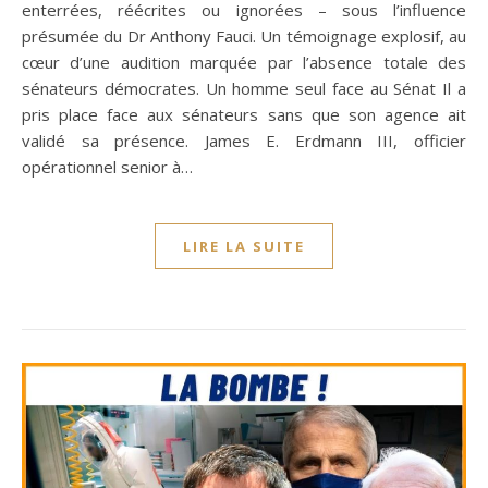
enterrées, réécrites ou ignorées – sous l’influence
présumée du Dr Anthony Fauci. Un témoignage explosif, au
cœur d’une audition marquée par l’absence totale des
sénateurs démocrates. Un homme seul face au Sénat Il a
pris place face aux sénateurs sans que son agence ait
validé sa présence. James E. Erdmann III, officier
opérationnel senior à…
LIRE LA SUITE