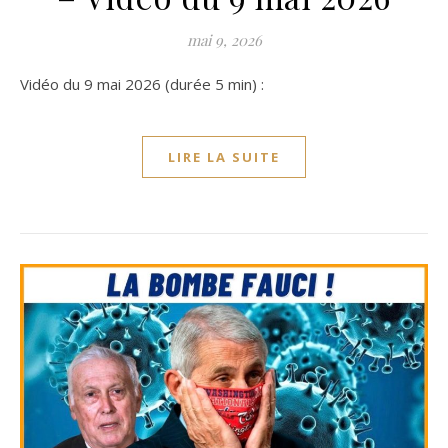
mai 9, 2026
Vidéo du 9 mai 2026 (durée 5 min) :
LIRE LA SUITE