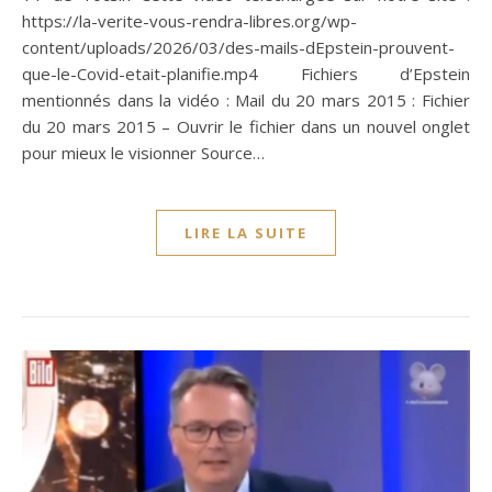
https://la-verite-vous-rendra-libres.org/wp-
content/uploads/2026/03/des-mails-dEpstein-prouvent-
que-le-Covid-etait-planifie.mp4 Fichiers d’Epstein
mentionnés dans la vidéo : Mail du 20 mars 2015 : Fichier
du 20 mars 2015 – Ouvrir le fichier dans un nouvel onglet
pour mieux le visionner Source…
LIRE LA SUITE