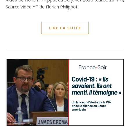
Source vidéo YT de Florian Philippot
LIRE LA SUITE