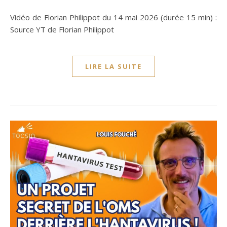
Vidéo de Florian Philippot du 14 mai 2026 (durée 15 min) :
Source YT de Florian Philippot
LIRE LA SUITE