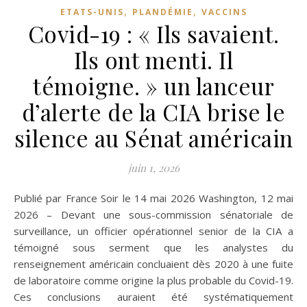
,
,
ETATS-UNIS
PLANDÉMIE
VACCINS
Covid-19 : « Ils savaient.
Ils ont menti. Il
témoigne. » un lanceur
d’alerte de la CIA brise le
silence au Sénat américain
juin 1, 2026
Publié par France Soir le 14 mai 2026 Washington, 12 mai
2026 – Devant une sous-commission sénatoriale de
surveillance, un officier opérationnel senior de la CIA a
témoigné sous serment que les analystes du
renseignement américain concluaient dès 2020 à une fuite
de laboratoire comme origine la plus probable du Covid-19.
Ces conclusions auraient été systématiquement