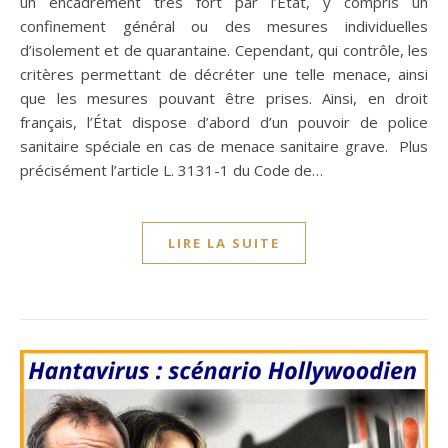
un encadrement très fort par l’État, y compris un
confinement général ou des mesures individuelles
d’isolement et de quarantaine. Cependant, qui contrôle, les
critères permettant de décréter une telle menace, ainsi
que les mesures pouvant être prises. Ainsi, en droit
français, l’État dispose d’abord d’un pouvoir de police
sanitaire spéciale en cas de menace sanitaire grave. Plus
précisément l’article L. 3131-1 du Code de…
LIRE LA SUITE