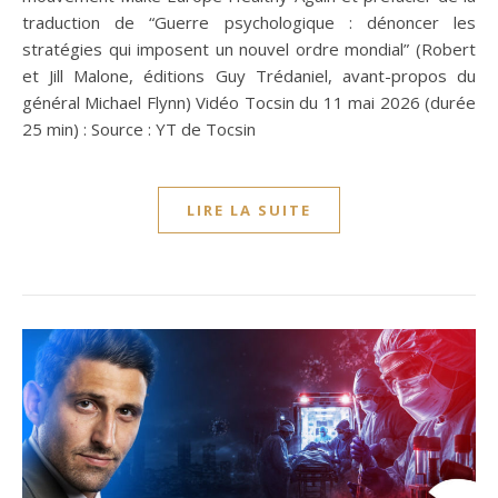
traduction de “Guerre psychologique : dénoncer les
stratégies qui imposent un nouvel ordre mondial” (Robert
et Jill Malone, éditions Guy Trédaniel, avant-propos du
général Michael Flynn) Vidéo Tocsin du 11 mai 2026 (durée
25 min) : Source : YT de Tocsin
LIRE LA SUITE