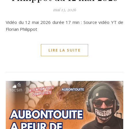
mai 13, 2026
Vidéo du 12 mai 2026 durée 17 min : Source vidéo YT de
Florian Philippot
LIRE LA SUITE