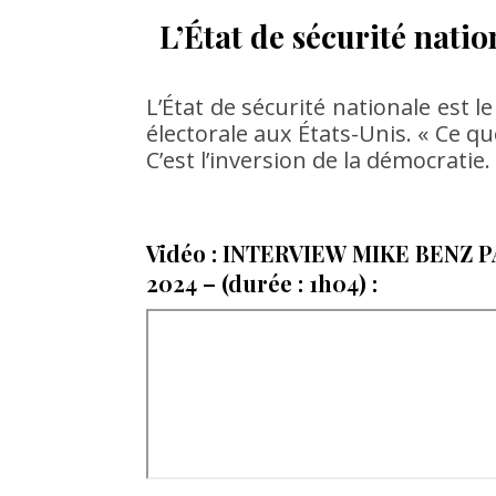
L’État de sécurité natio
L’État de sécurité nationale est l
électorale aux États-Unis. « Ce qu
C’est l’inversion de la démocratie.
Vidéo :
INTERVIEW MIKE BENZ 
2024 – (durée : 1h04) :