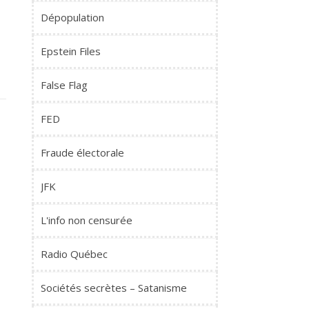
Dépopulation
Epstein Files
False Flag
FED
Fraude électorale
JFK
L'info non censurée
Radio Québec
Sociétés secrètes – Satanisme