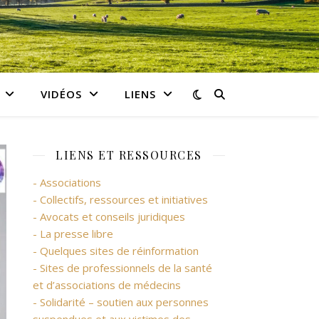
VIDÉOS
LIENS
LIENS ET RESSOURCES
- Associations
- Collectifs, ressources et initiatives
- Avocats et conseils juridiques
- La presse libre
- Quelques sites de réinformation
- Sites de professionnels de la santé
et d’associations de médecins
- Solidarité – soutien aux personnes