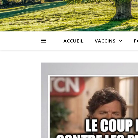
ACCUEIL
VACCINS
F