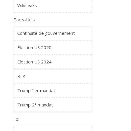
WikiLeaks
Etats-Unis
Continuité de gouvernement
Élection US 2020
Élection US 2024
RFK
Trump 1er mandat
Trump 2° mandat
Foi