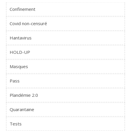
Confinement
Covid non-censuré
Hantavirus
HOLD-UP
Masques
Pass
Plandémie 2.0
Quarantaine
Tests