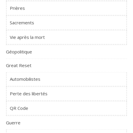
Prières
Sacrements
Vie après la mort
Géopolitique
Great Reset
Automobilistes
Perte des libertés
QR Code
Guerre