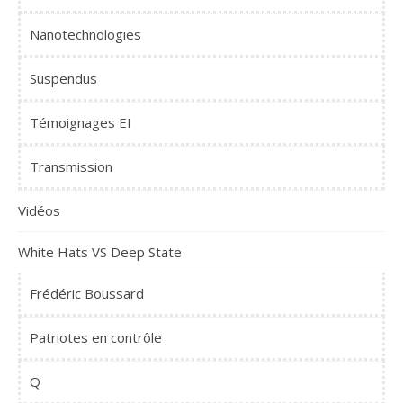
Nanotechnologies
Suspendus
Témoignages EI
Transmission
Vidéos
White Hats VS Deep State
Frédéric Boussard
Patriotes en contrôle
Q