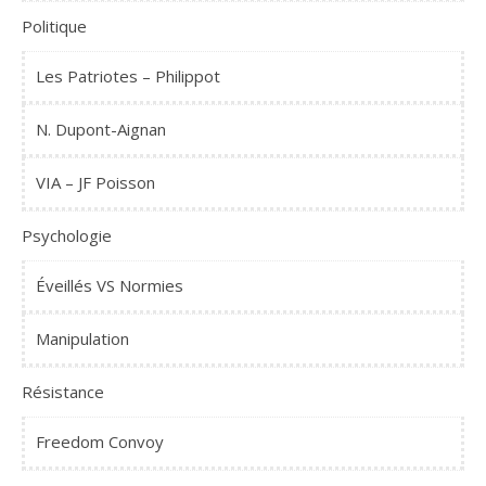
Politique
Les Patriotes – Philippot
N. Dupont-Aignan
VIA – JF Poisson
Psychologie
Éveillés VS Normies
Manipulation
Résistance
Freedom Convoy