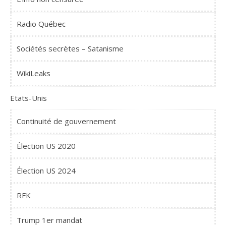
Radio Québec
Sociétés secrètes – Satanisme
WikiLeaks
Etats-Unis
Continuité de gouvernement
Élection US 2020
Élection US 2024
RFK
Trump 1er mandat