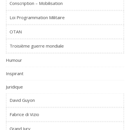
Conscription – Mobilisation
Loi Programmation Militaire
OTAN
Troisième guerre mondiale
Humour
Inspirant
Juridique
David Guyon
Fabrice di Vizio
Grand Jury