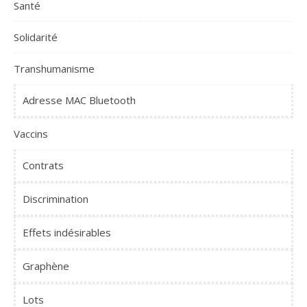
Santé
Solidarité
Transhumanisme
Adresse MAC Bluetooth
Vaccins
Contrats
Discrimination
Effets indésirables
Graphène
Lots