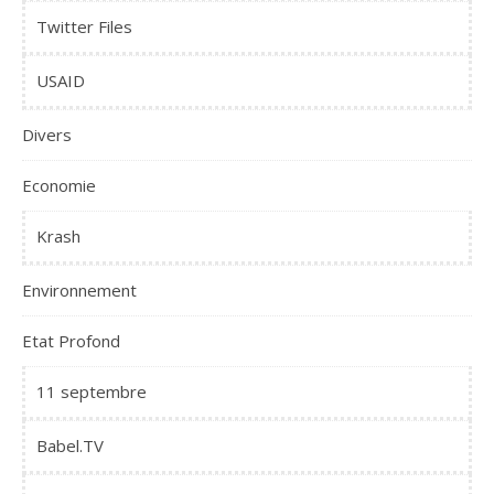
Twitter Files
USAID
Divers
Economie
Krash
Environnement
Etat Profond
11 septembre
Babel.TV