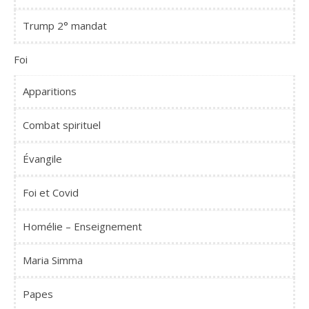
Trump 2° mandat
Foi
Apparitions
Combat spirituel
Évangile
Foi et Covid
Homélie – Enseignement
Maria Simma
Papes