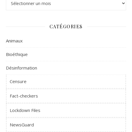
CATÉGORIES
Animaux
Bioéthique
Désinformation
Censure
Fact-checkers
Lockdown Files
NewsGuard