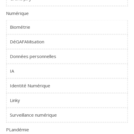
Numérique
Biométrie
DéGAFAMisation
Données personnelles
IA
Identité Numérique
Linky
Surveillance numérique
PLandémie