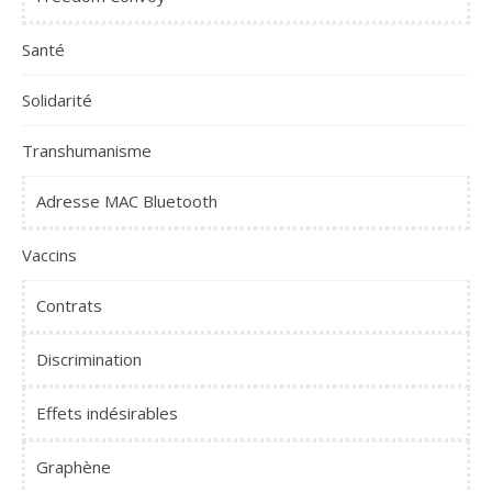
Santé
Solidarité
Transhumanisme
Adresse MAC Bluetooth
Vaccins
Contrats
Discrimination
Effets indésirables
Graphène