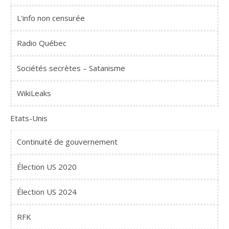
L'info non censurée
Radio Québec
Sociétés secrètes – Satanisme
WikiLeaks
Etats-Unis
Continuité de gouvernement
Élection US 2020
Élection US 2024
RFK