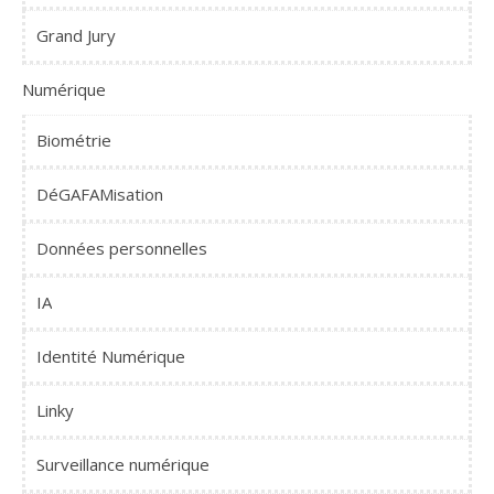
Grand Jury
Numérique
Biométrie
DéGAFAMisation
Données personnelles
IA
Identité Numérique
Linky
Surveillance numérique