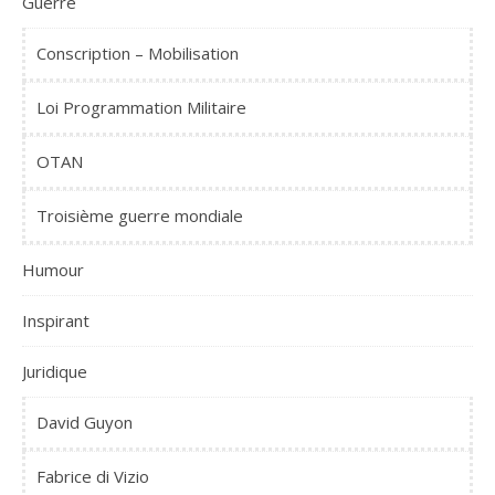
Guerre
Conscription – Mobilisation
Loi Programmation Militaire
OTAN
Troisième guerre mondiale
Humour
Inspirant
Juridique
David Guyon
Fabrice di Vizio