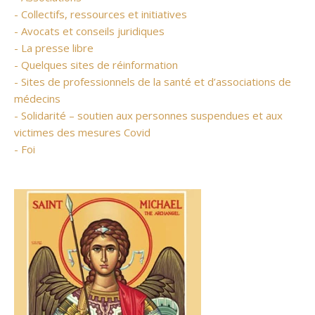
- Collectifs, ressources et initiatives
- Avocats et conseils juridiques
- La presse libre
- Quelques sites de réinformation
- Sites de professionnels de la santé et d’associations de
médecins
- Solidarité – soutien aux personnes suspendues et aux
victimes des mesures Covid
- Foi