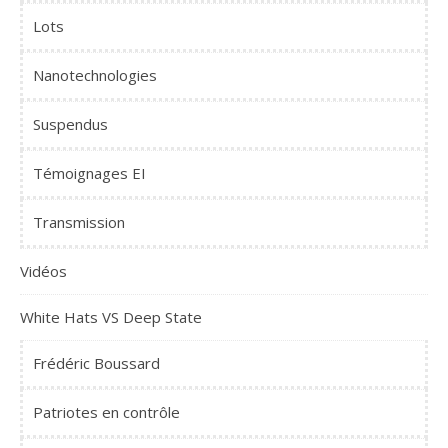
Lots
Nanotechnologies
Suspendus
Témoignages EI
Transmission
Vidéos
White Hats VS Deep State
Frédéric Boussard
Patriotes en contrôle