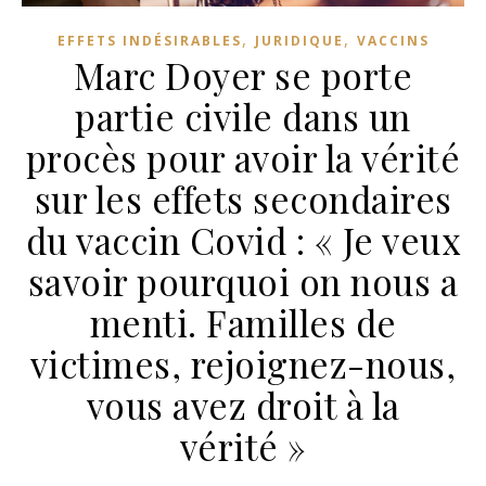
,
,
EFFETS INDÉSIRABLES
JURIDIQUE
VACCINS
Marc Doyer se porte
partie civile dans un
procès pour avoir la vérité
sur les effets secondaires
du vaccin Covid : « Je veux
savoir pourquoi on nous a
menti. Familles de
victimes, rejoignez-nous,
vous avez droit à la
vérité »