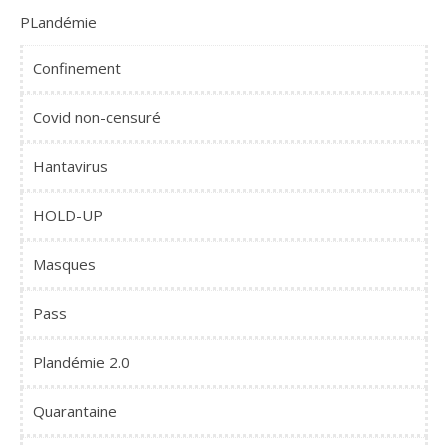
PLandémie
Confinement
Covid non-censuré
Hantavirus
HOLD-UP
Masques
Pass
Plandémie 2.0
Quarantaine