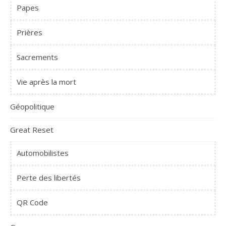
Papes
Prières
Sacrements
Vie après la mort
Géopolitique
Great Reset
Automobilistes
Perte des libertés
QR Code