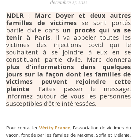
décembre 27, 2022
NDLR
:
Marc Doyer et deux autres
familles de victimes
se sont portés
partie civile dans
un procès qui va se
tenir à Paris
. Il va appeler toutes les
victimes des injections covid qui le
souhaitent à se joindre à eux en se
constituant partie civile. Marc donnera
plus d’informations dans quelques
jours sur la façon dont les familles de
victimes peuvent rejoindre cette
plainte
. Faites passer le message,
informez autour de vous les personnes
susceptibles d’être intéressées.
Pour contacter
Vérity France
, l’association de victimes du
vaccin, fondée par les familles de Maxime, Sofia et Mélanie,