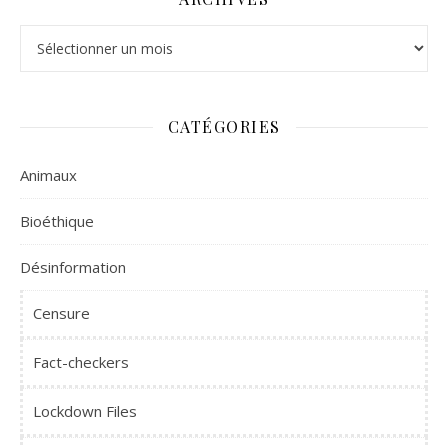
Archives
CATÉGORIES
Animaux
Bioéthique
Désinformation
Censure
Fact-checkers
Lockdown Files