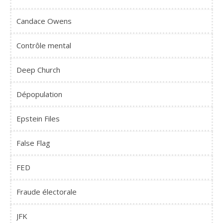
Candace Owens
Contrôle mental
Deep Church
Dépopulation
Epstein Files
False Flag
FED
Fraude électorale
JFK