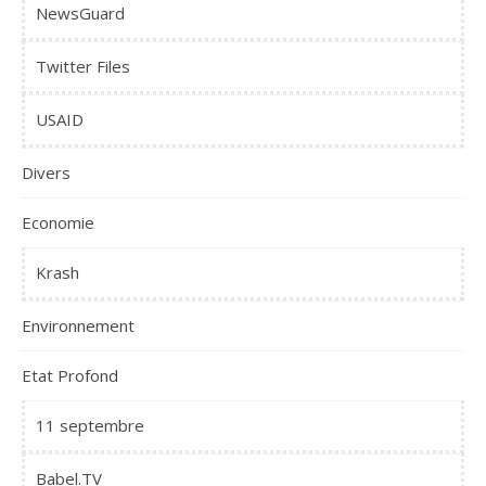
NewsGuard
Twitter Files
USAID
Divers
Economie
Krash
Environnement
Etat Profond
11 septembre
Babel.TV