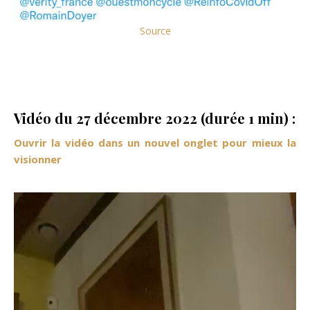
Source
Vidéo du 27 décembre 2022 (durée 1 min) :
Ouvrir la vidéo dans un nouvel onglet pour mieux la
visionner