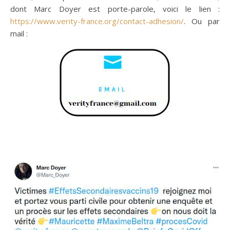
dont Marc Doyer est porte-parole, voici le lien :
https://www.verity-france.org/contact-adhesion/
. Ou par
mail :