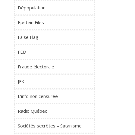
Dépopulation
Epstein Files
False Flag
FED
Fraude électorale
JFK
L'info non censurée
Radio Québec
Sociétés secrètes – Satanisme