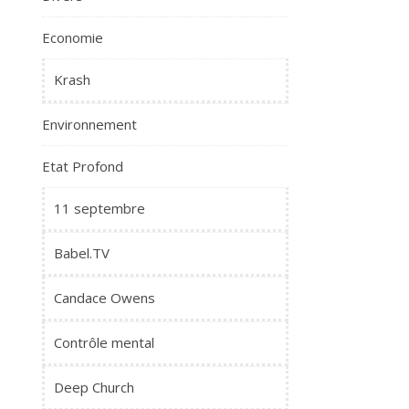
Economie
Krash
Environnement
Etat Profond
11 septembre
Babel.TV
Candace Owens
Contrôle mental
Deep Church