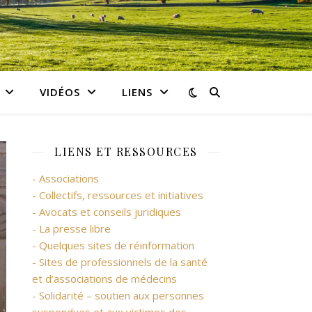
VIDÉOS
LIENS
LIENS ET RESSOURCES
- Associations
- Collectifs, ressources et initiatives
- Avocats et conseils juridiques
- La presse libre
- Quelques sites de réinformation
- Sites de professionnels de la santé
et d’associations de médecins
- Solidarité – soutien aux personnes