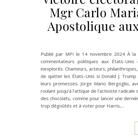
Mgr Carlo Mari
Apostolique au
Publié par MPI le 14 novembre 2024 À la ve
commentateurs politiques aux États-Unis
inexplorés. Chanteurs, acteurs, philanthropes,
de quitter les États-Unis si Donald J. Trump 
leurs promesses. Jorge Mario Bergoglio, ave
roulant jusqu’à l’attique de l’activiste radi
des chocolats, comme pour lancer une dernièr
trop dégoûtés et à voter pour Harris,…