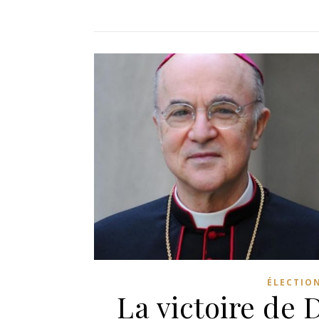
ÉLECTION
La victoire de 