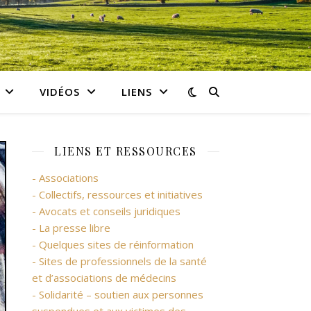
VIDÉOS
LIENS
LIENS ET RESSOURCES
- Associations
- Collectifs, ressources et initiatives
- Avocats et conseils juridiques
- La presse libre
- Quelques sites de réinformation
- Sites de professionnels de la santé
et d’associations de médecins
- Solidarité – soutien aux personnes