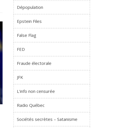
Dépopulation
Epstein Files
False Flag
FED
Fraude électorale
JFK
L'info non censurée
Radio Québec
Sociétés secrètes – Satanisme