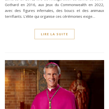
Gothard en 2016, aux Jeux du Commonwealth en 2022,
avec des figures infernales, des boucs et des animaux
terrifiants. L’élite qui organise ces cérémonies exige…
LIRE LA SUITE