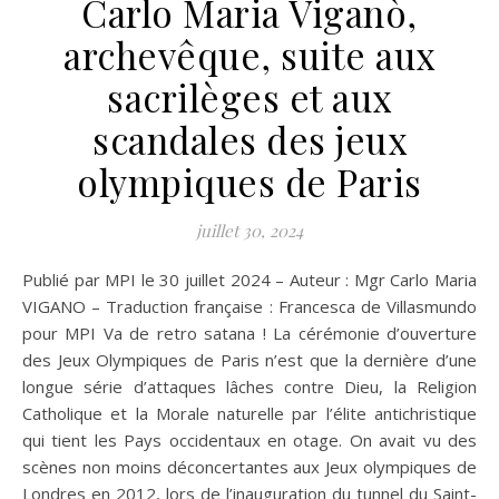
Carlo Maria Viganò,
archevêque, suite aux
sacrilèges et aux
scandales des jeux
olympiques de Paris
juillet 30, 2024
Publié par MPI le 30 juillet 2024 – Auteur : Mgr Carlo Maria
VIGANO – Traduction française : Francesca de Villasmundo
pour MPI Va de retro satana ! La cérémonie d’ouverture
des Jeux Olympiques de Paris n’est que la dernière d’une
longue série d’attaques lâches contre Dieu, la Religion
Catholique et la Morale naturelle par l’élite antichristique
qui tient les Pays occidentaux en otage. On avait vu des
scènes non moins déconcertantes aux Jeux olympiques de
Londres en 2012, lors de l’inauguration du tunnel du Saint-