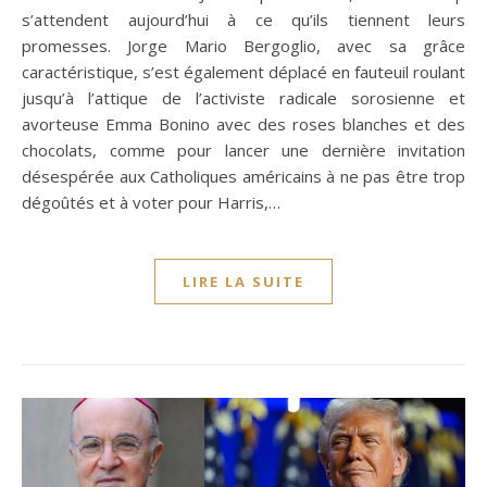
s’attendent aujourd’hui à ce qu’ils tiennent leurs
promesses. Jorge Mario Bergoglio, avec sa grâce
caractéristique, s’est également déplacé en fauteuil roulant
jusqu’à l’attique de l’activiste radicale sorosienne et
avorteuse Emma Bonino avec des roses blanches et des
chocolats, comme pour lancer une dernière invitation
désespérée aux Catholiques américains à ne pas être trop
dégoûtés et à voter pour Harris,…
LIRE LA SUITE