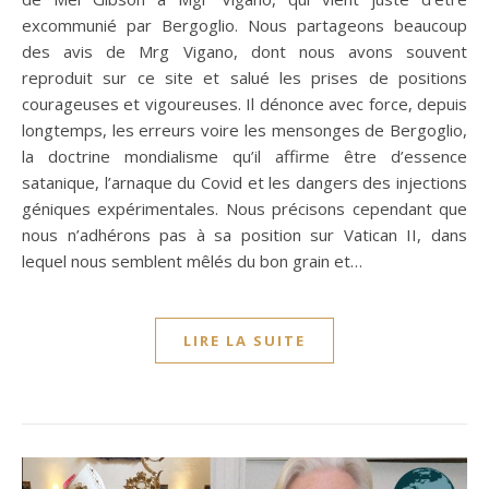
excommunié par Bergoglio. Nous partageons beaucoup
des avis de Mrg Vigano, dont nous avons souvent
reproduit sur ce site et salué les prises de positions
courageuses et vigoureuses. Il dénonce avec force, depuis
longtemps, les erreurs voire les mensonges de Bergoglio,
la doctrine mondialisme qu’il affirme être d’essence
satanique, l’arnaque du Covid et les dangers des injections
géniques expérimentales. Nous précisons cependant que
nous n’adhérons pas à sa position sur Vatican II, dans
lequel nous semblent mêlés du bon grain et…
LIRE LA SUITE