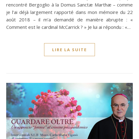
rencontré Bergoglio à la Domus Sanctæ Marthæ – comme
je l’ai déjà largement rapporté dans mon mémoire du 22
août 2018 – il m’a demandé de manière abrupte : «
Comment est le cardinal McCarrick ? » Je lui ai répondu : «…
LIRE LA SUITE