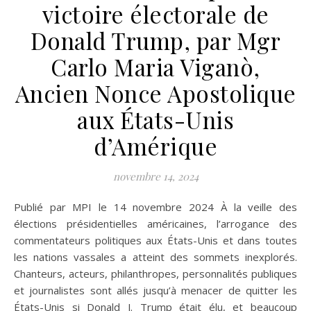
victoire électorale de
Donald Trump, par Mgr
Carlo Maria Viganò,
Ancien Nonce Apostolique
aux États-Unis
d’Amérique
novembre 14, 2024
Publié par MPI le 14 novembre 2024 À la veille des
élections présidentielles américaines, l’arrogance des
commentateurs politiques aux États-Unis et dans toutes
les nations vassales a atteint des sommets inexplorés.
Chanteurs, acteurs, philanthropes, personnalités publiques
et journalistes sont allés jusqu’à menacer de quitter les
États-Unis si Donald J. Trump était élu, et beaucoup