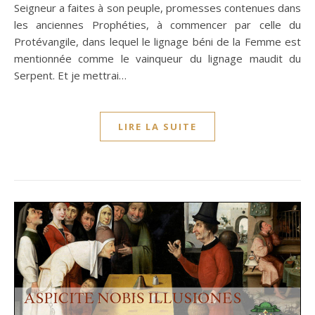
Seigneur a faites à son peuple, promesses contenues dans
les anciennes Prophéties, à commencer par celle du
Protévangile, dans lequel le lignage béni de la Femme est
mentionnée comme le vainqueur du lignage maudit du
Serpent. Et je mettrai…
LIRE LA SUITE