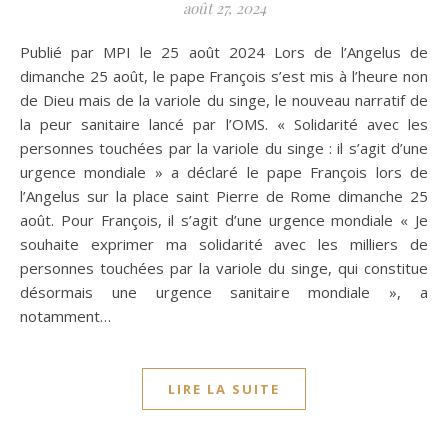
août 27, 2024
Publié par MPI le 25 août 2024 Lors de l’Angelus de
dimanche 25 août, le pape François s’est mis à l’heure non
de Dieu mais de la variole du singe, le nouveau narratif de
la peur sanitaire lancé par l’OMS. « Solidarité avec les
personnes touchées par la variole du singe : il s’agit d’une
urgence mondiale » a déclaré le pape François lors de
l’Angelus sur la place saint Pierre de Rome dimanche 25
août. Pour François, il s’agit d’une urgence mondiale « Je
souhaite exprimer ma solidarité avec les milliers de
personnes touchées par la variole du singe, qui constitue
désormais une urgence sanitaire mondiale », a
notamment…
LIRE LA SUITE