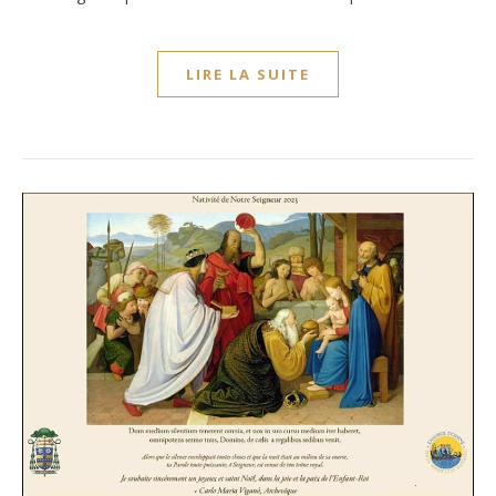
LIRE LA SUITE