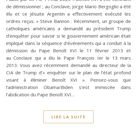
de démissionner ; au Conclave, Jorge Mario Bergoglio a été
élu et ce Jésuite Argentin a effectivement exécuté les
ordres reçus. » Steve Bannon : Récemment, un groupe de
catholiques américains a demandé au président Trump
d’enquêter pour savoir si le gouvernement américain était
impliqué dans la séquence d’événements qui a conduit à la
démission du Pape Benoît XVI le 11 février 2013 et
au Conclave qui a élu le Pape François Ier le 13 mars
2013. Vous avez récemment demandé au directeur de la
CIA de Trump d’« enquêter sur le plan de l’état profond
visant à éliminer Benoît XVI ». Pensez-vous que
l’administration Obama/Biden s’est immiscée dans
l’abdication du Pape Benoît XVI…
LIRE LA SUITE