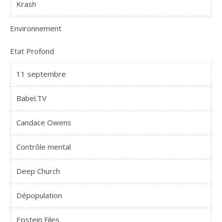
Krash
Environnement
Etat Profond
11 septembre
Babel.TV
Candace Owens
Contrôle mental
Deep Church
Dépopulation
Epstein Files