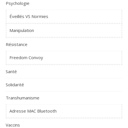
Psychologie
Éveillés VS Normies
Manipulation
Résistance
Freedom Convoy
Santé
Solidarité
Transhumanisme
Adresse MAC Bluetooth
Vaccins