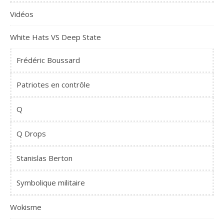
Vidéos
White Hats VS Deep State
Frédéric Boussard
Patriotes en contrôle
Q
Q Drops
Stanislas Berton
Symbolique militaire
Wokisme