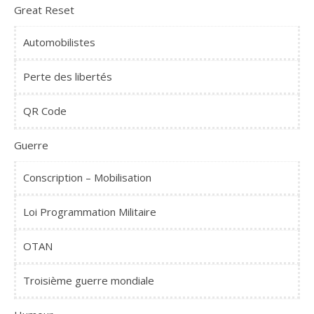
Great Reset
Automobilistes
Perte des libertés
QR Code
Guerre
Conscription – Mobilisation
Loi Programmation Militaire
OTAN
Troisième guerre mondiale