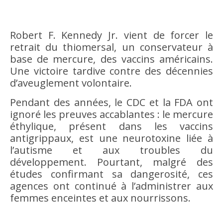
Robert F. Kennedy Jr. vient de forcer le
retrait du thiomersal, un conservateur à
base de mercure, des vaccins américains.
Une victoire tardive contre des décennies
d’aveuglement volontaire.
Pendant des années, le CDC et la FDA ont
ignoré les preuves accablantes : le mercure
éthylique, présent dans les vaccins
antigrippaux, est une neurotoxine liée à
l’autisme et aux troubles du
développement. Pourtant, malgré des
études confirmant sa dangerosité, ces
agences ont continué à l’administrer aux
femmes enceintes et aux nourrissons.