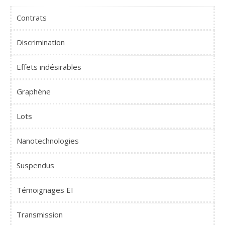
Contrats
Discrimination
Effets indésirables
Graphène
Lots
Nanotechnologies
Suspendus
Témoignages EI
Transmission