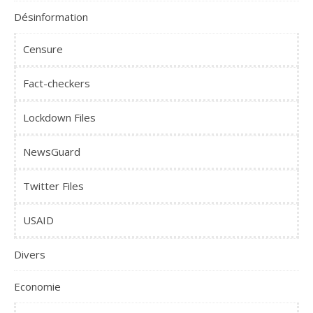
Désinformation
Censure
Fact-checkers
Lockdown Files
NewsGuard
Twitter Files
USAID
Divers
Economie