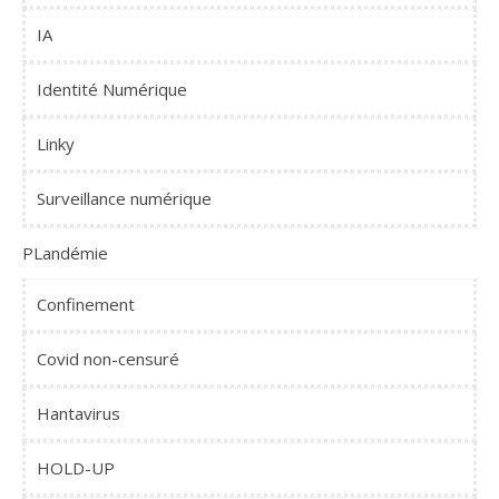
IA
Identité Numérique
Linky
Surveillance numérique
PLandémie
Confinement
Covid non-censuré
Hantavirus
HOLD-UP