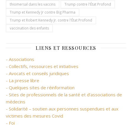
thiomersal dans les vaccins
Trump contre l'État Profond
Trump et Kennedy Jr contre Big Pharma
Trump et Robert Kennedy Jr. contre l'État Profond
vaccination des enfants
LIENS ET RESSOURCES
- Associations
- Collectifs, ressources et initiatives
- Avocats et conseils juridiques
- La presse libre
- Quelques sites de réinformation
- Sites de professionnels de la santé et d’associations de
médecins
- Solidarité – soutien aux personnes suspendues et aux
victimes des mesures Covid
- Foi