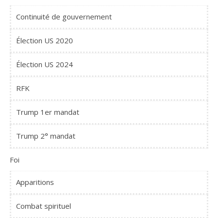
Continuité de gouvernement
Élection US 2020
Élection US 2024
RFK
Trump 1er mandat
Trump 2° mandat
Foi
Apparitions
Combat spirituel