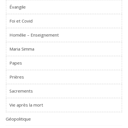
Évangile
Foi et Covid
Homélie – Enseignement
Maria Simma
Papes
Prières
Sacrements
Vie après la mort
Géopolitique