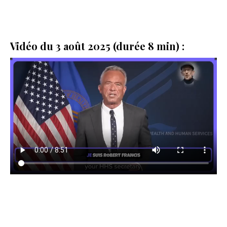
Vidéo du 3 août 2025 (durée 8 min) :