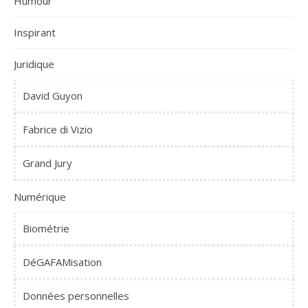
Humour
Inspirant
Juridique
David Guyon
Fabrice di Vizio
Grand Jury
Numérique
Biométrie
DéGAFAMisation
Données personnelles