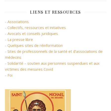
LIENS ET RESSOURCES
- Associations
- Collectifs, ressources et initiatives
- Avocats et conseils juridiques
- La presse libre
- Quelques sites de réinformation
- Sites de professionnels de la santé et d’associations de
médecins
- Solidarité – soutien aux personnes suspendues et aux
victimes des mesures Covid
- Foi