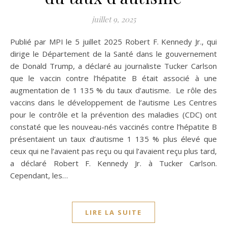
juillet 9, 2025
Publié par MPI le 5 juillet 2025 Robert F. Kennedy Jr., qui
dirige le Département de la Santé dans le gouvernement
de Donald Trump, a déclaré au journaliste Tucker Carlson
que le vaccin contre l’hépatite B était associé à une
augmentation de 1 135 % du taux d’autisme. Le rôle des
vaccins dans le développement de l’autisme Les Centres
pour le contrôle et la prévention des maladies (CDC) ont
constaté que les nouveau-nés vaccinés contre l’hépatite B
présentaient un taux d’autisme 1 135 % plus élevé que
ceux qui ne l’avaient pas reçu ou qui l’avaient reçu plus tard,
a déclaré Robert F. Kennedy Jr. à Tucker Carlson.
Cependant, les…
LIRE LA SUITE