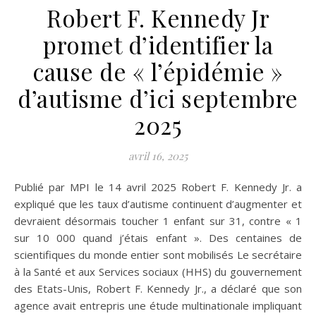
Robert F. Kennedy Jr
promet d’identifier la
cause de « l’épidémie »
d’autisme d’ici septembre
2025
avril 16, 2025
Publié par MPI le 14 avril 2025 Robert F. Kennedy Jr. a
expliqué que les taux d’autisme continuent d’augmenter et
devraient désormais toucher 1 enfant sur 31, contre « 1
sur 10 000 quand j’étais enfant ». Des centaines de
scientifiques du monde entier sont mobilisés Le secrétaire
à la Santé et aux Services sociaux (HHS) du gouvernement
des Etats-Unis, Robert F. Kennedy Jr., a déclaré que son
agence avait entrepris une étude multinationale impliquant