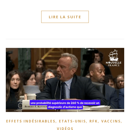
LIRE LA SUITE
,
,
,
,
EFFETS INDÉSIRABLES
ETATS-UNIS
RFK
VACCINS
VIDÉOS