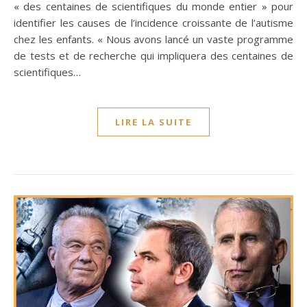
« des centaines de scientifiques du monde entier » pour
identifier les causes de l’incidence croissante de l’autisme
chez les enfants. « Nous avons lancé un vaste programme
de tests et de recherche qui impliquera des centaines de
scientifiques…
LIRE LA SUITE