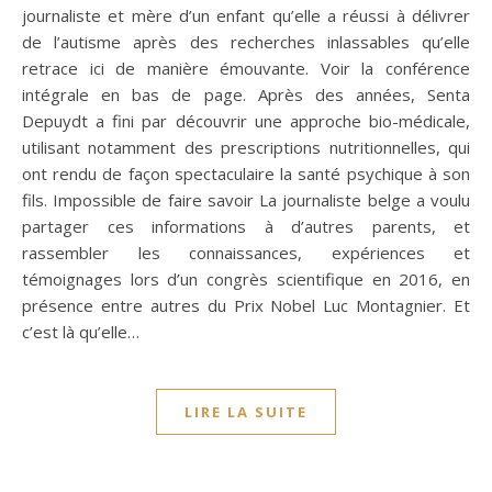
journaliste et mère d’un enfant qu’elle a réussi à délivrer
de l’autisme après des recherches inlassables qu’elle
retrace ici de manière émouvante. Voir la conférence
intégrale en bas de page. Après des années, Senta
Depuydt a fini par découvrir une approche bio-médicale,
utilisant notamment des prescriptions nutritionnelles, qui
ont rendu de façon spectaculaire la santé psychique à son
fils. Impossible de faire savoir La journaliste belge a voulu
partager ces informations à d’autres parents, et
rassembler les connaissances, expériences et
témoignages lors d’un congrès scientifique en 2016, en
présence entre autres du Prix Nobel Luc Montagnier. Et
c’est là qu’elle…
LIRE LA SUITE