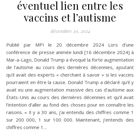
éventuel lien entre les
vaccins et l’autisme
décembre 20, 2024
Publié par MPI le 20 décembre 2024 Lors d’une
conférence de presse animée lundi [16 décembre 2024] à
Mar-a-Lago, Donald Trump a évoqué la forte augmentation
de l’autisme au cours des dernières décennies, ajoutant
qu’il avait des experts « cherchant à savoir » si les vaccins
pourraient en être la cause. Donald Trump a déclaré qu’il y
avait eu une augmentation massive des cas d’autisme aux
États-Unis au cours des dernières décennies et qu’il avait
l’intention d’aller au fond des choses pour en connaître les
raisons. « Il y a 30 ans, j’ai entendu des chiffres comme 1
sur 200 000, 1 sur 100 000. Maintenant, j’entends des
chiffres comme 1…