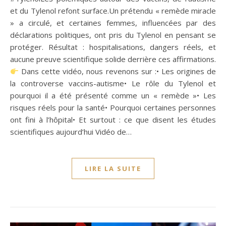
et du Tylenol refont surface.Un prétendu « remède miracle
» a circulé, et certaines femmes, influencées par des
déclarations politiques, ont pris du Tylenol en pensant se
protéger. Résultat : hospitalisations, dangers réels, et
aucune preuve scientifique solide derrière ces affirmations.
Dans cette vidéo, nous revenons sur :• Les origines de
la controverse vaccins-autisme• Le rôle du Tylenol et
pourquoi il a été présenté comme un « remède »• Les
risques réels pour la santé• Pourquoi certaines personnes
ont fini à l’hôpital• Et surtout : ce que disent les études
scientifiques aujourd’hui Vidéo de…
LIRE LA SUITE