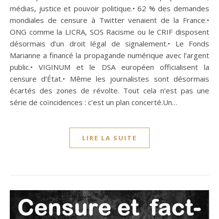
médias, justice et pouvoir politique.• 62 % des demandes
mondiales de censure à Twitter venaient de la France.•
ONG comme la LICRA, SOS Racisme ou le CRIF disposent
désormais d’un droit légal de signalement.• Le Fonds
Marianne a financé la propagande numérique avec l’argent
public.• VIGINUM et le DSA européen officialisent la
censure d’État.• Même les journalistes sont désormais
écartés des zones de révolte. Tout cela n’est pas une
série de coïncidences : c’est un plan concerté.Un…
LIRE LA SUITE