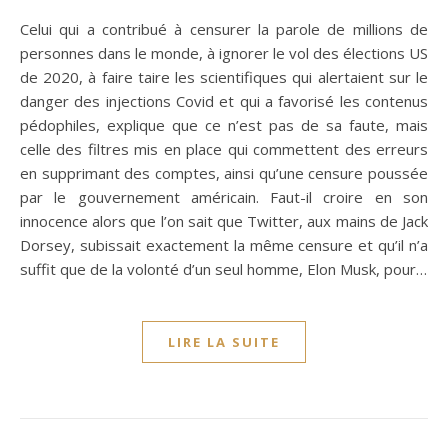
Celui qui a contribué à censurer la parole de millions de
personnes dans le monde, à ignorer le vol des élections US
de 2020, à faire taire les scientifiques qui alertaient sur le
danger des injections Covid et qui a favorisé les contenus
pédophiles, explique que ce n’est pas de sa faute, mais
celle des filtres mis en place qui commettent des erreurs
en supprimant des comptes, ainsi qu’une censure poussée
par le gouvernement américain. Faut-il croire en son
innocence alors que l’on sait que Twitter, aux mains de Jack
Dorsey, subissait exactement la même censure et qu’il n’a
suffit que de la volonté d’un seul homme, Elon Musk, pour…
LIRE LA SUITE