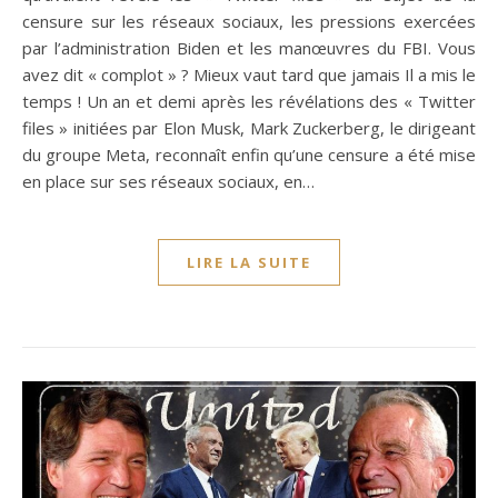
censure sur les réseaux sociaux, les pressions exercées
par l’administration Biden et les manœuvres du FBI. Vous
avez dit « complot » ? Mieux vaut tard que jamais Il a mis le
temps ! Un an et demi après les révélations des « Twitter
files » initiées par Elon Musk, Mark Zuckerberg, le dirigeant
du groupe Meta, reconnaît enfin qu’une censure a été mise
en place sur ses réseaux sociaux, en…
LIRE LA SUITE