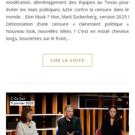
modération, déménagement des équipes au Texas pour
éviter les biais politiques, lutte contre la censure dans le
monde… Elon Musk ? Non, Mark Zuckerberg, version 2025 !
Dénonciation d’une censure « clairement politique »
Nouveau look, nouvelles idées ? C’est en mode cheveux
longs, bouclettes sur le front,…
LIRE LA SUITE