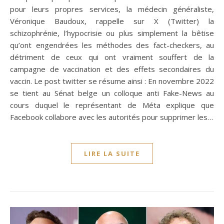
pour leurs propres services, la médecin généraliste,
Véronique Baudoux, rappelle sur X (Twitter) la
schizophrénie, l’hypocrisie ou plus simplement la bêtise
qu’ont engendrées les méthodes des fact-checkers, au
détriment de ceux qui ont vraiment souffert de la
campagne de vaccination et des effets secondaires du
vaccin. Le post twitter se résume ainsi : En novembre 2022
se tient au Sénat belge un colloque anti Fake-News au
cours duquel le représentant de Méta explique que
Facebook collabore avec les autorités pour supprimer les…
LIRE LA SUITE