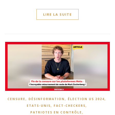
LIRE LA SUITE
,
,
,
CENSURE
DÉSINFORMATION
ÉLECTION US 2024
,
,
ETATS-UNIS
FACT-CHECKERS
,
PATRIOTES EN CONTRÔLE