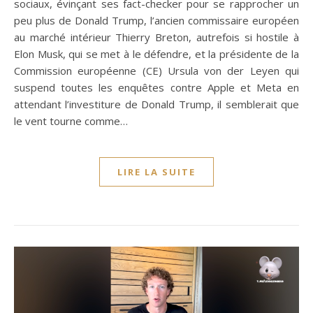
sociaux, évinçant ses fact-checker pour se rapprocher un
peu plus de Donald Trump, l’ancien commissaire européen
au marché intérieur Thierry Breton, autrefois si hostile à
Elon Musk, qui se met à le défendre, et la présidente de la
Commission européenne (CE) Ursula von der Leyen qui
suspend toutes les enquêtes contre Apple et Meta en
attendant l’investiture de Donald Trump, il semblerait que
le vent tourne comme…
LIRE LA SUITE