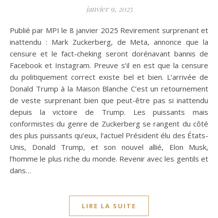
janvier 9, 2025
Publié par MPI le 8 janvier 2025 Revirement surprenant et
inattendu : Mark Zuckerberg, de Meta, annonce que la
censure et le fact-cheking seront dorénavant bannis de
Facebook et Instagram. Preuve s’il en est que la censure
du politiquement correct existe bel et bien. L’arrivée de
Donald Trump à la Maison Blanche C’est un retournement
de veste surprenant bien que peut-être pas si inattendu
depuis la victoire de Trump. Les puissants mais
conformistes du genre de Zuckerberg se rangent du côté
des plus puissants qu’eux, l’actuel Président élu des États-
Unis, Donald Trump, et son nouvel allié, Elon Musk,
l’homme le plus riche du monde. Revenir avec les gentils et
dans…
LIRE LA SUITE