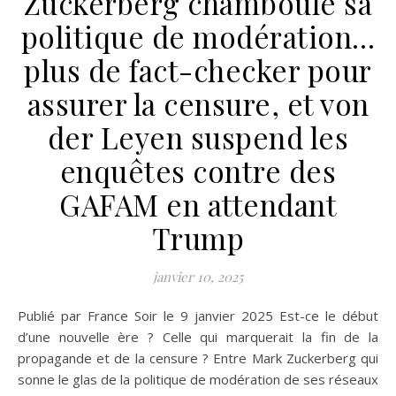
Zuckerberg chamboule sa
politique de modération…
plus de fact-checker pour
assurer la censure, et von
der Leyen suspend les
enquêtes contre des
GAFAM en attendant
Trump
janvier 10, 2025
Publié par France Soir le 9 janvier 2025 Est-ce le début
d’une nouvelle ère ? Celle qui marquerait la fin de la
propagande et de la censure ? Entre Mark Zuckerberg qui
sonne le glas de la politique de modération de ses réseaux