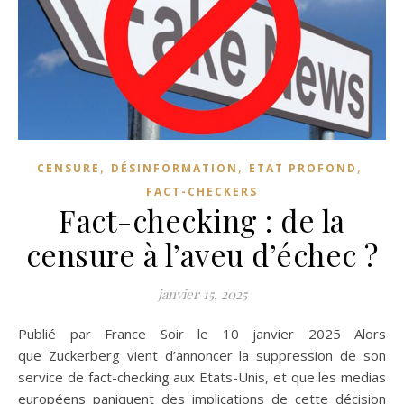
,
,
,
CENSURE
DÉSINFORMATION
ETAT PROFOND
FACT-CHECKERS
Fact-checking : de la
censure à l’aveu d’échec ?
janvier 15, 2025
Publié par France Soir le 10 janvier 2025 Alors
que Zuckerberg vient d’annoncer la suppression de son
service de fact-checking aux Etats-Unis, et que les medias
européens paniquent des implications de cette décision