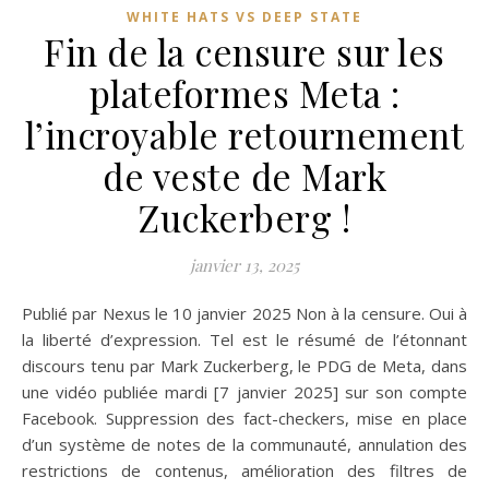
WHITE HATS VS DEEP STATE
Fin de la censure sur les
plateformes Meta :
l’incroyable retournement
de veste de Mark
Zuckerberg !
janvier 13, 2025
Publié par Nexus le 10 janvier 2025 Non à la censure. Oui à
la liberté d’expression. Tel est le résumé de l’étonnant
discours tenu par Mark Zuckerberg, le PDG de Meta, dans
une vidéo publiée mardi [7 janvier 2025] sur son compte
Facebook. Suppression des fact-checkers, mise en place
d’un système de notes de la communauté, annulation des
restrictions de contenus, amélioration des filtres de