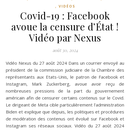
,
VIDÉOS
Covid-19 : Facebook
avoue la censure d’État !
Vidéo par Nexus
août 30, 2024
Vidéo Nexus du 27 août 2024 Dans un courrier envoyé au
président de la commission judiciaire de la Chambre des
représentants aux Etats-Unis, le patron de Facebook et
Instagram, Mark Zuckerberg, avoue avoir reçu de
nombreuses pressions de la part du gouvernement
américain afin de censurer certains contenus sur le Covid.
Le dirigeant de Meta cible particulièrement l’administration
Biden et explique que depuis, les politiques et procédures
de modération des contenus ont évolué sur Facebook et
Instagram ses réseaux sociaux. Vidéo du 27 août 2024