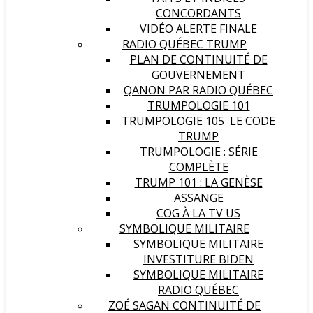
CONCORDANTS
VIDÉO ALERTE FINALE
RADIO QUÉBEC TRUMP
PLAN DE CONTINUITÉ DE
GOUVERNEMENT
QANON PAR RADIO QUÉBEC
TRUMPOLOGIE 101
TRUMPOLOGIE 105 LE CODE
TRUMP
TRUMPOLOGIE : SÉRIE
COMPLÈTE
TRUMP 101 : LA GENÈSE
ASSANGE
COG À LA TV US
SYMBOLIQUE MILITAIRE
SYMBOLIQUE MILITAIRE
INVESTITURE BIDEN
SYMBOLIQUE MILITAIRE
RADIO QUÉBEC
ZOÉ SAGAN CONTINUITÉ DE