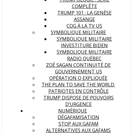
COMPLÈTE
TRUMP 101 : LA GENÈSE
ASSANGE
COG À LA TV US
SYMBOLIQUE MILITAIRE
SYMBOLIQUE MILITAIRE
INVESTITURE BIDEN
SYMBOLIQUE MILITAIRE
RADIO QUÉBEC
ZOÉ SAGAN CONTINUITÉ DE
GOUVERNEMENT US
OPÉRATION Q EXPLIQUÉE
THE PLAN TO SAVE THE WORLD
PATRIOTES EN CONTRÔLE
TRUMP DISPOSE DE POUVOIRS
D’URGENCE
NUMÉRIQUE
DÉGAFAMISATION
STOP AUX GAFAM
ALTERNATIVES AUX GAFAMS