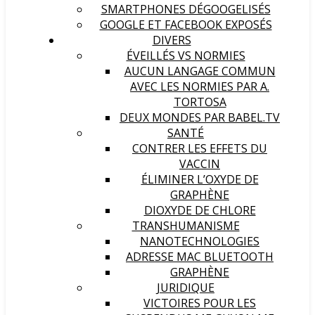
SMARTPHONES DÉGOOGELISÉS
GOOGLE ET FACEBOOK EXPOSÉS
DIVERS
ÉVEILLÉS VS NORMIES
AUCUN LANGAGE COMMUN
AVEC LES NORMIES PAR A.
TORTOSA
DEUX MONDES PAR BABEL.TV
SANTÉ
CONTRER LES EFFETS DU
VACCIN
ÉLIMINER L’OXYDE DE
GRAPHÈNE
DIOXYDE DE CHLORE
TRANSHUMANISME
NANOTECHNOLOGIES
ADRESSE MAC BLUETOOTH
GRAPHÈNE
JURIDIQUE
VICTOIRES POUR LES