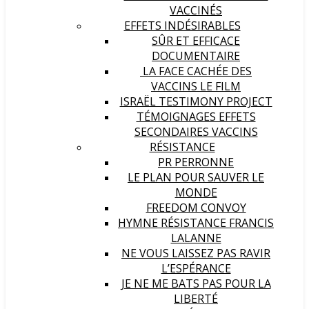
VACCINÉS
EFFETS INDÉSIRABLES
SÛR ET EFFICACE
DOCUMENTAIRE
LA FACE CACHÉE DES
VACCINS LE FILM
ISRAËL TESTIMONY PROJECT
TÉMOIGNAGES EFFETS
SECONDAIRES VACCINS
RÉSISTANCE
PR PERRONNE
LE PLAN POUR SAUVER LE
MONDE
FREEDOM CONVOY
HYMNE RÉSISTANCE FRANCIS
LALANNE
NE VOUS LAISSEZ PAS RAVIR
L’ESPÉRANCE
JE NE ME BATS PAS POUR LA
LIBERTÉ