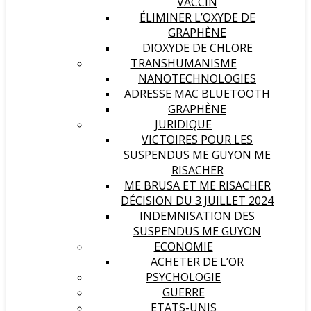
VACCIN
ÉLIMINER L’OXYDE DE
GRAPHÈNE
DIOXYDE DE CHLORE
TRANSHUMANISME
NANOTECHNOLOGIES
ADRESSE MAC BLUETOOTH
GRAPHÈNE
JURIDIQUE
VICTOIRES POUR LES
SUSPENDUS ME GUYON ME
RISACHER
ME BRUSA ET ME RISACHER
DÉCISION DU 3 JUILLET 2024
INDEMNISATION DES
SUSPENDUS ME GUYON
ECONOMIE
ACHETER DE L’OR
PSYCHOLOGIE
GUERRE
ETATS-UNIS