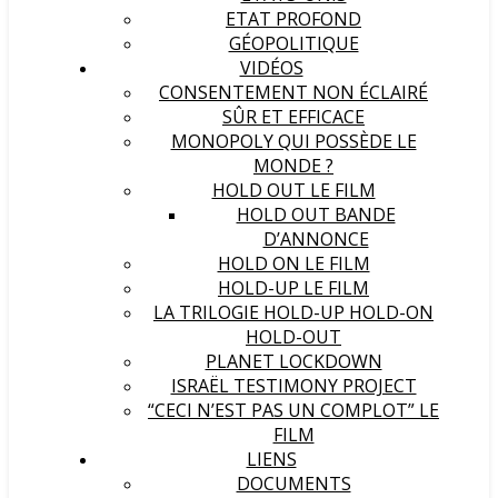
ETAT PROFOND
GÉOPOLITIQUE
VIDÉOS
CONSENTEMENT NON ÉCLAIRÉ
SÛR ET EFFICACE
MONOPOLY QUI POSSÈDE LE
MONDE ?
HOLD OUT LE FILM
HOLD OUT BANDE
D’ANNONCE
HOLD ON LE FILM
HOLD-UP LE FILM
LA TRILOGIE HOLD-UP HOLD-ON
HOLD-OUT
PLANET LOCKDOWN
ISRAËL TESTIMONY PROJECT
“CECI N’EST PAS UN COMPLOT” LE
FILM
LIENS
DOCUMENTS