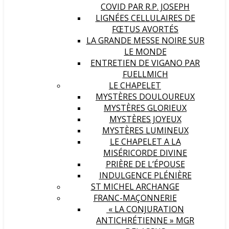
COVID PAR R.P. JOSEPH
LIGNÉES CELLULAIRES DE
FŒTUS AVORTÉS
LA GRANDE MESSE NOIRE SUR
LE MONDE
ENTRETIEN DE VIGANO PAR
FUELLMICH
LE CHAPELET
MYSTÈRES DOULOUREUX
MYSTÈRES GLORIEUX
MYSTÈRES JOYEUX
MYSTÈRES LUMINEUX
LE CHAPELET A LA
MISÉRICORDE DIVINE
PRIÈRE DE L’ÉPOUSE
INDULGENCE PLÉNIÈRE
ST MICHEL ARCHANGE
FRANC-MAÇONNERIE
« LA CONJURATION
ANTICHRÉTIENNE » MGR