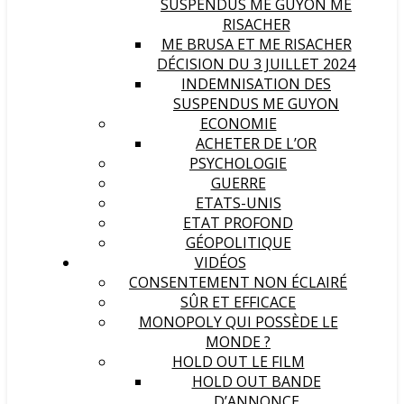
SUSPENDUS ME GUYON ME
RISACHER
ME BRUSA ET ME RISACHER
DÉCISION DU 3 JUILLET 2024
INDEMNISATION DES
SUSPENDUS ME GUYON
ECONOMIE
ACHETER DE L’OR
PSYCHOLOGIE
GUERRE
ETATS-UNIS
ETAT PROFOND
GÉOPOLITIQUE
VIDÉOS
CONSENTEMENT NON ÉCLAIRÉ
SÛR ET EFFICACE
MONOPOLY QUI POSSÈDE LE
MONDE ?
HOLD OUT LE FILM
HOLD OUT BANDE
D’ANNONCE