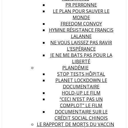
PR PERRONNE
LE PLAN POUR SAUVER LE
MONDE
FREEDOM CONVOY
HYMNE RÉSISTANCE FRANCIS
LALANNE
NE VOUS LAISSEZ PAS RAVIR
L’ESPÉRANCE
JE NE ME BATS PAS POUR LA
LIBERTÉ
PLANDÉMIE
STOP TESTS HÔPITAL
PLANET LOCKDOWN LE
DOCUMENTAIRE
HOLD-UP LE FILM
“CECI N’EST PAS UN
COMPLOT” LE FILM
DOCUMENTAIRE SUR LE
CRÉDIT SOCIAL CHINOIS
LE RAPPORT DE MORTS DU VACCIN