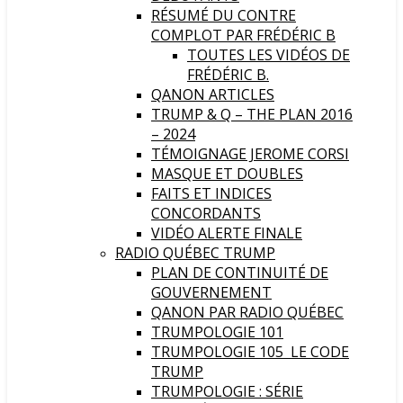
RÉSUMÉ DU CONTRE
COMPLOT PAR FRÉDÉRIC B
TOUTES LES VIDÉOS DE
FRÉDÉRIC B.
QANON ARTICLES
TRUMP & Q – THE PLAN 2016
– 2024
TÉMOIGNAGE JEROME CORSI
MASQUE ET DOUBLES
FAITS ET INDICES
CONCORDANTS
VIDÉO ALERTE FINALE
RADIO QUÉBEC TRUMP
PLAN DE CONTINUITÉ DE
GOUVERNEMENT
QANON PAR RADIO QUÉBEC
TRUMPOLOGIE 101
TRUMPOLOGIE 105 LE CODE
TRUMP
TRUMPOLOGIE : SÉRIE