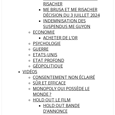
RISACHER
ME BRUSA ET ME RISACHER
DÉCISION DU 3 JUILLET 2024
INDEMNISATION DES
SUSPENDUS ME GUYON
ECONOMIE
ACHETER DE L’OR
PSYCHOLOGIE
GUERRE
ETATS-UNIS
ETAT PROFOND
GÉOPOLITIQUE
VIDÉOS
CONSENTEMENT NON ÉCLAIRÉ
SÛR ET EFFICACE
MONOPOLY QUI POSSÈDE LE
MONDE ?
HOLD OUT LE FILM
HOLD OUT BANDE
D’ANNONCE