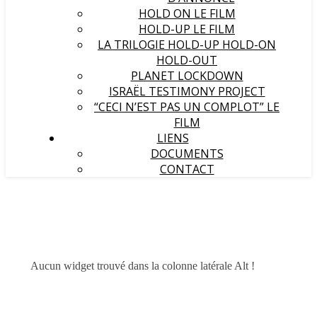
HOLD ON LE FILM
HOLD-UP LE FILM
LA TRILOGIE HOLD-UP HOLD-ON
HOLD-OUT
PLANET LOCKDOWN
ISRAËL TESTIMONY PROJECT
“CECI N’EST PAS UN COMPLOT” LE
FILM
LIENS
DOCUMENTS
CONTACT
Aucun widget trouvé dans la colonne latérale Alt !