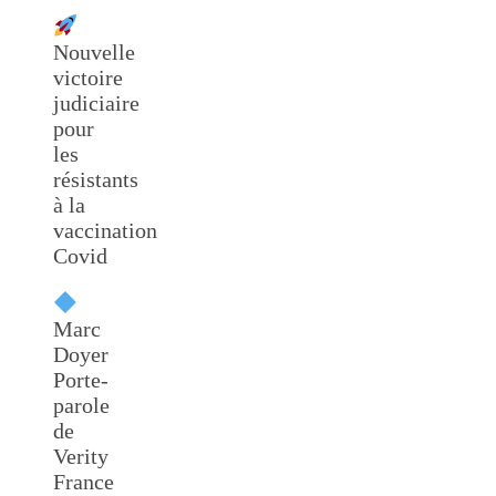
Nouvelle
victoire
judiciaire
pour
les
résistants
à la
vaccination
Covid
Marc
Doyer
Porte-
parole
de
Verity
France