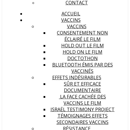
CONTACT
ACCUEIL
VACCINS
VACCINS
CONSENTEMENT NON
ÉCLAIRÉ LE FILM
HOLD OUT LE FILM
HOLD ON LE FILM
DOCTOTHON
BLUETOOTH ÉMIS PAR DES
VACCINÉS
EFFETS INDÉSIRABLES
SÛR ET EFFICACE
DOCUMENTAIRE
LA FACE CACHÉE DES
VACCINS LE FILM
ISRAËL TESTIMONY PROJECT
TÉMOIGNAGES EFFETS
SECONDAIRES VACCINS
RÉSISTANCE