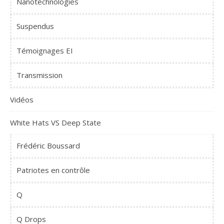
Nanotechnologies
Suspendus
Témoignages EI
Transmission
Vidéos
White Hats VS Deep State
Frédéric Boussard
Patriotes en contrôle
Q
Q Drops