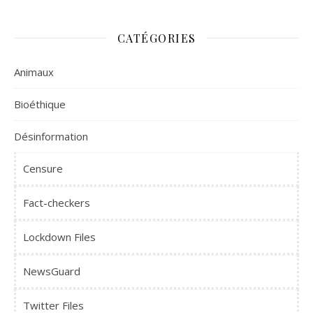
CATÉGORIES
Animaux
Bioéthique
Désinformation
Censure
Fact-checkers
Lockdown Files
NewsGuard
Twitter Files