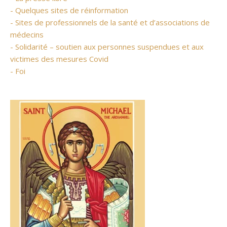
- Quelques sites de réinformation
- Sites de professionnels de la santé et d’associations de
médecins
- Solidarité – soutien aux personnes suspendues et aux
victimes des mesures Covid
- Foi