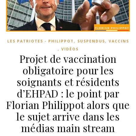
,
,
LES PATRIOTES - PHILIPPOT
SUSPENDUS
VACCINS
,
VIDÉOS
Projet de vaccination
obligatoire pour les
soignants et résidents
d’EHPAD : le point par
Florian Philippot alors que
le sujet arrive dans les
médias main stream