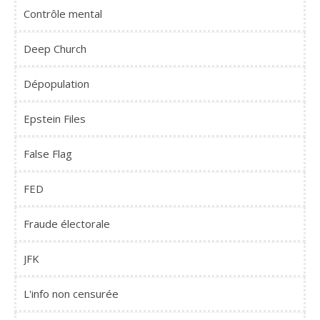
Contrôle mental
Deep Church
Dépopulation
Epstein Files
False Flag
FED
Fraude électorale
JFK
L'info non censurée