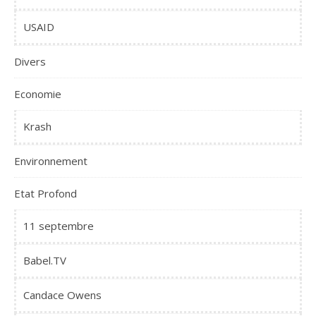
USAID
Divers
Economie
Krash
Environnement
Etat Profond
11 septembre
Babel.TV
Candace Owens