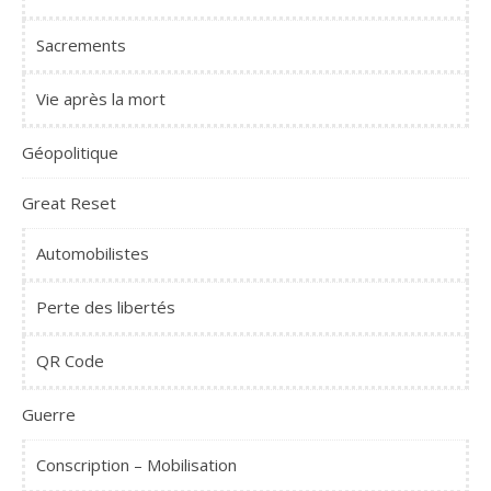
Sacrements
Vie après la mort
Géopolitique
Great Reset
Automobilistes
Perte des libertés
QR Code
Guerre
Conscription – Mobilisation