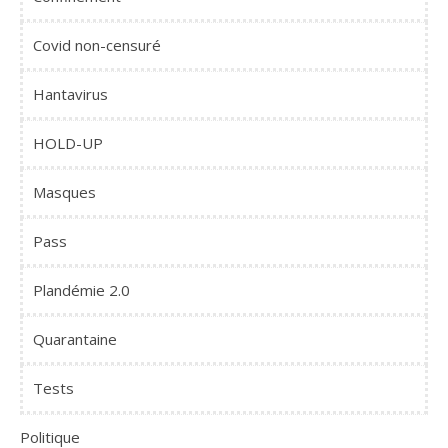
Covid non-censuré
Hantavirus
HOLD-UP
Masques
Pass
Plandémie 2.0
Quarantaine
Tests
Politique