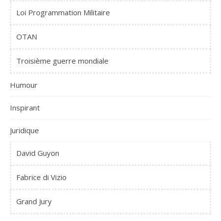
Loi Programmation Militaire
OTAN
Troisième guerre mondiale
Humour
Inspirant
Juridique
David Guyon
Fabrice di Vizio
Grand Jury