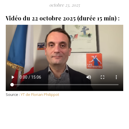
octobre 23, 2025
Vidéo du 22 octobre 2025 (durée 15 min) :
Source :
YT de Florian Philippot