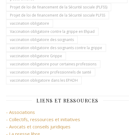
Projet de loi de financement de la Sécurité sociale (PLFSS)
Projet de loi de financement de la Sécurité sociale PLFSS
vaccination obligatoire
Vaccination obligatoire contre la grippe en Ehpad
vaccination obligatoire des soignants
vaccination obligatoire des soignants contre la grippe
vaccination obligatoire Grippe
vaccination obligatoire pour certaines professions
vaccination obligatoire professionnels de santé
vaccination obliigatoire dans les EPADH
LIENS ET RESSOURCES
- Associations
- Collectifs, ressources et initiatives
- Avocats et conseils juridiques
- La presse libre