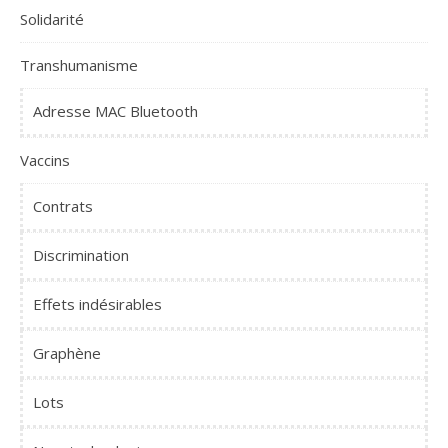
Solidarité
Transhumanisme
Adresse MAC Bluetooth
Vaccins
Contrats
Discrimination
Effets indésirables
Graphène
Lots