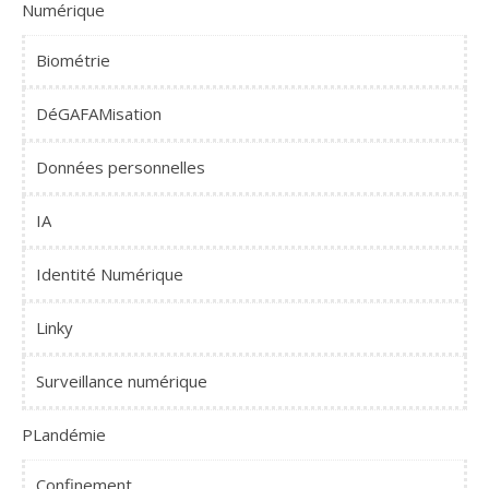
Numérique
Biométrie
DéGAFAMisation
Données personnelles
IA
Identité Numérique
Linky
Surveillance numérique
PLandémie
Confinement