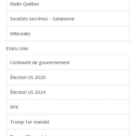
Radio Québec
Sociétés secrètes – Satanisme
WikiLeaks
Etats-Unis
Continuité de gouvernement
Élection US 2020
Élection US 2024
RFK
Trump 1er mandat