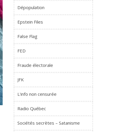
Dépopulation
Epstein Files
False Flag
FED
Fraude électorale
JFK
L'info non censurée
Radio Québec
Sociétés secrètes – Satanisme