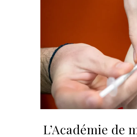
L’Académie de m