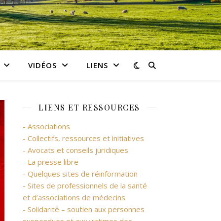
VIDÉOS
LIENS
LIENS ET RESSOURCES
- Associations
- Collectifs, ressources et initiatives
- Avocats et conseils juridiques
- La presse libre
- Quelques sites de réinformation
- Sites de professionnels de la santé
et d’associations de médecins
- Solidarité – soutien aux personnes