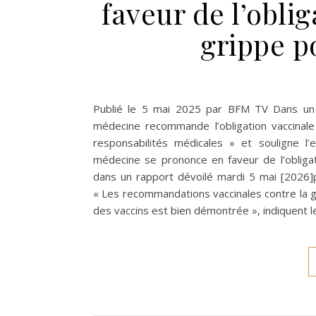
faveur de l’oblig
grippe p
Publié le 5 mai 2025 par BFM TV Dans un r
médecine recommande l’obligation vaccinale
responsabilités médicales » et souligne l’
médecine se prononce en faveur de l’obligat
dans un rapport dévoilé mardi 5 mai [2026]p
« Les recommandations vaccinales contre la gri
des vaccins est bien démontrée », indiquent l