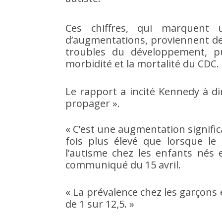
Ces chiffres, qui marquent
d’augmentations, proviennent de 
troubles du développement, p
morbidité et la mortalité du CDC.
Le rapport a incité Kennedy à di
propager ».
« C’est une augmentation significa
fois plus élevé que lorsque 
l’autisme chez les enfants nés 
communiqué du 15 avril.
« La prévalence chez les garçons es
de 1 sur 12,5. »