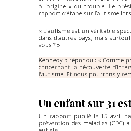
à l’origine » du trouble. Le p
rapport d’étape sur l’autisme lors
« L’autisme est un véritable spec
dans d’autres pays, mais surtout
vous ? »
Kennedy a répondu : « Comme pr
concernant la découverte d’inter
l’autisme. Et nous pourrons y re
Un enfant sur 31 est
Un rapport publié le 15 avril pa
prévention des maladies (CDC) a
autiste.