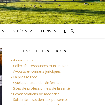
VIDÉOS
LIENS
LIENS ET RESSOURCES
- Associations
- Collectifs, ressources et initiatives
- Avocats et conseils juridiques
- La presse libre
- Quelques sites de réinformation
- Sites de professionnels de la santé
et d’associations de médecins
- Solidarité – soutien aux personnes