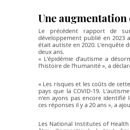
Une augmentation d
Le précédent rapport de sur
développement publié en 2023 a 
était autiste en 2020. L’enquête 
deux ans.
« L’épidémie d’autisme a désor
l’histoire de l’humanité », a décla
« Les risques et les coûts de cet
pays que la COVID-19. L’autisme
n’en ayons pas encore identifié 
ces réponses il y a 20 ans », a aj
Les National Institutes of Health