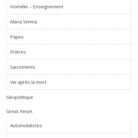
Homélie – Enseignement
Maria Simma
Papes
Prières
Sacrements
Vie après la mort
Géopolitique
Great Reset
Automobilistes