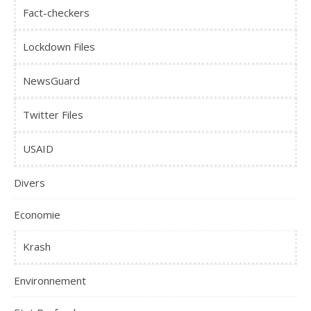
Fact-checkers
Lockdown Files
NewsGuard
Twitter Files
USAID
Divers
Economie
Krash
Environnement