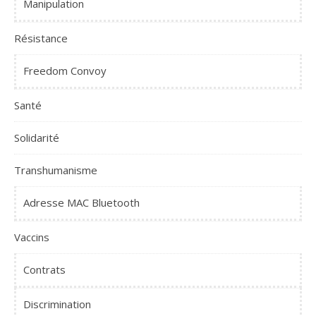
Manipulation
Résistance
Freedom Convoy
Santé
Solidarité
Transhumanisme
Adresse MAC Bluetooth
Vaccins
Contrats
Discrimination