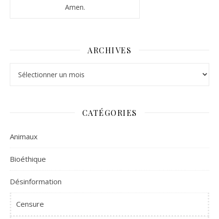
Amen.
ARCHIVES
Archives
CATÉGORIES
Animaux
Bioéthique
Désinformation
Censure