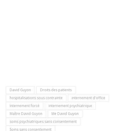
David Guyon
Droits des patients
hospitalisations sous contrainte
internement d'office
Internement forcé
internement psychiatrique
Maître David Guyon
Me David Guyon
soins psychiatriques sans consentement
Soins sans consentement