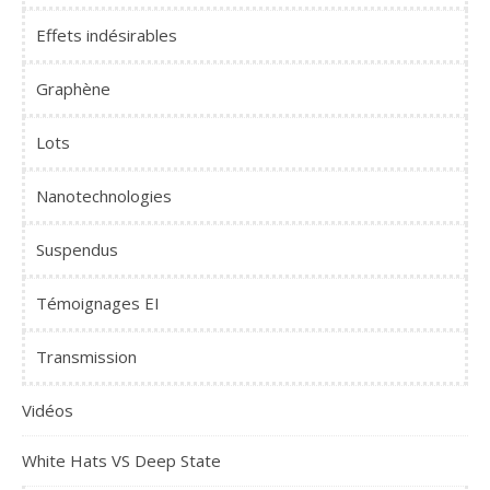
Effets indésirables
Graphène
Lots
Nanotechnologies
Suspendus
Témoignages EI
Transmission
Vidéos
White Hats VS Deep State