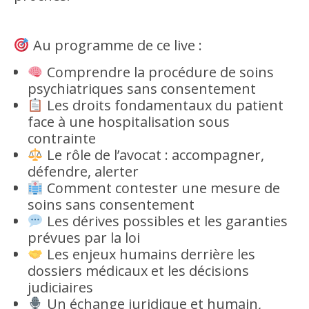
Au programme de ce live :
Comprendre la procédure de soins
psychiatriques sans consentement
Les droits fondamentaux du patient
face à une hospitalisation sous
contrainte
Le rôle de l’avocat : accompagner,
défendre, alerter
Comment contester une mesure de
soins sans consentement
Les dérives possibles et les garanties
prévues par la loi
Les enjeux humains derrière les
dossiers médicaux et les décisions
judiciaires
Un échange juridique et humain,