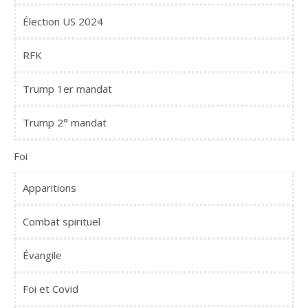
Élection US 2024
RFK
Trump 1er mandat
Trump 2° mandat
Foi
Apparitions
Combat spirituel
Évangile
Foi et Covid