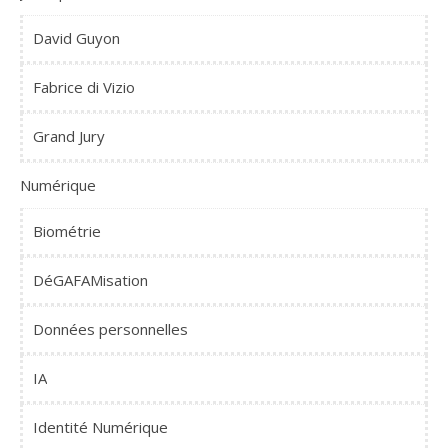
David Guyon
Fabrice di Vizio
Grand Jury
Numérique
Biométrie
DéGAFAMisation
Données personnelles
IA
Identité Numérique