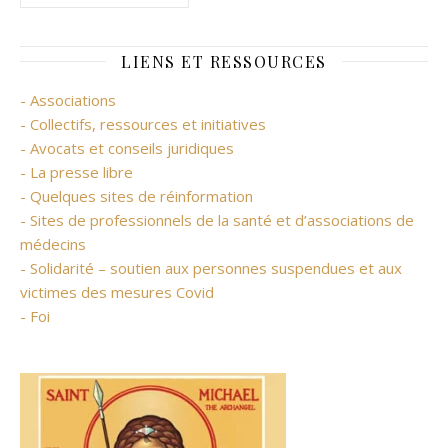
LIENS ET RESSOURCES
- Associations
- Collectifs, ressources et initiatives
- Avocats et conseils juridiques
- La presse libre
- Quelques sites de réinformation
- Sites de professionnels de la santé et d’associations de
médecins
- Solidarité – soutien aux personnes suspendues et aux
victimes des mesures Covid
- Foi