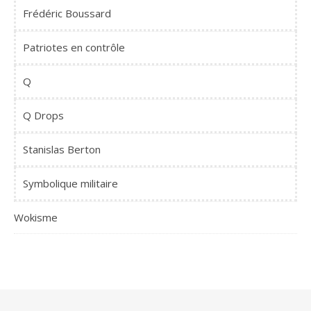
Frédéric Boussard
Patriotes en contrôle
Q
Q Drops
Stanislas Berton
Symbolique militaire
Wokisme