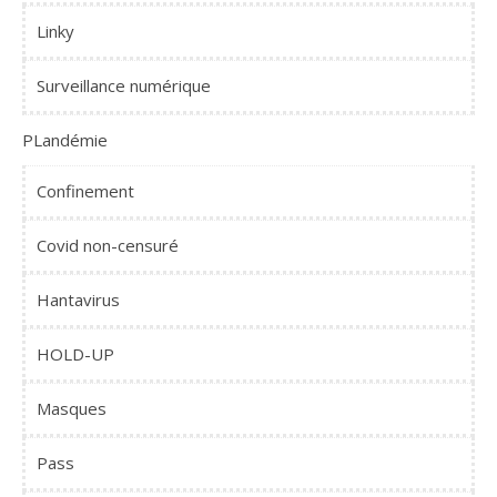
Linky
Surveillance numérique
PLandémie
Confinement
Covid non-censuré
Hantavirus
HOLD-UP
Masques
Pass