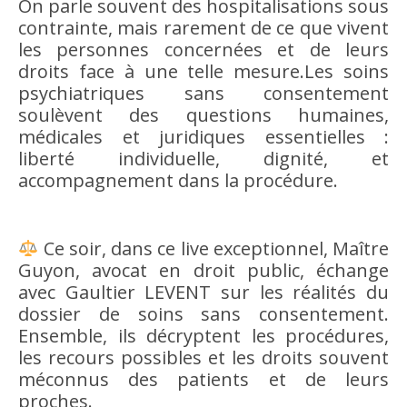
On parle souvent des hospitalisations sous
contrainte, mais rarement de ce que vivent
les personnes concernées et de leurs
droits face à une telle mesure.Les soins
psychiatriques sans consentement
soulèvent des questions humaines,
médicales et juridiques essentielles :
liberté individuelle, dignité, et
accompagnement dans la procédure.
Ce soir, dans ce live exceptionnel, Maître
Guyon, avocat en droit public, échange
avec Gaultier LEVENT sur les réalités du
dossier de soins sans consentement.
Ensemble, ils décryptent les procédures,
les recours possibles et les droits souvent
méconnus des patients et de leurs
proches.