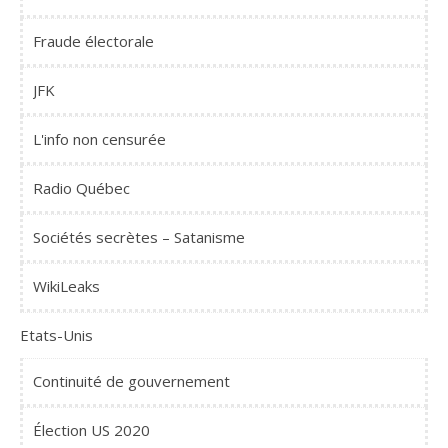
Fraude électorale
JFK
L'info non censurée
Radio Québec
Sociétés secrètes – Satanisme
WikiLeaks
Etats-Unis
Continuité de gouvernement
Élection US 2020