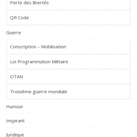
Perte des libertés
QR Code
Guerre
Conscription – Mobilisation
Loi Programmation Militaire
OTAN
Troisième guerre mondiale
Humour
Inspirant
Juridique