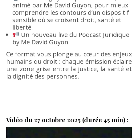
animé par Me David Guyon, pour mieux
comprendre les contours d’un dispositif
sensible où se croisent droit, santé et
liberté.
Un nouveau live du Podcast Juridique
by Me David Guyon
Ce format vous plonge au cœur des enjeux
humains du droit : chaque émission éclaire
une zone grise entre la justice, la santé et
la dignité des personnes.
Vidéo du 27 octobre 2025 (durée 45 min) :