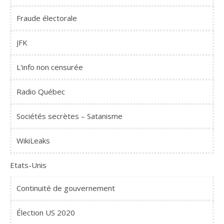
Fraude électorale
JFK
L'info non censurée
Radio Québec
Sociétés secrètes – Satanisme
WikiLeaks
Etats-Unis
Continuité de gouvernement
Élection US 2020