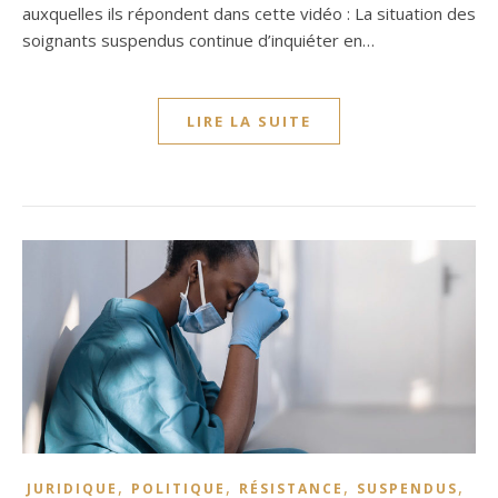
auxquelles ils répondent dans cette vidéo : La situation des
soignants suspendus continue d’inquiéter en…
LIRE LA SUITE
,
,
,
,
JURIDIQUE
POLITIQUE
RÉSISTANCE
SUSPENDUS