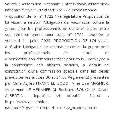
Source : Assemblée Nationale : https://www.assemblee-
nationale.fr/dyn/17/textes/l17b1722_proposition-loi
Proposition de loi, n° 1722 17e législature Proposition de
loi visant à rétablir l’obligation de vaccination contre la
grippe pour les professionnels de santé et à permettre
son remboursement pour tous, n° 1722, déposée le
vendredi 11 juillet 2025. PROPOSITION DE LOI visant
à rétablir l’obligation de vaccination contre la grippe pour
les professionnels de santé et
à permettre son remboursement pour tous, (Renvoyée à
la commission des affaires sociales, à défaut de
constitution d’une commission spéciale dans les délais
prévus par les articles 30 et 31 du Règlement.) présentée
par Mme Agnès FIRMIN LE BODO, Mme Lise MAGNIER,
Mme Anne LE HÉNANFF, M. Bertrand BOUYX, M. Xavier
ALBERTINI, députées et députés. Source :
https://www.assemblee-
nationale.fr/dyn/17/textes/l17b1722_proposition-loi