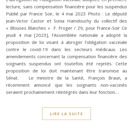
lecture, sans compensation financière pour les suspendus
Publié par France Soir, le 4 mai 2023 Photo : Le député
Jean-Victor Castor et Sonia Hamdouchy du collectif des
« Blouses Blanches » F. Froger / Z9, pour France-Soir Ce
jeudi 4 mai [2023], l’Assemblée nationale a adopté la
proposition de loi visant à abroger l’obligation vaccinale
contre le covid-19 dans les secteurs médicaux. Les
amendements concernant la compensation financière des
soignants suspendus ont toutefois été rejetés. Cette
proposition de loi doit maintenant être transmise au
Sénat. Le ministre de la Santé, François Braun, a
récemment annoncé que les soignants non-vaccinés
seraient prochainement réintégrés dans leur fonction.…
LIRE LA SUITE