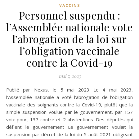
VACCINS
Personnel suspendu :
l’Assemblée nationale vote
l’abrogation de la loi sur
l’obligation vaccinale
contre la Covid-19
mai 7, 2023
Publié par Nexus, le 5 mai 2023 Le 4 mai 2023,
l’Assemblée nationale a voté l’abrogation de l’obligation
vaccinale des soignants contre la Covid-19, plutôt que la
simple suspension voulue par le gouvernement, par 157
voix pour, 137 contre et 2 abstentions. Des députés qui
défient le gouvernement Le gouvernement voulait la
suspension par décret de la loi du 5 août 2021 obligeant