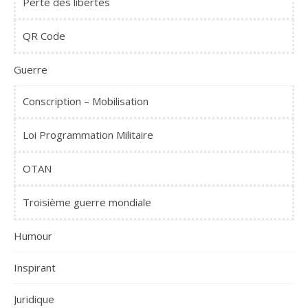
Perte des libertés
QR Code
Guerre
Conscription – Mobilisation
Loi Programmation Militaire
OTAN
Troisième guerre mondiale
Humour
Inspirant
Juridique