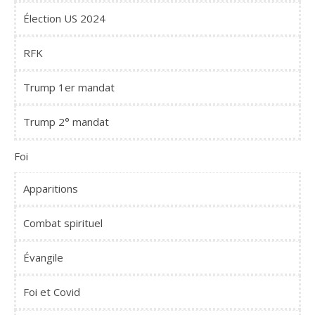
Élection US 2024
RFK
Trump 1er mandat
Trump 2° mandat
Foi
Apparitions
Combat spirituel
Évangile
Foi et Covid