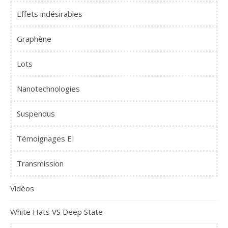
Effets indésirables
Graphène
Lots
Nanotechnologies
Suspendus
Témoignages EI
Transmission
Vidéos
White Hats VS Deep State