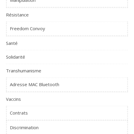
Résistance
Freedom Convoy
Santé
Solidarité
Transhumanisme
Adresse MAC Bluetooth
Vaccins
Contrats
Discrimination