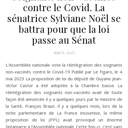
contre le Covid. La
sénatrice Sylviane Noël se
battra pour que la loi
passe au Sénat
mai 6, 2023
L’Assemblée nationale vote la réintégration des soignants
non-vaccinés contre le Covid-19 Publié par Le Figaro, le 4
mai 2023 La proposition de loi du député de Guyane Jean-
Victor Castor a été adoptée à la Chambre basse. La
réintégration des soignants non-vaccinés avait de toute
façon été annoncée il y a quelques jours par le ministre de
la Santé, François Braun. Il y a quelques mois, lors de la
niche parlementaire de La France insoumise, la même
proposition de loi (PPL) avait provoqué un énorme
tintamarre à l’Assemblée nationale. Cette fois-ci, c’est sans