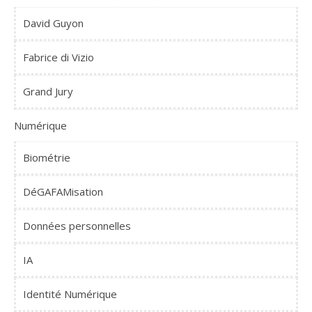
David Guyon
Fabrice di Vizio
Grand Jury
Numérique
Biométrie
DéGAFAMisation
Données personnelles
IA
Identité Numérique