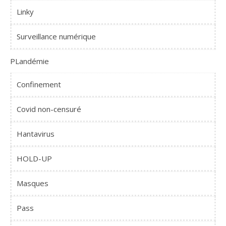
Linky
Surveillance numérique
PLandémie
Confinement
Covid non-censuré
Hantavirus
HOLD-UP
Masques
Pass