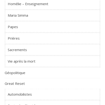
Homélie – Enseignement
Maria Simma
Papes
Prières
Sacrements
Vie après la mort
Géopolitique
Great Reset
Automobilistes