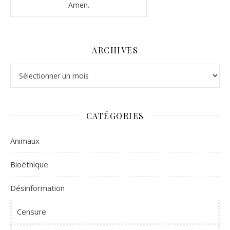
Amen.
ARCHIVES
Archives
CATÉGORIES
Animaux
Bioéthique
Désinformation
Censure