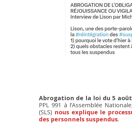
Abrogation de la loi du 5 août
PPL 991 à l’Assemblée Nationale
(SLS)
nous explique le process
des personnels suspendus
.