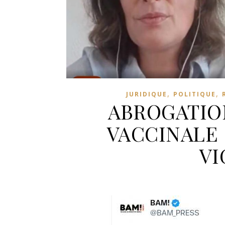
,
,
JURIDIQUE
POLITIQUE
ABROGATIO
VACCINALE 
VI