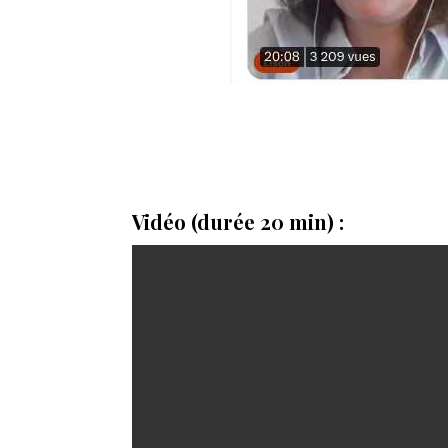
Vidéo (durée 20 min) :