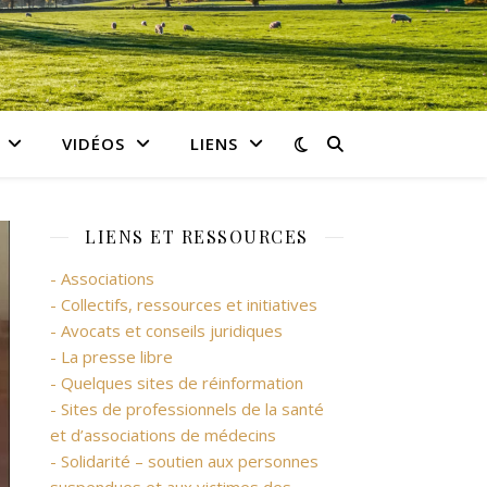
VIDÉOS
LIENS
LIENS ET RESSOURCES
- Associations
- Collectifs, ressources et initiatives
- Avocats et conseils juridiques
- La presse libre
- Quelques sites de réinformation
- Sites de professionnels de la santé
et d’associations de médecins
- Solidarité – soutien aux personnes