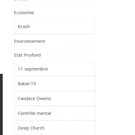
Economie
Krash
Environnement
Etat Profond
11 septembre
Babel.TV
Candace Owens
Contrôle mental
Deep Church