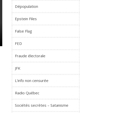
Dépopulation
Epstein Files
False Flag
FED
Fraude électorale
JFK
L'info non censurée
Radio Québec
Sociétés secrètes – Satanisme