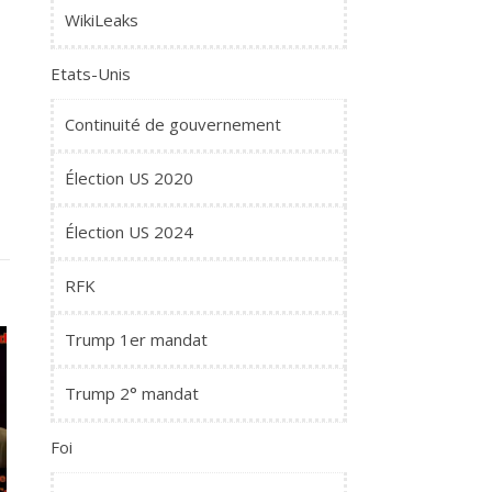
WikiLeaks
Etats-Unis
Continuité de gouvernement
Élection US 2020
Élection US 2024
RFK
Trump 1er mandat
Trump 2° mandat
Foi