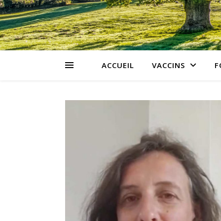
ACCUEIL
VACCINS
F