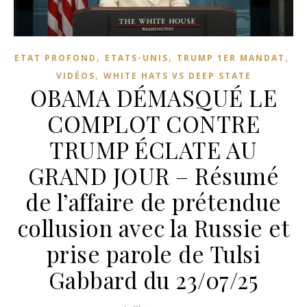
,
,
,
ETAT PROFOND
ETATS-UNIS
TRUMP 1ER MANDAT
,
VIDÉOS
WHITE HATS VS DEEP STATE
OBAMA DÉMASQUÉ LE
COMPLOT CONTRE
TRUMP ÉCLATE AU
GRAND JOUR – Résumé
de l’affaire de prétendue
collusion avec la Russie et
prise parole de Tulsi
Gabbard du 23/07/25