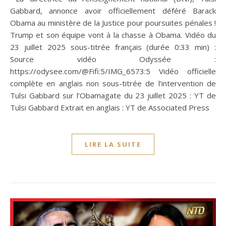
Gabbard, annonce avoir officiellement déféré Barack
Obama au ministère de la Justice pour poursuites pénales !
Trump et son équipe vont à la chasse à Obama. Vidéo du
23 juillet 2025 sous-titrée français (durée 0:33 min) :
Source vidéo Odyssée :
https://odysee.com/@Fifi:5/IMG_6573:5 Vidéo officielle
complète en anglais non sous-titrée de l’intervention de
Tulsi Gabbard sur l’Obamagate du 23 juillet 2025 : YT de
Tulsi Gabbard Extrait en anglais : YT de Associated Press
LIRE LA SUITE