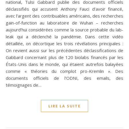
national, Tulsi Gabbard publie des documents officiels
déclassifiés qui accusent Anthony Fauci d’avoir financé,
avec l’argent des contribuables américains, des recherches
gain-of-function au laboratoire de Wuhan – recherches
aujourd’hui considérées comme la source probable du lab-
leak qui a déclenché la pandémie. Dans cette vidéo
détaillée, on décortique les trois révélations principales :
On revient aussi sur les précédentes déclassifications de
Gabbard concernant plus de 120 biolabs financés par les
États-Unis dans le monde, qui étaient autrefois balayées
comme « théories du complot pro-Kremlin ». Des
documents officiels de l’ODNI, des emails, des
témoignages de…
LIRE LA SUITE