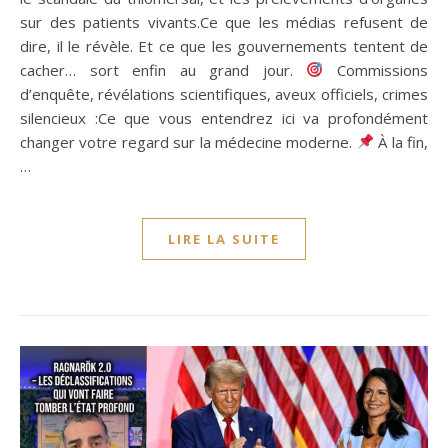
sur des patients vivants.Ce que les médias refusent de
dire, il le révèle. Et ce que les gouvernements tentent de
cacher… sort enfin au grand jour.
Commissions
d’enquête, révélations scientifiques, aveux officiels, crimes
silencieux :Ce que vous entendrez ici va profondément
changer votre regard sur la médecine moderne.
À la fin,
…
LIRE LA SUITE