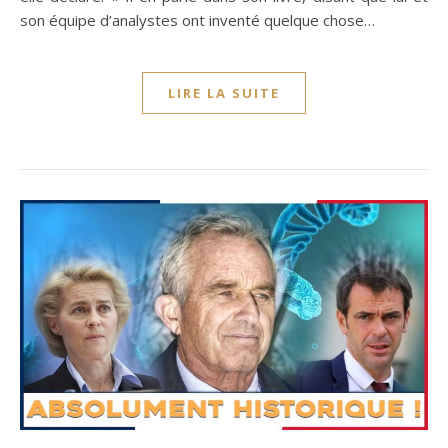
son équipe d’analystes ont inventé quelque chose…
LIRE LA SUITE