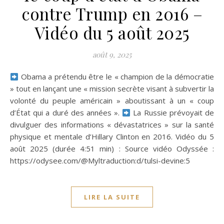
contre Trump en 2016 –
Vidéo du 5 août 2025
août 9, 2025
Obama a prétendu être le « champion de la démocratie
» tout en lançant une « mission secrète visant à subvertir la
volonté du peuple américain » aboutissant à un « coup
d’État qui a duré des années ».
La Russie prévoyait de
divulguer des informations « dévastatrices » sur la santé
physique et mentale d’Hillary Clinton en 2016. Vidéo du 5
août 2025 (durée 4:51 min) : Source vidéo Odyssée :
https://odysee.com/@Myltraduction:d/tulsi-devine:5
LIRE LA SUITE