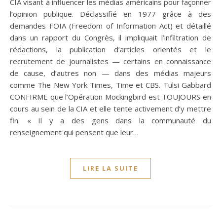
CIA visant à influencer les médias américains pour façonner
l’opinion publique. Déclassifié en 1977 grâce à des
demandes FOIA (Freedom of Information Act) et détaillé
dans un rapport du Congrès, il impliquait l’infiltration de
rédactions, la publication d’articles orientés et le
recrutement de journalistes — certains en connaissance
de cause, d’autres non — dans des médias majeurs
comme The New York Times, Time et CBS. Tulsi Gabbard
CONFIRME que l’Opération Mockingbird est TOUJOURS en
cours au sein de la CIA et elle tente activement d’y mettre
fin. « Il y a des gens dans la communauté du
renseignement qui pensent que leur…
LIRE LA SUITE