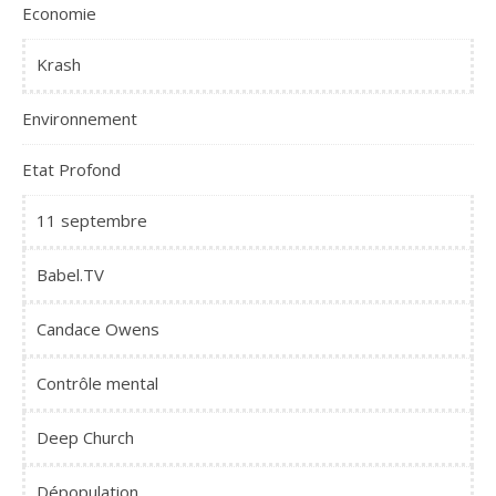
Economie
Krash
Environnement
Etat Profond
11 septembre
Babel.TV
Candace Owens
Contrôle mental
Deep Church
Dépopulation