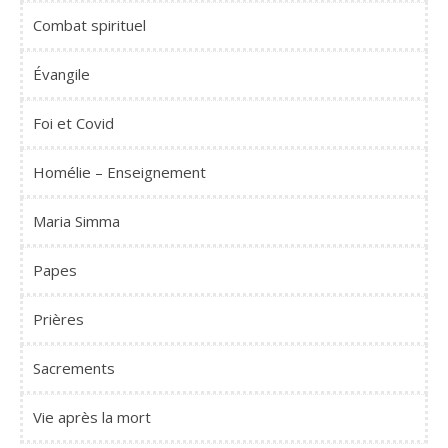
Combat spirituel
Évangile
Foi et Covid
Homélie – Enseignement
Maria Simma
Papes
Prières
Sacrements
Vie après la mort