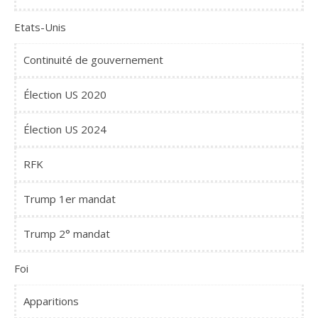
Etats-Unis
Continuité de gouvernement
Élection US 2020
Élection US 2024
RFK
Trump 1er mandat
Trump 2° mandat
Foi
Apparitions