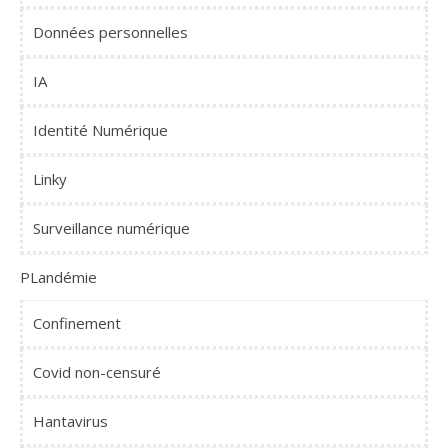
Données personnelles
IA
Identité Numérique
Linky
Surveillance numérique
PLandémie
Confinement
Covid non-censuré
Hantavirus