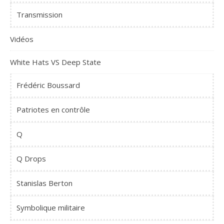
Transmission
Vidéos
White Hats VS Deep State
Frédéric Boussard
Patriotes en contrôle
Q
Q Drops
Stanislas Berton
Symbolique militaire