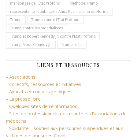
mensonges de l'État Profond
Méthode Trump
représentante républicaine Anna Paulina Luna de Floride
Trump
Trump contre l'État Profond
Trump contre les mondialistes
Trump et Robert Kennedy Jr. contre l'État Profond
Trump Musk Kennedy Jr.
Trump réélu
LIENS ET RESSOURCES
- Associations
- Collectifs, ressources et initiatives
- Avocats et conseils juridiques
- La presse libre
- Quelques sites de réinformation
- Sites de professionnels de la santé et d’associations de
médecins
- Solidarité – soutien aux personnes suspendues et aux
victimes des mesures Covid