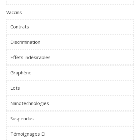
Vaccins
Contrats
Discrimination
Effets indésirables
Graphène
Lots
Nanotechnologies
Suspendus
Témoignages EI