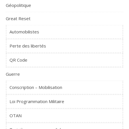
Géopolitique
Great Reset
Automobilistes
Perte des libertés
QR Code
Guerre
Conscription – Mobilisation
Loi Programmation Militaire
OTAN