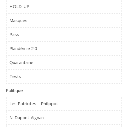
HOLD-UP
Masques
Pass
Plandémie 2.0
Quarantaine
Tests
Politique
Les Patriotes – Philippot
N. Dupont-Aignan