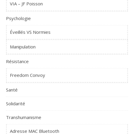
VIA – JF Poisson
Psychologie
Éveillés VS Normies
Manipulation
Résistance
Freedom Convoy
Santé
Solidarité
Transhumanisme
Adresse MAC Bluetooth