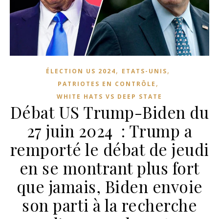
,
,
ÉLECTION US 2024
ETATS-UNIS
,
PATRIOTES EN CONTRÔLE
WHITE HATS VS DEEP STATE
Débat US Trump-Biden du
27 juin 2024 : Trump a
remporté le débat de jeudi
en se montrant plus fort
que jamais, Biden envoie
son parti à la recherche