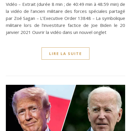
Vidéo – Extrait (durée 8 min ; de 40:49 min à 48:59 min) de
la vidéo de l’ancien militaire des forces spéciales partagé
par Zoé Sagan – L’Executive Order 13848 – La symbolique
militaire lors de l’investiture factice de Joe Biden le 20
janvier 2021 Ouvrir la vidéo dans un nouvel onglet
LIRE LA SUITE