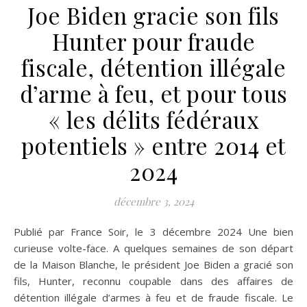
Joe Biden gracie son fils
Hunter pour fraude
fiscale, détention illégale
d’arme à feu, et pour tous
« les délits fédéraux
potentiels » entre 2014 et
2024
décembre 3, 2024
Publié par France Soir, le 3 décembre 2024 Une bien
curieuse volte-face. A quelques semaines de son départ
de la Maison Blanche, le président Joe Biden a gracié son
fils, Hunter, reconnu coupable dans des affaires de
détention illégale d’armes à feu et de fraude fiscale. Le