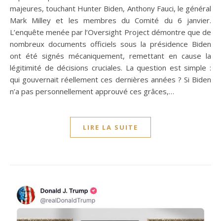
majeures, touchant Hunter Biden, Anthony Fauci, le général
Mark Milley et les membres du Comité du 6 janvier.
L’enquête menée par l’Oversight Project démontre que de
nombreux documents officiels sous la présidence Biden
ont été signés mécaniquement, remettant en cause la
légitimité de décisions cruciales. La question est simple :
qui gouvernait réellement ces dernières années ? Si Biden
n’a pas personnellement approuvé ces grâces,…
LIRE LA SUITE