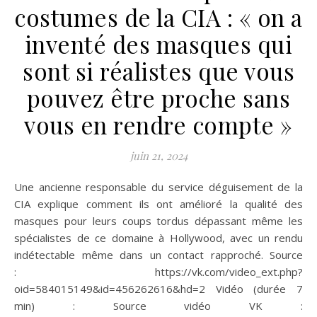
costumes de la CIA : « on a
inventé des masques qui
sont si réalistes que vous
pouvez être proche sans
vous en rendre compte »
juin 21, 2024
Une ancienne responsable du service déguisement de la
CIA explique comment ils ont amélioré la qualité des
masques pour leurs coups tordus dépassant même les
spécialistes de ce domaine à Hollywood, avec un rendu
indétectable même dans un contact rapproché. Source
: https://vk.com/video_ext.php?
oid=584015149&id=456262616&hd=2 Vidéo (durée 7
min) : Source vidéo VK :