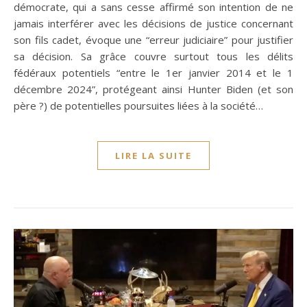
démocrate, qui a sans cesse affirmé son intention de ne
jamais interférer avec les décisions de justice concernant
son fils cadet, évoque une “erreur judiciaire” pour justifier
sa décision. Sa grâce couvre surtout tous les délits
fédéraux potentiels “entre le 1er janvier 2014 et le 1
décembre 2024”, protégeant ainsi Hunter Biden (et son
père ?) de potentielles poursuites liées à la société…
LIRE LA SUITE