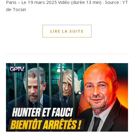
Paris – Le 19 mars 2025 Vidéo (durée 13 min) : Source : YT
de Tocsin
LIRE LA SUITE