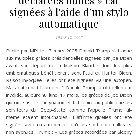
signées à l’aide d’un stylo
automatique
mars 17, 2025
Publié par MPI le 17 mars 2025 Donald Trump s’attaque
aux multiples grâces présidentielles signées par Joe Biden
avant son départ de la Maison Blanche dont les plus
emblématiques bénéficièrent sont Fauci et Hunter Biden.
Raison invoquée : elles ont été signées via une autopen.
Mais qui tenait l’autopen ? Donald Trump a officiellement
invalidé, aujourd’hui lundi 17 mars, les grâces de Joe Biden
qui ont suscité l’indignation et fait croire au public que les
serviteurs du ‘Deep-State’ comme l’appelle Trump lui-
même étaient intouchables. Il affirme qu’elles ont été
signées avec un autopen et qu’elles sont donc nulles et
non avenues. Trump : « Les grâces accordées par Sleepy