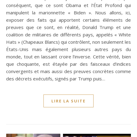
conséquent, que ce sont Obama et l’État Profond qui
manipulent la marionnette « Biden ». Nous allons, ici,
exposer des faits qui apportent certains éléments de
preuves que ce sont, en réalité, Donald Trump et une
coalition de militaires de différents pays, appelés « White
Hats » (Chapeaux Blancs) qui contrôlent, non seulement les
États-Unis mais également plusieurs autres pays du
monde, tout en laissant croire l’inverse. Cette vérité, bien
que choquante, est étayée par des faisceaux d’indices
convergents et mais aussi des preuves concrètes comme
des décrets exécutifs, signés par Trump puis…
LIRE LA SUITE